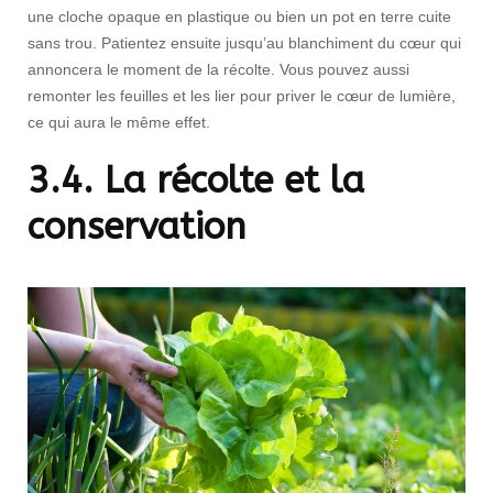
une cloche opaque en plastique ou bien un pot en terre cuite
sans trou. Patientez ensuite jusqu’au blanchiment du cœur qui
annoncera le moment de la récolte. Vous pouvez aussi
remonter les feuilles et les lier pour priver le cœur de lumière,
ce qui aura le même effet.
3.4. La récolte et la
conservation