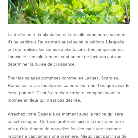
La durée entre la plantation et la récolte varie non seulement
d’une variété à l’autre mais aussi selon la période à laquelle
ont été réalisés les semis ou plantations. Les températures,
l’humidité, l’ensoleillement, sont autant de facteurs qui vont
déterminer la durée de croissance.
Pour les salades pommées comme les Laitues, Scaroles,
Romaines, etc. elles doivent comme leur nom l’indique avoir le
cœur pommé. C’est à dire bien ferme et compact avant la
montée en fleur qui n’est pas désirée.
Arrachez votre Salade à ce moment avec la racine qui sera
ensuite coupée. Certains préfèrent laisser la racine en terre
afin qu’elle émette de nouvelles feuilles mais une seconde
récolte ne vaut jamais une première. Mieux vaut partir sur de