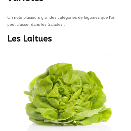
On note plusieurs grandes catégories de légumes que l’on
peut classer dans les Salades :
Les Laitues