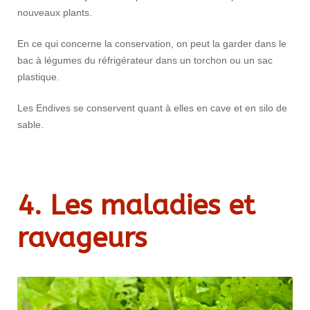
nouveaux plants.
En ce qui concerne la conservation, on peut la garder dans le
bac à légumes du réfrigérateur dans un torchon ou un sac
plastique.
Les Endives se conservent quant à elles en cave et en silo de
sable.
4. Les maladies et
ravageurs