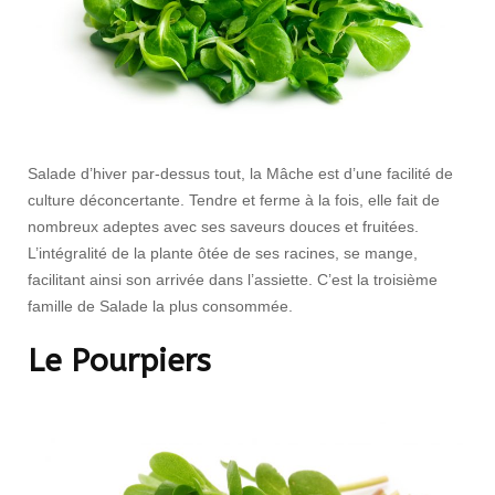
Salade d’hiver par-dessus tout, la Mâche est d’une facilité de
culture déconcertante. Tendre et ferme à la fois, elle fait de
nombreux adeptes avec ses saveurs douces et fruitées.
L’intégralité de la plante ôtée de ses racines, se mange,
facilitant ainsi son arrivée dans l’assiette. C’est la troisième
famille de Salade la plus consommée.
Le Pourpiers