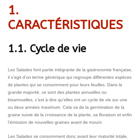
1.
CARACTÉRISTIQUES
1.1. Cycle de vie
Les Salades font partie intégrante de la gastronomie française,
il s’agit d’un terme générique qui regroupe différentes espèces
de plantes qui se consomment pour leurs feuilles. Dans la
grande majorité, ce sont des plantes annuelles ou
bisannuelles, c’est à dire qu’elles ont un cycle de vie sur une
ou deux années maximum. Cela va de la germination de la
graine suivie de la croissance de la plante, sa floraison et enfin
l’émission de nouvelles graines avant de mourir.
Les Salades se consomment donc avant leur maturité totale,