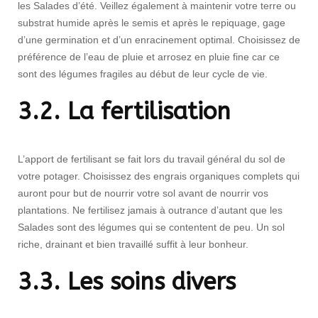
les Salades d’été. Veillez également à maintenir votre terre ou
substrat humide après le semis et après le repiquage, gage
d’une germination et d’un enracinement optimal. Choisissez de
préférence de l’eau de pluie et arrosez en pluie fine car ce
sont des légumes fragiles au début de leur cycle de vie.
3.2. La fertilisation
L’apport de fertilisant se fait lors du travail général du sol de
votre potager. Choisissez des engrais organiques complets qui
auront pour but de nourrir votre sol avant de nourrir vos
plantations. Ne fertilisez jamais à outrance d’autant que les
Salades sont des légumes qui se contentent de peu. Un sol
riche, drainant et bien travaillé suffit à leur bonheur.
3.3. Les soins divers