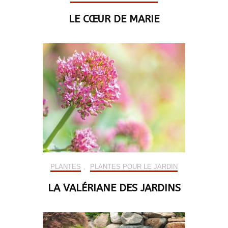
LE CŒUR DE MARIE
PLANTES
,
PLANTES POUR LE JARDIN
LA VALÉRIANE DES JARDINS