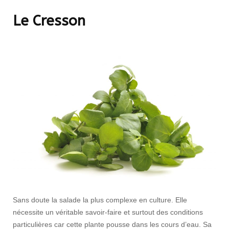
Le Cresson
Sans doute la salade la plus complexe en culture. Elle
nécessite un véritable savoir-faire et surtout des conditions
particulières car cette plante pousse dans les cours d’eau. Sa