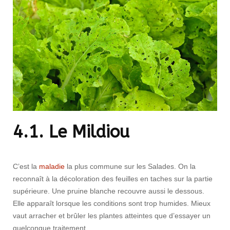
4.1. Le Mildiou
C’est la
maladie
la plus commune sur les Salades. On la
reconnaît à la décoloration des feuilles en taches sur la partie
supérieure. Une pruine blanche recouvre aussi le dessous.
Elle apparaît lorsque les conditions sont trop humides. Mieux
vaut arracher et brûler les plantes atteintes que d’essayer un
quelconque traitement.