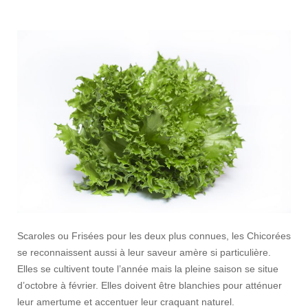
Scaroles ou Frisées pour les deux plus connues, les Chicorées
se reconnaissent aussi à leur saveur amère si particulière.
Elles se cultivent toute l’année mais la pleine saison se situe
d’octobre à février. Elles doivent être blanchies pour atténuer
leur amertume et accentuer leur craquant naturel.