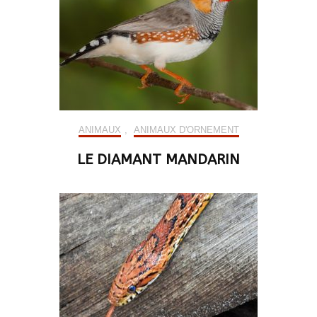
ANIMAUX
,
ANIMAUX D'ORNEMENT
LE DIAMANT MANDARIN