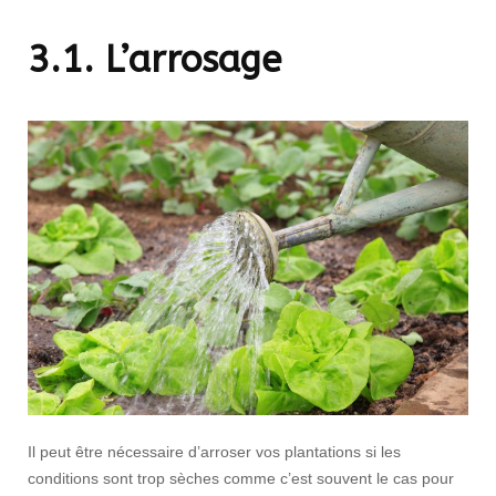
3.1. L’arrosage
Il peut être nécessaire d’arroser vos plantations si les
conditions sont trop sèches comme c’est souvent le cas pour