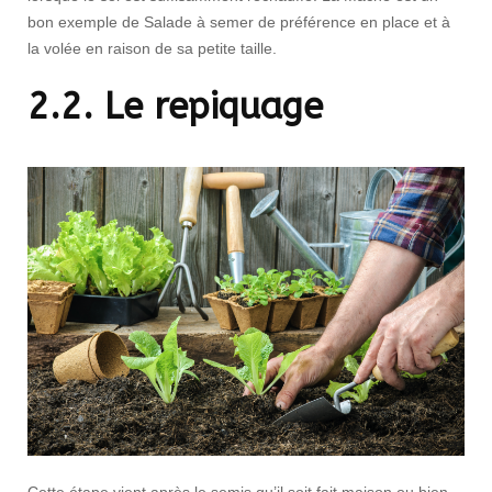
bon exemple de Salade à semer de préférence en place et à
la volée en raison de sa petite taille.
2.2. Le repiquage