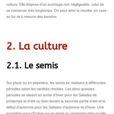
culture. Elle dispose d’un avantage non négligeable, celui de
se conserver très longtemps. On peut ainsi la récolter en cave
au fur et à mesure des besoins.
2. La culture
2.1. Le semis
Sur place ou en pépinière, les semis se réalisent à différentes
périodes selon les variétés choisies. Les deux grandes
périodes se situent en sortie d’hiver pour les Salades de
printemps et d’été ou bien durant la seconde partie d’été et le
début d’automne pour les Salades d’automne et d’hiver. Une
exception pour l’Endive qui se sème au printemps bien qu’elle