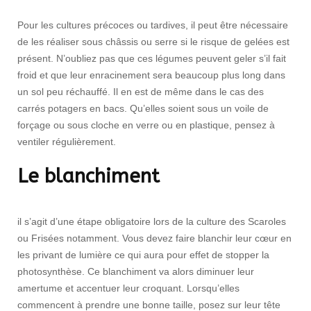
Pour les cultures précoces ou tardives, il peut être nécessaire
de les réaliser sous châssis ou serre si le risque de gelées est
présent. N’oubliez pas que ces légumes peuvent geler s’il fait
froid et que leur enracinement sera beaucoup plus long dans
un sol peu réchauffé. Il en est de même dans le cas des
carrés potagers en bacs. Qu’elles soient sous un voile de
forçage ou sous cloche en verre ou en plastique, pensez à
ventiler régulièrement.
Le blanchiment
il s’agit d’une étape obligatoire lors de la culture des Scaroles
ou Frisées notamment. Vous devez faire blanchir leur cœur en
les privant de lumière ce qui aura pour effet de stopper la
photosynthèse. Ce blanchiment va alors diminuer leur
amertume et accentuer leur croquant. Lorsqu’elles
commencent à prendre une bonne taille, posez sur leur tête