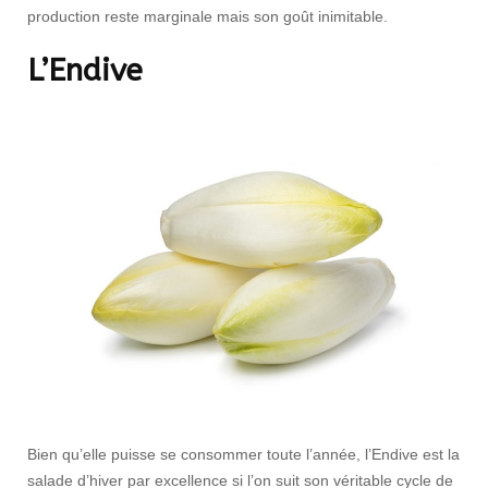
production reste marginale mais son goût inimitable.
L’Endive
Bien qu’elle puisse se consommer toute l’année, l’Endive est la
salade d’hiver par excellence si l’on suit son véritable cycle de