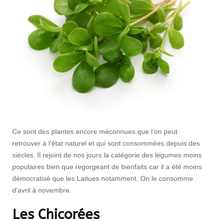
Ce sont des plantes encore méconnues que l’on peut
retrouver à l’état naturel et qui sont consommées depuis des
siècles. Il rejoint de nos jours la catégorie des légumes moins
populaires bien que regorgeant de bienfaits car il a été moins
démocratisé que les Laitues notamment. On le consomme
d’avril à novembre.
Les Chicorées