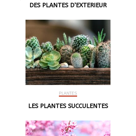
DES PLANTES D’EXTERIEUR
PLANTES
LES PLANTES SUCCULENTES