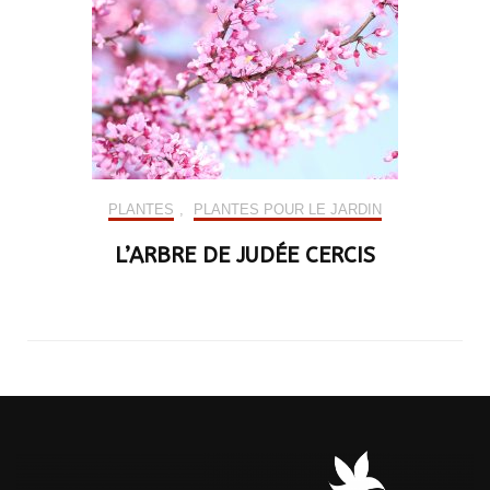
PLANTES
,
PLANTES POUR LE JARDIN
L’ARBRE DE JUDÉE CERCIS