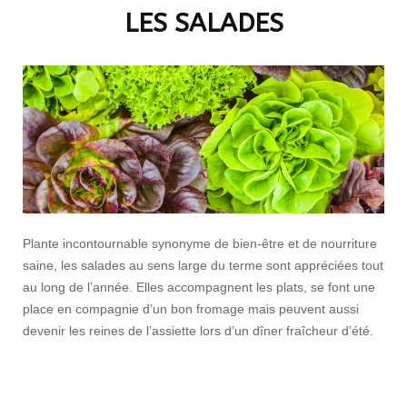
LES SALADES
Plante incontournable synonyme de bien-être et de nourriture
saine, les salades au sens large du terme sont appréciées tout
au long de l’année. Elles accompagnent les plats, se font une
place en compagnie d’un bon fromage mais peuvent aussi
devenir les reines de l’assiette lors d’un dîner fraîcheur d’été.