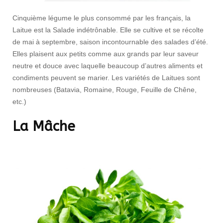
Cinquième légume le plus consommé par les français, la
Laitue est la Salade indétrônable. Elle se cultive et se récolte
de mai à septembre, saison incontournable des salades d’été.
Elles plaisent aux petits comme aux grands par leur saveur
neutre et douce avec laquelle beaucoup d’autres aliments et
condiments peuvent se marier. Les variétés de Laitues sont
nombreuses (Batavia, Romaine, Rouge, Feuille de Chêne,
etc.)
La Mâche