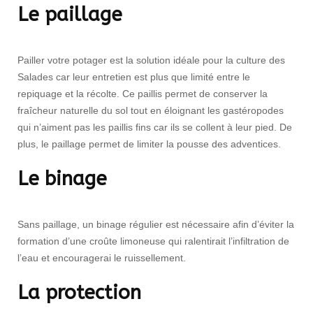
Le paillage
Pailler votre potager est la solution idéale pour la culture des
Salades car leur entretien est plus que limité entre le
repiquage et la récolte. Ce paillis permet de conserver la
fraîcheur naturelle du sol tout en éloignant les gastéropodes
qui n’aiment pas les paillis fins car ils se collent à leur pied. De
plus, le paillage permet de limiter la pousse des adventices.
Le binage
Sans paillage, un binage régulier est nécessaire afin d’éviter la
formation d’une croûte limoneuse qui ralentirait l’infiltration de
l’eau et encouragerai le ruissellement.
La protection