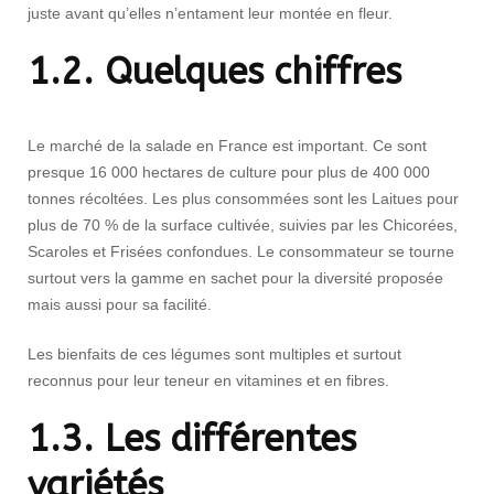
juste avant qu’elles n’entament leur montée en fleur.
1.2. Quelques chiffres
Le marché de la salade en France est important. Ce sont
presque 16 000 hectares de culture pour plus de 400 000
tonnes récoltées. Les plus consommées sont les Laitues pour
plus de 70 % de la surface cultivée, suivies par les Chicorées,
Scaroles et Frisées confondues. Le consommateur se tourne
surtout vers la gamme en sachet pour la diversité proposée
mais aussi pour sa facilité.
Les bienfaits de ces légumes sont multiples et surtout
reconnus pour leur teneur en vitamines et en fibres.
1.3. Les différentes
variétés