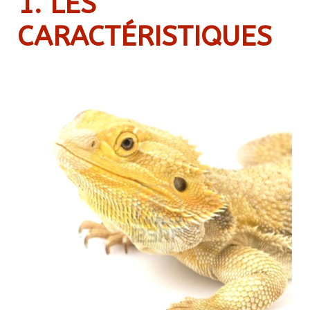
1. LES
CARACTÉRISTIQUES