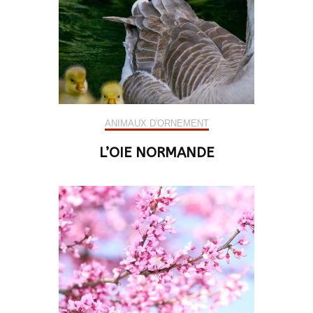
ANIMAUX D'ORNEMENT
L’OIE NORMANDE