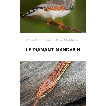
ANIMAUX
,
ANIMAUX D'ORNEMENT
LE DIAMANT MANDARIN