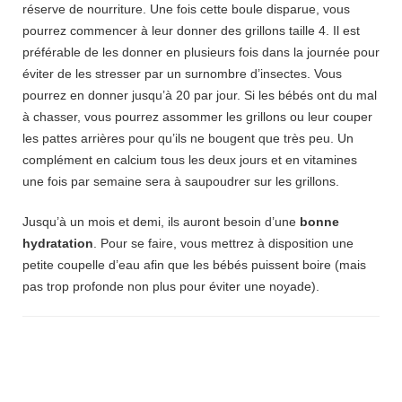
réserve de nourriture. Une fois cette boule disparue, vous
pourrez commencer à leur donner des grillons taille 4. Il est
préférable de les donner en plusieurs fois dans la journée pour
éviter de les stresser par un surnombre d’insectes. Vous
pourrez en donner jusqu’à 20 par jour. Si les bébés ont du mal
à chasser, vous pourrez assommer les grillons ou leur couper
les pattes arrières pour qu’ils ne bougent que très peu. Un
complément en calcium tous les deux jours et en vitamines
une fois par semaine sera à saupoudrer sur les grillons.
Jusqu’à un mois et demi, ils auront besoin d’une
bonne
hydratation
. Pour se faire, vous mettrez à disposition une
petite coupelle d’eau afin que les bébés puissent boire (mais
pas trop profonde non plus pour éviter une noyade).
Navigation
d'article