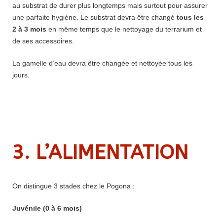
au substrat de durer plus longtemps mais surtout pour assurer
une parfaite hygiène. Le substrat devra être changé
tous les
2 à 3 mois
en même temps que le nettoyage du terrarium et
de ses accessoires.
La gamelle d’eau devra être changée et nettoyée tous les
jours.
3. L’ALIMENTATION
On distingue 3 stades chez le Pogona :
Juvénile (0 à 6 mois)