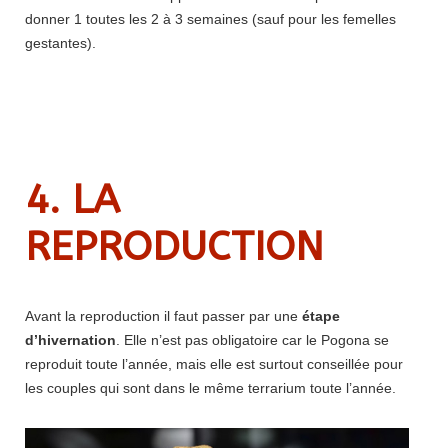
donner 1 toutes les 2 à 3 semaines (sauf pour les femelles
gestantes).
4. LA
REPRODUCTION
Avant la reproduction il faut passer par une
étape
d’hivernation
. Elle n’est pas obligatoire car le Pogona se
reproduit toute l’année, mais elle est surtout conseillée pour
les couples qui sont dans le même terrarium toute l’année.