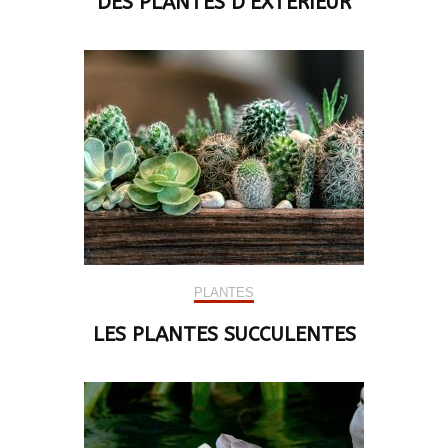
DES PLANTES D’EXTERIEUR
PLANTES
LES PLANTES SUCCULENTES