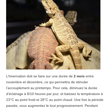
L’hivernation doit se faire sur une durée de
2 mois
entre
novembre et décembre, ce qui permettra de stimuler
l’accouplement au printemps. Pour cela, diminuez la durée
d’éclairage à 8/10 heures par jour, et baissez la température à
23°C au point froid et 28°C au point chaud. Une fois la période
passée, vous augmentez le tout progressivement. Pendant