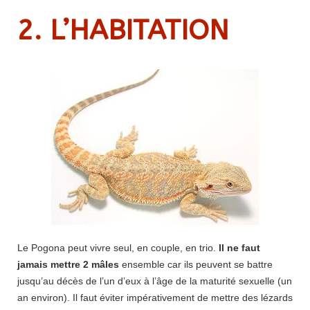
2. L’HABITATION
Le Pogona peut vivre seul, en couple, en trio.
Il ne faut
jamais mettre 2 mâles
ensemble car ils peuvent se battre
jusqu’au décès de l’un d’eux à l’âge de la maturité sexuelle (un
an environ). Il faut éviter impérativement de mettre des lézards