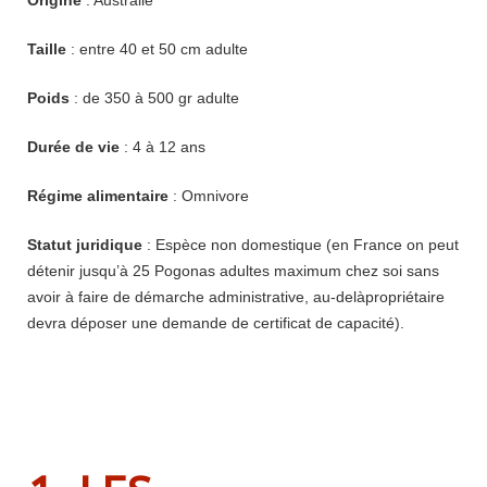
Taille
: entre 40 et 50 cm adulte
Poids
: de 350 à 500 gr adulte
Durée de vie
: 4 à 12 ans
Régime alimentaire
: Omnivore
Statut juridique
: Espèce non domestique (en France on peut
détenir jusqu’à 25 Pogonas adultes maximum chez soi sans
avoir à faire de démarche administrative, au-delàpropriétaire
devra déposer une demande de certificat de capacité).