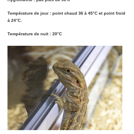
Température de jour : point chaud 36 à 45°C et point froid
à 24°C.
Température de nuit : 20°C