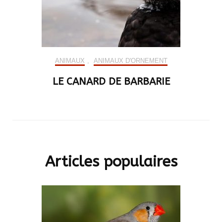
ANIMAUX
,
ANIMAUX D'ORNEMENT
LE CANARD DE BARBARIE
Articles populaires