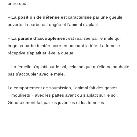
entre eux :
–
La position de défense
est caractérisée par une gueule
ouverte, la barbe est érigée et l’animal s’aplatit.
– La parade d’accouplement
est réalisée par le mâle qui
érige sa barbe teintée noire en hochant la tête. La femelle
réceptive s’aplatit et lève la queue.
– La femelle s’aplatit sur le sol, cela indique qu’elle ne souhaite
pas s’accoupler avec le mâle.
Le comportement de soumission, l’animal fait des gestes
« moulinets » avec les pattes avant ou s’aplatit sur le sol.
Généralement fait par les juvéniles et les femelles.