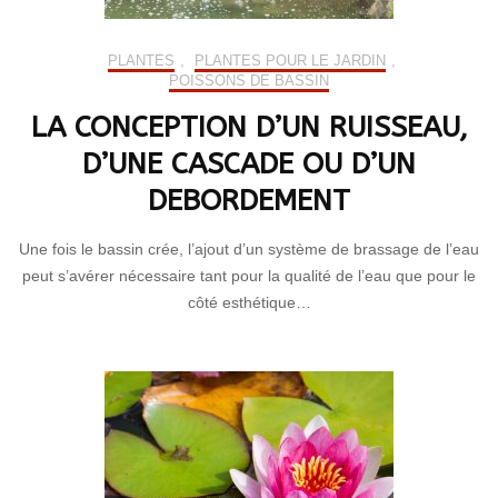
PLANTES
,
PLANTES POUR LE JARDIN
,
POISSONS DE BASSIN
LA CONCEPTION D’UN RUISSEAU,
D’UNE CASCADE OU D’UN
DEBORDEMENT
Une fois le bassin crée, l’ajout d’un système de brassage de l’eau
peut s’avérer nécessaire tant pour la qualité de l’eau que pour le
côté esthétique…