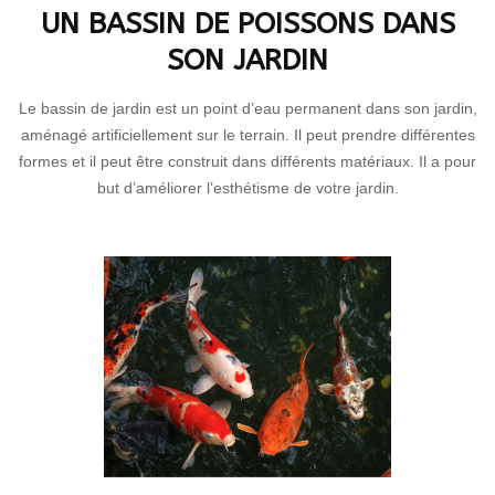
UN BASSIN DE POISSONS DANS
SON JARDIN
Le bassin de jardin est un point d’eau permanent dans son jardin,
aménagé artificiellement sur le terrain. Il peut prendre différentes
formes et il peut être construit dans différents matériaux. Il a pour
but d’améliorer l’esthétisme de votre jardin.