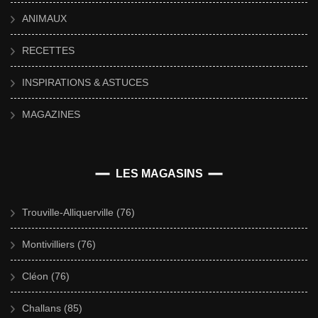
ANIMAUX
RECETTES
INSPIRATIONS & ASTUCES
MAGAZINES
LES MAGASINS
Trouville-Alliquerville (76)
Montivilliers (76)
Cléon (76)
Challans (85)