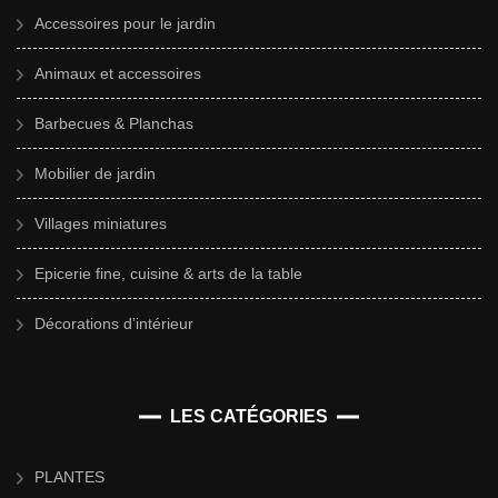
Accessoires pour le jardin
Animaux et accessoires
Barbecues & Planchas
Mobilier de jardin
Villages miniatures
Epicerie fine, cuisine & arts de la table
Décorations d’intérieur
LES CATÉGORIES
PLANTES