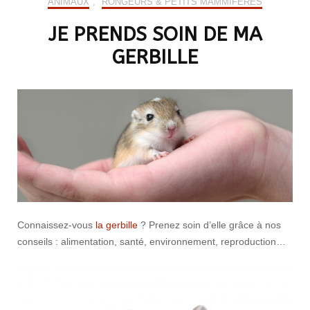
ANIMAUX
,
RONGEURS & PETITS MAMMIFÈRES
JE PRENDS SOIN DE MA
GERBILLE
Connaissez-vous
la gerbille
? Prenez soin d’elle grâce à nos
conseils : alimentation, santé, environnement, reproduction…