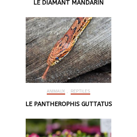
LE DIAMANT MANDARIN
ANIMAUX
,
REPTILES
LE PANTHEROPHIS GUTTATUS