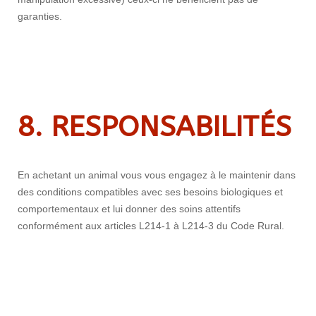
garanties.
8. RESPONSABILIT
É
S
En achetant un animal vous vous engagez à le maintenir dans
des conditions compatibles avec ses besoins biologiques et
comportementaux et lui donner des soins attentifs
conformément aux articles L214-1 à L214-3 du Code Rural.