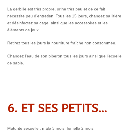
La gerbille est très propre, urine très peu et de ce fait
nécessite peu d’entretien. Tous les 15 jours, changez sa litière
et désinfectez sa cage, ainsi que les accessoires et les
éléments de jeux.
Retirez tous les jours la nourriture fraîche non consommée.
Changez l’eau de son biberon tous les jours ainsi que l’écuelle
de sable.
6. ET SES PETITS…
Maturité sexuelle : mâle 3 mois, femelle 2 mois.