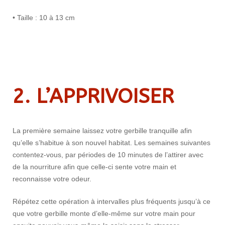
• Taille : 10 à 13 cm
2. L’APPRIVOISER
La première semaine laissez votre gerbille tranquille afin
qu’elle s’habitue à son nouvel habitat. Les semaines suivantes
contentez-vous, par périodes de 10 minutes de l’attirer avec
de la nourriture afin que celle-ci sente votre main et
reconnaisse votre odeur.
Répétez cette opération à intervalles plus fréquents jusqu’à ce
que votre gerbille monte d’elle-même sur votre main pour