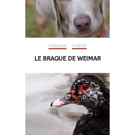
ANIMAUX
,
CHIENS
LE BRAQUE DE WEIMAR