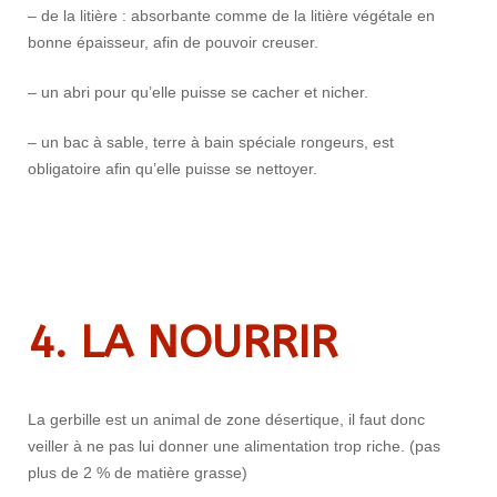
– de la litière : absorbante comme de la litière végétale en
bonne épaisseur, afin de pouvoir creuser.
– un abri pour qu’elle puisse se cacher et nicher.
– un bac à sable, terre à bain spéciale rongeurs, est
obligatoire afin qu’elle puisse se nettoyer.
4. LA NOURRIR
La gerbille est un animal de zone désertique, il faut donc
veiller à ne pas lui donner une alimentation trop riche. (pas
plus de 2 % de matière grasse)