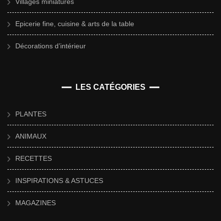
Villages miniatures
Epicerie fine, cuisine & arts de la table
Décorations d’intérieur
LES CATÉGORIES
PLANTES
ANIMAUX
RECETTES
INSPIRATIONS & ASTUCES
MAGAZINES