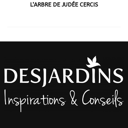
L’ARBRE DE JUDÉE CERCIS