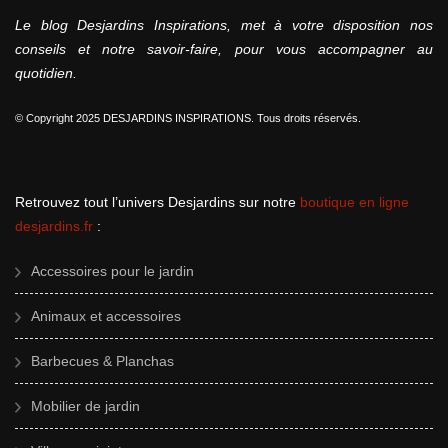
Le blog Desjardins Inspirations, met à votre disposition nos
conseils et notre savoir-faire, pour vous accompagner au
quotidien.
© Copyright 2025 DESJARDINS INSPIRATIONS. Tous droits réservés.
Retrouvez tout l’univers Desjardins sur notre
boutique en ligne
desjardins.fr
:
Accessoires pour le jardin
Animaux et accessoires
Barbecues & Planchas
Mobilier de jardin