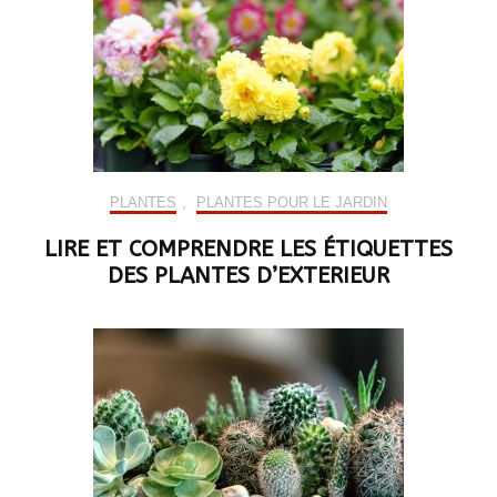
PLANTES
,
PLANTES POUR LE JARDIN
LIRE ET COMPRENDRE LES ÉTIQUETTES
DES PLANTES D’EXTERIEUR