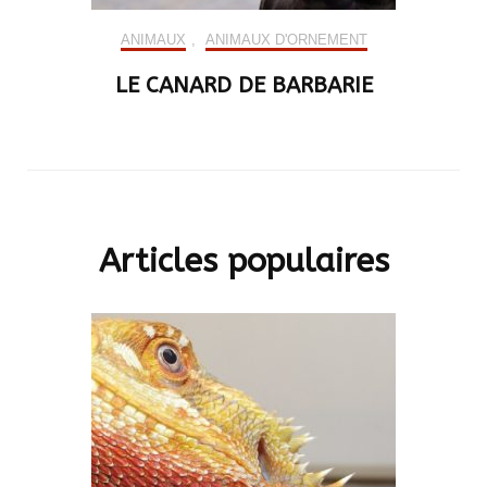
ANIMAUX
,
ANIMAUX D'ORNEMENT
LE CANARD DE BARBARIE
Articles populaires