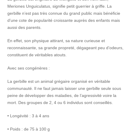
Meriones Unguiculatus, signifie petit guerrier à griffe. La
gerbille n’est pas très connue du grand public mais bénéficie
d’une cote de popularité croissante auprès des enfants mais
aussi des parents.
En effet, son physique attirant, sa nature curieuse et
reconnaissante, sa grande propreté, dégageant peu d’odeurs,
constituent de véritables atouts.
Avec ses congénères :
La gerbille est un animal grégaire organisé en véritable
communauté. Il ne faut jamais laisser une gerbille seule sous
peine de développer des maladies, de l’agressivité voire la
mort. Des groupes de 2, 4 ou 6 individus sont conseillés.
• Longévité : 3 à 4 ans
• Poids : de 75 à 100 g