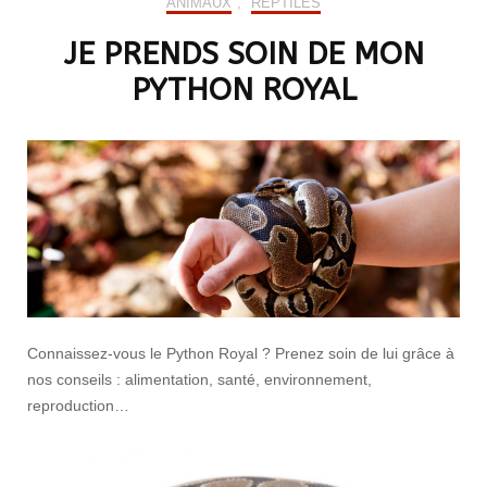
ANIMAUX
,
REPTILES
JE PRENDS SOIN DE MON
PYTHON ROYAL
Connaissez-vous le Python Royal ? Prenez soin de lui grâce à
nos conseils : alimentation, santé, environnement,
reproduction…