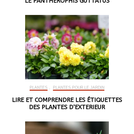
LE PANTHEROPHIS GUTTATUS
PLANTES
,
PLANTES POUR LE JARDIN
LIRE ET COMPRENDRE LES ÉTIQUETTES
DES PLANTES D’EXTERIEUR