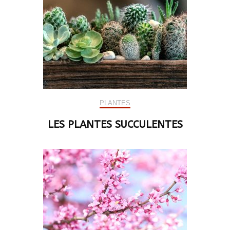
PLANTES
LES PLANTES SUCCULENTES