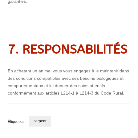
garanties.
7. RESPONSABILIT
É
S
En achetant un animal vous vous engagez à le maintenir dans
des conditions compatibles avec ses besoins biologiques et
comportementaux et lui donner des soins attentifs
conformément aux articles L214-1 à L214-3 du Code Rural.
serpent
Étiquettes :
Navigation