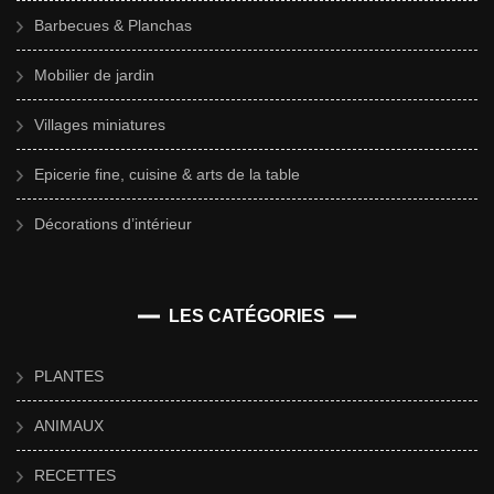
Barbecues & Planchas
Mobilier de jardin
Villages miniatures
Epicerie fine, cuisine & arts de la table
Décorations d’intérieur
LES CATÉGORIES
PLANTES
ANIMAUX
RECETTES