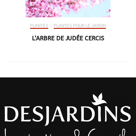
PLANTES
,
PLANTES POUR LE JARDIN
L’ARBRE DE JUDÉE CERCIS