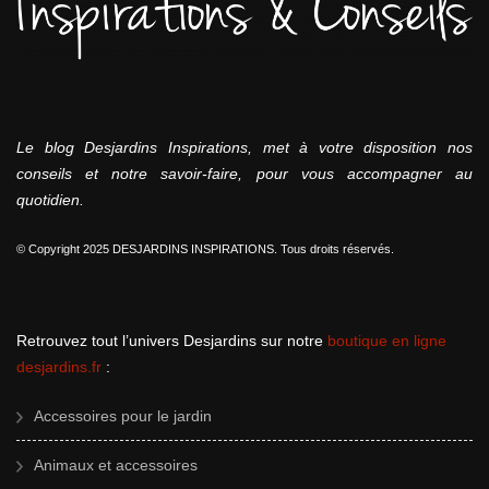
Le blog Desjardins Inspirations, met à votre disposition nos
conseils et notre savoir-faire, pour vous accompagner au
quotidien.
© Copyright 2025 DESJARDINS INSPIRATIONS. Tous droits réservés.
Retrouvez tout l’univers Desjardins sur notre
boutique en ligne
desjardins.fr
:
Accessoires pour le jardin
Animaux et accessoires