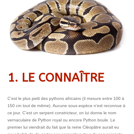
1. LE CONNAÎTRE
C’est le plus petit des pythons africains (il mesure entre 100 à
150 cm tout de même). Aucune sous-espèce n’est reconnue à
ce jour. C’est un serpent constricteur, on lui donne le nom
vernaculaire de Python royal ou encore Python boule. Le
premier lui viendrait du fait que la reine Cléopâtre aurait eu