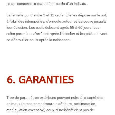
ce qui concerne la maturité sexuelle d’un individu.
La femelle pond entre 3 et 11 œufs. Elle les dépose sur le sol,
à l’abri des intempéries, s’enroule autour et les couve jusqu’à
leur éclosion. Les œufs éclosent après 55 à 60 jours. Les
soins parentaux s’arrêtent après l’éclosion et les petits doivent
se débrouiller seuls après la naissance.
6. GARANTIES
Trop de paramètres extérieurs pouvant nuire à la santé des
animaux (stress, température extérieure, acclimatation,
manipulation excessive) ceux-ci ne bénéficient pas de