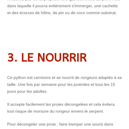
dans laquelle il pourra entièrement s’immerger, une cachette
et des écorces de hêtre, de pin ou de coco comme substrat.
3. LE NOURRIR
Ce python est carnivore et se nourrit de rongeurs adaptés à sa
taille. Une fois par semaine pour les juvéniles et tous les 15
jours pour les adultes.
Il accepte facilement les proies décongelées et cela évitera
tout risque de morsure du rongeur envers le serpent.
Pour décongeler une proie : faire tremper une souris dans