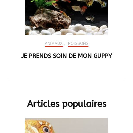
ANIMAUX
,
POISSONS
JE PRENDS SOIN DE MON GUPPY
Articles populaires