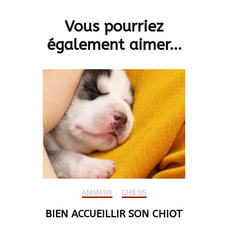
d'article
Vous pourriez
également aimer...
ANIMAUX
,
CHIENS
BIEN ACCUEILLIR SON CHIOT