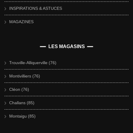
INSPIRATIONS & ASTUCES
MAGAZINES
LES MAGASINS
Trouville-Alliquerville (76)
Montivilliers (76)
Cléon (76)
Challans (85)
Montaigu (85)