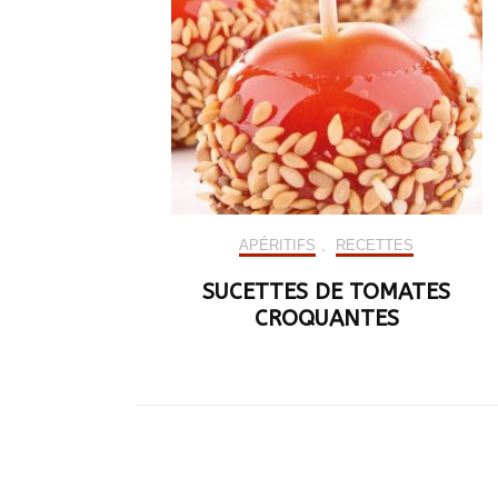
APÉRITIFS
,
RECETTES
SUCETTES DE TOMATES
CROQUANTES