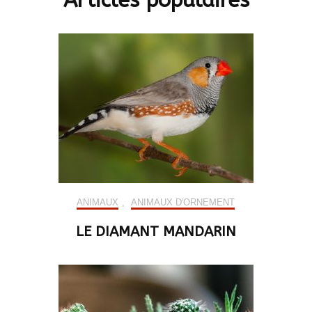
ANIMAUX
,
ANIMAUX D'ORNEMENT
LE DIAMANT MANDARIN