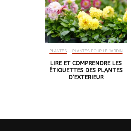
PLANTES
,
PLANTES POUR LE JARDIN
LIRE ET COMPRENDRE LES
ÉTIQUETTES DES PLANTES
D’EXTERIEUR