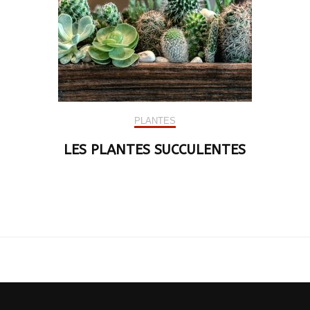
PLANTES
LES PLANTES SUCCULENTES