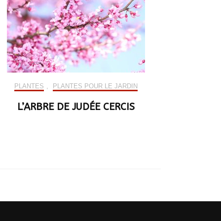
PLANTES
,
PLANTES POUR LE JARDIN
L’ARBRE DE JUDÉE CERCIS