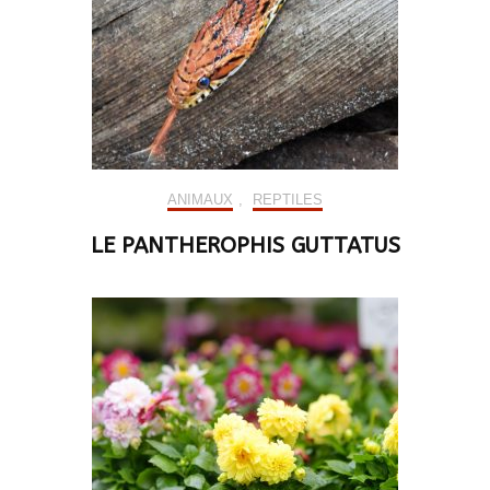
ANIMAUX
,
REPTILES
LE PANTHEROPHIS GUTTATUS