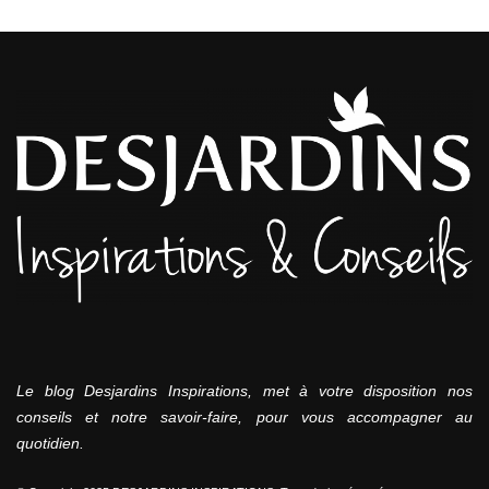
Le blog Desjardins Inspirations, met à votre disposition nos
conseils et notre savoir-faire, pour vous accompagner au
quotidien.