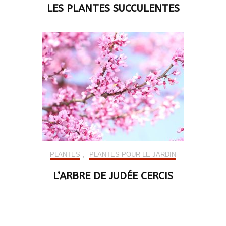
LES PLANTES SUCCULENTES
PLANTES
,
PLANTES POUR LE JARDIN
L’ARBRE DE JUDÉE CERCIS