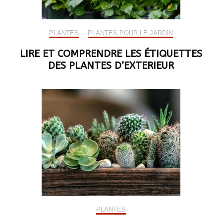
PLANTES
,
PLANTES POUR LE JARDIN
LIRE ET COMPRENDRE LES ÉTIQUETTES
DES PLANTES D’EXTERIEUR
PLANTES