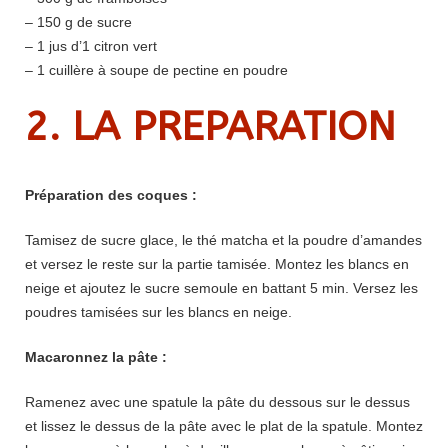
– 150 g de sucre
– 1 jus d’1 citron vert
– 1 cuillère à soupe de pectine en poudre
2. LA PREPARATION
Préparation des coques :
Tamisez de sucre glace, le thé matcha et la poudre d’amandes
et versez le reste sur la partie tamisée. Montez les blancs en
neige et ajoutez le sucre semoule en battant 5 min. Versez les
poudres tamisées sur les blancs en neige.
Macaronnez la pâte :
Ramenez avec une spatule la pâte du dessous sur le dessus
et lissez le dessus de la pâte avec le plat de la spatule. Montez