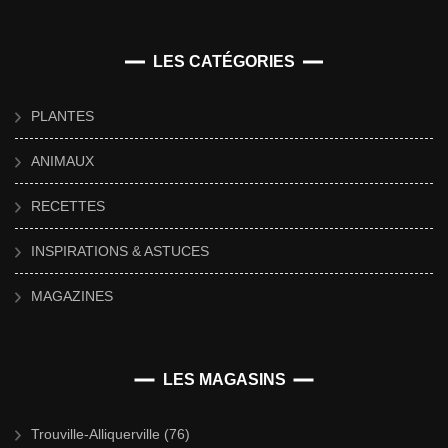
LES CATÉGORIES
PLANTES
ANIMAUX
RECETTES
INSPIRATIONS & ASTUCES
MAGAZINES
LES MAGASINS
Trouville-Alliquerville (76)