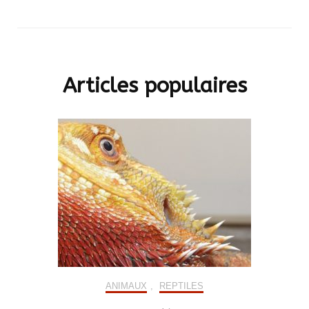
Articles populaires
ANIMAUX
,
REPTILES