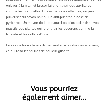
enlever à la main et laisser faire le travail des auxiliaires
comme les coccinelles. En cas de fortes attaques, on peut
pulvériser du savon noir ou un anti-puceron à base de
pyrèthres. Un moyen de lutte naturel est d’associer dans vos
massifs des plantes qui feront fuir les pucerons comme la
lavande et les œillets d’inde.
En cas de forte chaleur ils peuvent être la cible des acariens,
ce qui rend les feuilles de couleur grisâtre.
Navigation
d'article
Vous pourriez
également aimer...