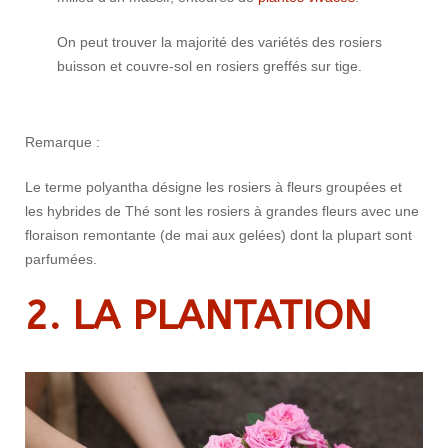
On peut trouver la majorité des variétés des rosiers
buisson et couvre-sol en rosiers greffés sur tige.
Remarque :
Le terme polyantha désigne les rosiers à fleurs groupées et
les hybrides de Thé sont les rosiers à grandes fleurs avec une
floraison remontante (de mai aux gelées) dont la plupart sont
parfumées.
2. LA PLANTATION