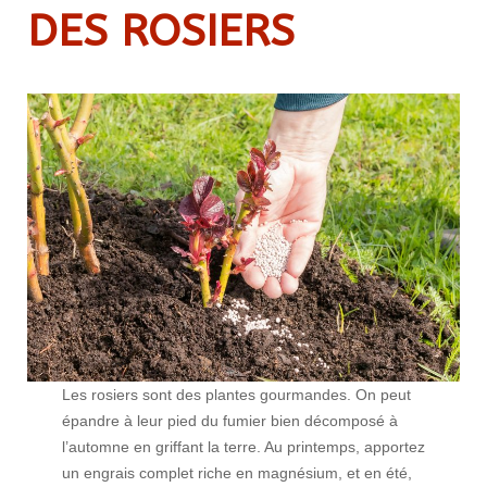
DES ROSIERS
Les rosiers sont des plantes gourmandes. On peut
épandre à leur pied du fumier bien décomposé à
l’automne en griffant la terre. Au printemps, apportez
un engrais complet riche en magnésium, et en été,