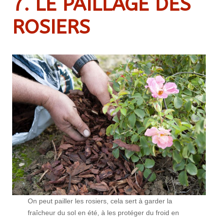
7. LE PAILLAGE DES
ROSIERS
On peut pailler les rosiers, cela sert à garder la
fraîcheur du sol en été, à les protéger du froid en