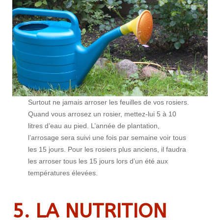
Surtout ne jamais arroser les feuilles de vos rosiers.
Quand vous arrosez un rosier, mettez-lui 5 à 10
litres d’eau au pied. L’année de plantation,
l’arrosage sera suivi une fois par semaine voir tous
les 15 jours. Pour les rosiers plus anciens, il faudra
les arroser tous les 15 jours lors d’un été aux
températures élevées.
5. LA NUTRITION