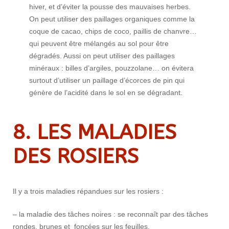
hiver, et d’éviter la pousse des mauvaises herbes.
On peut utiliser des paillages organiques comme la
coque de cacao, chips de coco, paillis de chanvre…
qui peuvent être mélangés au sol pour être
dégradés. Aussi on peut utiliser des paillages
minéraux : billes d’argiles, pouzzolane… on évitera
surtout d’utiliser un paillage d’écorces de pin qui
génère de l’acidité dans le sol en se dégradant.
8. LES MALADIES
DES ROSIERS
Il y a trois maladies répandues sur les rosiers :
– la maladie des tâches noires : se reconnaît par des tâches
rondes, brunes et foncées sur les feuilles.