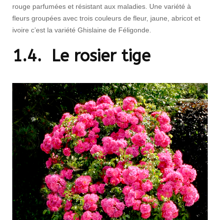
rouge parfumées et résistant aux maladies. Une variété à
fleurs groupées avec trois couleurs de fleur, jaune, abricot et
ivoire c’est la variété Ghislaine de Féligonde.
1.4. Le rosier tige