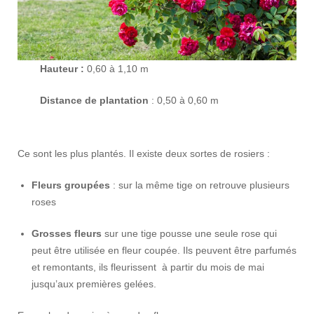
Hauteur :
0,60 à 1,10 m
Distance de plantation
: 0,50 à 0,60 m
Ce sont les plus plantés. Il existe deux sortes de rosiers :
Fleurs groupées
: sur la même tige on retrouve plusieurs
roses
Grosses fleurs
sur une tige pousse une seule rose qui
peut être utilisée en fleur coupée. Ils peuvent être parfumés
et remontants, ils fleurissent à partir du mois de mai
jusqu’aux premières gelées.