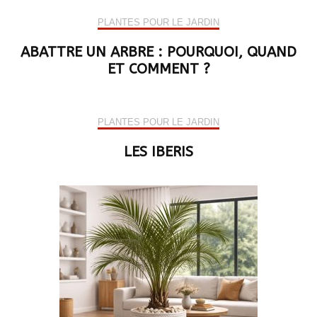
PLANTES POUR LE JARDIN
ABATTRE UN ARBRE : POURQUOI, QUAND
ET COMMENT ?
PLANTES POUR LE JARDIN
LES IBERIS