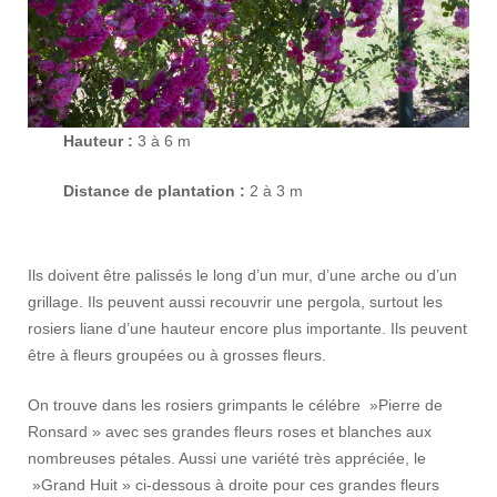
Hauteur :
3 à 6 m
Distance de plantation :
2 à 3 m
Ils doivent être palissés le long d’un mur, d’une arche ou d’un
grillage. Ils peuvent aussi recouvrir une pergola, surtout les
rosiers liane d’une hauteur encore plus importante. Ils peuvent
être à fleurs groupées ou à grosses fleurs.
On trouve dans les rosiers grimpants le célébre »Pierre de
Ronsard » avec ses grandes fleurs roses et blanches aux
nombreuses pétales. Aussi une variété très appréciée, le
»Grand Huit » ci-dessous à droite pour ces grandes fleurs