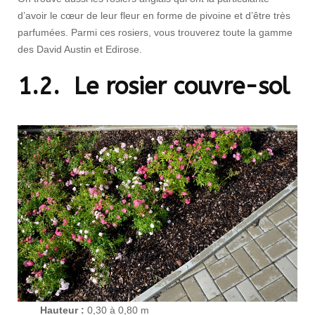
d’avoir le cœur de leur fleur en forme de pivoine et d’être très
parfumées. Parmi ces rosiers, vous trouverez toute la gamme
des David Austin et Edirose.
1.2. Le rosier couvre-sol
Hauteur :
0,30 à 0,80 m