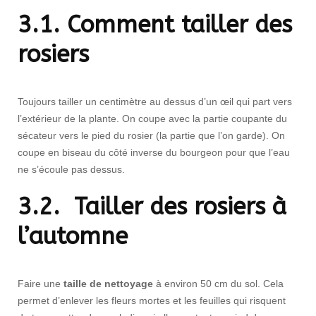
3.1. Comment tailler des
rosiers
Toujours tailler un centimètre au dessus d’un œil qui part vers
l’extérieur de la plante. On coupe avec la partie coupante du
sécateur vers le pied du rosier (la partie que l’on garde). On
coupe en biseau du côté inverse du bourgeon pour que l’eau
ne s’écoule pas dessus.
3.2. Tailler des rosiers à
l’automne
Faire une
taille de nettoyage
à environ 50 cm du sol. Cela
permet d’enlever les fleurs mortes et les feuilles qui risquent