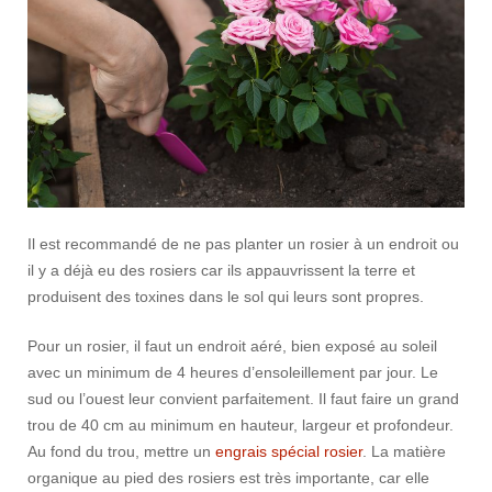
Il est recommandé de ne pas planter un rosier à un endroit ou
il y a déjà eu des rosiers car ils appauvrissent la terre et
produisent des toxines dans le sol qui leurs sont propres.
Pour un rosier, il faut un endroit aéré, bien exposé au soleil
avec un minimum de 4 heures d’ensoleillement par jour. Le
sud ou l’ouest leur convient parfaitement. Il faut faire un grand
trou de 40 cm au minimum en hauteur, largeur et profondeur.
Au fond du trou, mettre un
engrais spécial rosier
. La matière
organique au pied des rosiers est très importante, car elle