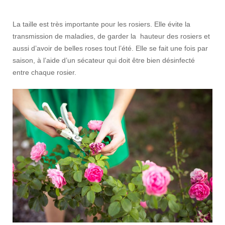
La taille est très importante pour les rosiers. Elle évite la
transmission de maladies, de garder la hauteur des rosiers et
aussi d’avoir de belles roses tout l’été. Elle se fait une fois par
saison, à l’aide d’un sécateur qui doit être bien désinfecté
entre chaque rosier.