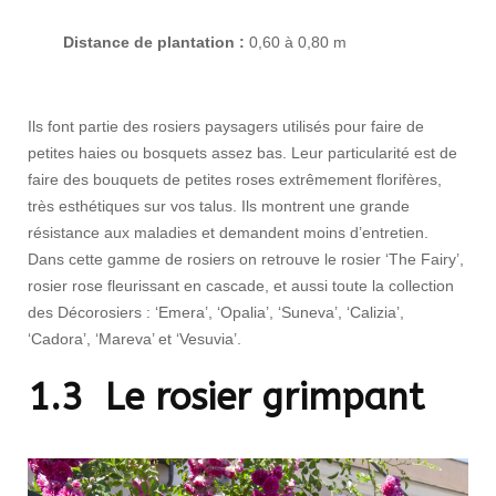
Distance de plantation :
0,60 à 0,80 m
Ils font partie des rosiers paysagers utilisés pour faire de
petites haies ou bosquets assez bas. Leur particularité est de
faire des bouquets de petites roses extrêmement florifères,
très esthétiques sur vos talus. Ils montrent une grande
résistance aux maladies et demandent moins d’entretien.
Dans cette gamme de rosiers on retrouve le rosier ‘The Fairy’,
rosier rose fleurissant en cascade, et aussi toute la collection
des Décorosiers : ‘Emera’, ‘Opalia’, ‘Suneva’, ‘Calizia’,
‘Cadora’, ‘Mareva’ et ‘Vesuvia’.
1.3 Le rosier grimpant