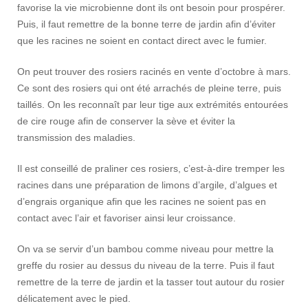
favorise la vie microbienne dont ils ont besoin pour prospérer.
Puis, il faut remettre de la bonne terre de jardin afin d’éviter
que les racines ne soient en contact direct avec le fumier.
On peut trouver des rosiers racinés en vente d’octobre à mars.
Ce sont des rosiers qui ont été arrachés de pleine terre, puis
taillés. On les reconnaît par leur tige aux extrémités entourées
de cire rouge afin de conserver la sève et éviter la
transmission des maladies.
Il est conseillé de praliner ces rosiers, c’est-à-dire tremper les
racines dans une préparation de limons d’argile, d’algues et
d’engrais organique afin que les racines ne soient pas en
contact avec l’air et favoriser ainsi leur croissance.
On va se servir d’un bambou comme niveau pour mettre la
greffe du rosier au dessus du niveau de la terre. Puis il faut
remettre de la terre de jardin et la tasser tout autour du rosier
délicatement avec le pied.