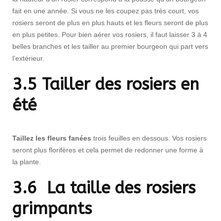
fait en une année. Si vous ne les coupez pas très court, vos
rosiers seront de plus en plus hauts et les fleurs seront de plus
en plus petites. Pour bien aérer vos rosiers, il faut laisser 3 à 4
belles branches et les tailler au premier bourgeon qui part vers
l’extérieur.
3.5 Tailler des rosiers en
été
Taillez les fleurs fanées
trois feuilles en dessous. Vos rosiers
seront plus florifères et cela permet de redonner une forme à
la plante.
3.6 La taille des rosiers
grimpants