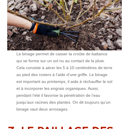
Le binage permet de casser la croûte de battance
qui se forme sur un sol nu au contact de la pluie.
Cela consiste à aérer les 5 à 10 centimètres de terre
au pied des rosiers à l’aide d’une griffe. Le binage
est important au printemps, il aide à réchauffer le sol
et à incorporer les engrais organiques. Aussi,
pendant l’été il favorise la pénétration de l’eau
jusqu’aux racines des plantes. On dit toujours qu’un
binage vaut deux arrosages.