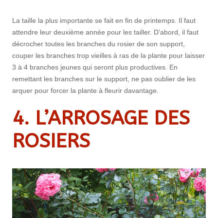
La taille la plus importante se fait en fin de printemps. Il faut
attendre leur deuxième année pour les tailler. D’abord, il faut
décrocher toutes les branches du rosier de son support,
couper les branches trop vieilles à ras de la plante pour laisser
3 à 4 branches jeunes qui seront plus productives. En
remettant les branches sur le support, ne pas oublier de les
arquer pour forcer la plante à fleurir davantage.
4. L’ARROSAGE DES
ROSIERS