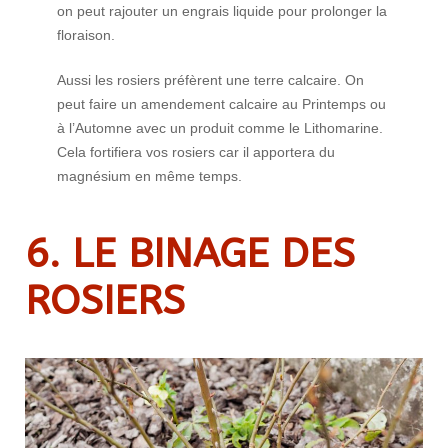
on peut rajouter un engrais liquide pour prolonger la
floraison.
Aussi les rosiers préfèrent une terre calcaire. On
peut faire un amendement calcaire au Printemps ou
à l’Automne avec un produit comme le Lithomarine.
Cela fortifiera vos rosiers car il apportera du
magnésium en même temps.
6. LE BINAGE DES
ROSIERS