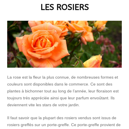
LES ROSIERS
La rose est la fleur la plus connue, de nombreuses formes et
couleurs sont disponibles dans le commerce. Ce sont des
plantes à bichonner tout au long de l’année, leur floraison est
toujours très appréciée ainsi que leur parfum envoûtant. Ils
deviennent vite les stars de votre jardin.
Il faut savoir que la plupart des rosiers vendus sont issus de
rosiers greffés sur un porte-greffe. Ce porte-greffe provient de