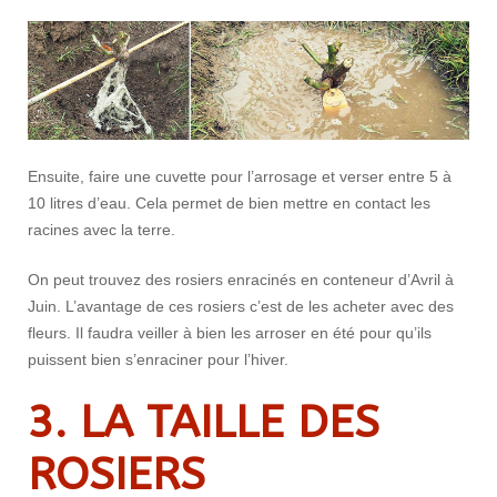
Ensuite, faire une cuvette pour l’arrosage et verser entre 5 à
10 litres d’eau. Cela permet de bien mettre en contact les
racines avec la terre.
On peut trouvez des rosiers enracinés en conteneur d’Avril à
Juin. L’avantage de ces rosiers c’est de les acheter avec des
fleurs. Il faudra veiller à bien les arroser en été pour qu’ils
puissent bien s’enraciner pour l’hiver.
3. LA TAILLE DES
ROSIERS