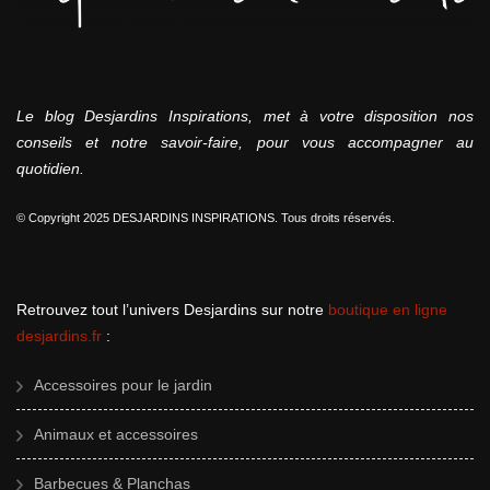
Le blog Desjardins Inspirations, met à votre disposition nos
conseils et notre savoir-faire, pour vous accompagner au
quotidien.
© Copyright 2025 DESJARDINS INSPIRATIONS. Tous droits réservés.
Retrouvez tout l’univers Desjardins sur notre
boutique en ligne
desjardins.fr
:
Accessoires pour le jardin
Animaux et accessoires
Barbecues & Planchas