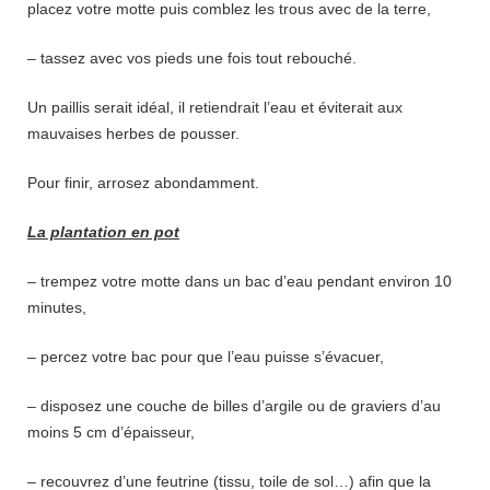
placez votre motte puis comblez les trous avec de la terre,
– tassez avec vos pieds une fois tout rebouché.
Un paillis serait idéal, il retiendrait l’eau et éviterait aux
mauvaises herbes de pousser.
Pour finir, arrosez abondamment.
La plantation en pot
– trempez votre motte dans un bac d’eau pendant environ 10
minutes,
– percez votre bac pour que l’eau puisse s’évacuer,
– disposez une couche de billes d’argile ou de graviers d’au
moins 5 cm d’épaisseur,
– recouvrez d’une feutrine (tissu, toile de sol…) afin que la