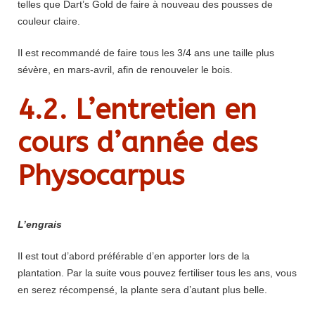
telles que Dart’s Gold de faire à nouveau des pousses de
couleur claire.
Il est recommandé de faire tous les 3/4 ans une taille plus
sévère, en mars-avril, afin de renouveler le bois.
4.2. L’entretien en
cours d’année des
Physocarpus
L’engrais
Il est tout d’abord préférable d’en apporter lors de la
plantation. Par la suite vous pouvez fertiliser tous les ans, vous
en serez récompensé, la plante sera d’autant plus belle.