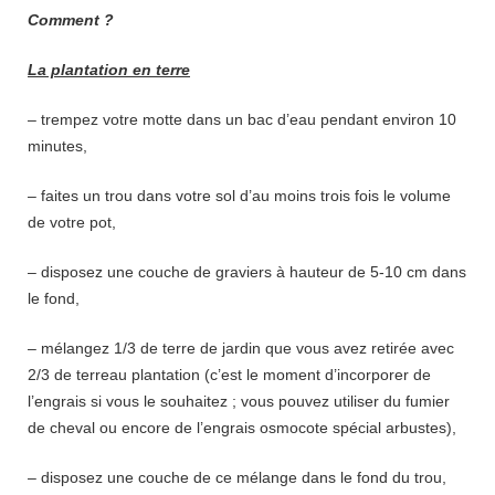
Comment ?
La plantation en terre
– trempez votre motte dans un bac d’eau pendant environ 10
minutes,
– faites un trou dans votre sol d’au moins trois fois le volume
de votre pot,
– disposez une couche de graviers à hauteur de 5-10 cm dans
le fond,
– mélangez 1/3 de terre de jardin que vous avez retirée avec
2/3 de terreau plantation (c’est le moment d’incorporer de
l’engrais si vous le souhaitez ; vous pouvez utiliser du fumier
de cheval ou encore de l’engrais osmocote spécial arbustes),
– disposez une couche de ce mélange dans le fond du trou,