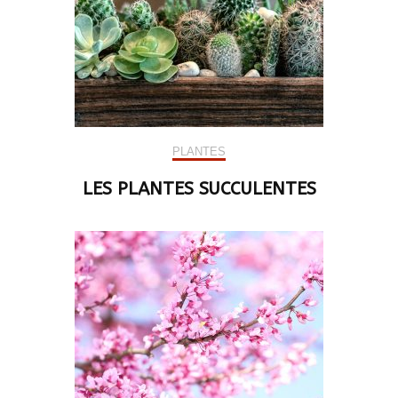
PLANTES
LES PLANTES SUCCULENTES