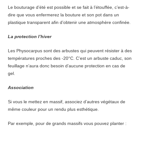
Le bouturage d’été est possible et se fait à l’étouffée, c’est-à-
dire que vous enfermerez la bouture et son pot dans un
plastique transparent afin d’obtenir une atmosphère confinée.
La protection l’hiver
Les Physocarpus sont des arbustes qui peuvent résister à des
températures proches des -20°C. C’est un arbuste caduc, son
feuillage n’aura donc besoin d’aucune protection en cas de
gel.
Association
Si vous le mettez en massif, associez d’autres végétaux de
même couleur pour un rendu plus esthétique.
Par exemple, pour de grands massifs vous pouvez planter :