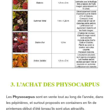
3. L’ACHAT DES PHYSOCARPUS
Les
Physocarpus
sont en vente tout au long de l’année, dans
les pépinières, et surtout proposés en containers en fin de
printemps-début d’été lorsqu’ils sont plus attractifs.