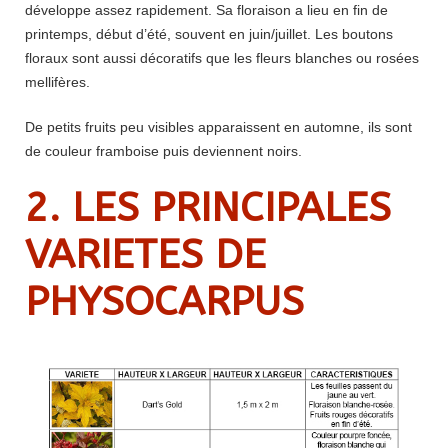
développe assez rapidement. Sa floraison a lieu en fin de
printemps, début d’été, souvent en juin/juillet. Les boutons
floraux sont aussi décoratifs que les fleurs blanches ou rosées
mellifères.
De petits fruits peu visibles apparaissent en automne, ils sont
de couleur framboise puis deviennent noirs.
2. LES PRINCIPALES
VARIETES DE
PHYSOCARPUS