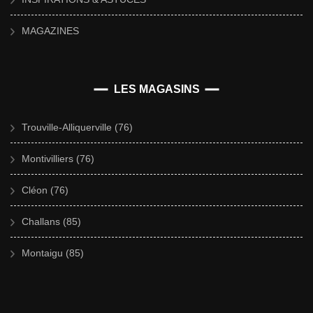
MAGAZINES
LES MAGASINS
Trouville-Alliquerville (76)
Montivilliers (76)
Cléon (76)
Challans (85)
Montaigu (85)