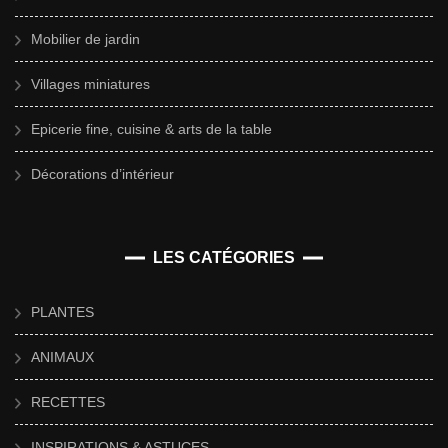
Mobilier de jardin
Villages miniatures
Epicerie fine, cuisine & arts de la table
Décorations d’intérieur
LES CATÉGORIES
PLANTES
ANIMAUX
RECETTES
INSPIRATIONS & ASTUCES