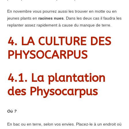
En novembre vous pourrez aussi les trouver en motte ou en
jeunes plants en
racines nues
. Dans les deux cas il faudra les
replanter assez rapidement à cause du manque de terre.
4. LA CULTURE DES
PHYSOCARPUS
4.1. La plantation
des Physocarpus
Où ?
En bac ou en terre, selon vos envies. Placez-le à un endroit où