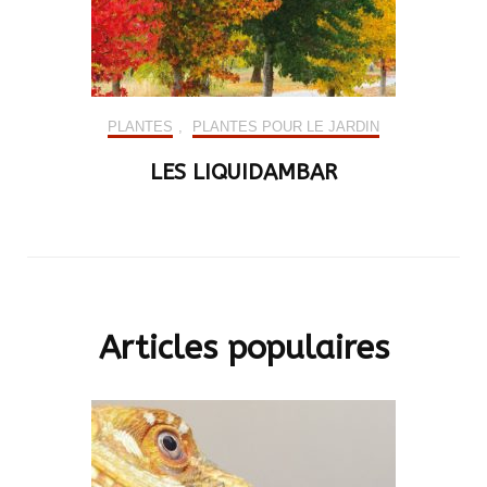
PLANTES
,
PLANTES POUR LE JARDIN
LES LIQUIDAMBAR
Articles populaires