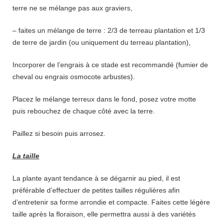
terre ne se mélange pas aux graviers,
– faites un mélange de terre : 2/3 de terreau plantation et 1/3
de terre de jardin (ou uniquement du terreau plantation),
Incorporer de l’engrais à ce stade est recommandé (fumier de
cheval ou engrais osmocote arbustes).
Placez le mélange terreux dans le fond, posez votre motte
puis rebouchez de chaque côté avec la terre.
Paillez si besoin puis arrosez.
La taille
La plante ayant tendance à se dégarnir au pied, il est
préférable d’effectuer de petites tailles régulières afin
d’entretenir sa forme arrondie et compacte. Faites cette légère
taille après la floraison, elle permettra aussi à des variétés