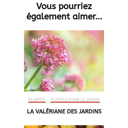
Vous pourriez
également aimer...
PLANTES
,
PLANTES POUR LE JARDIN
LA VALÉRIANE DES JARDINS