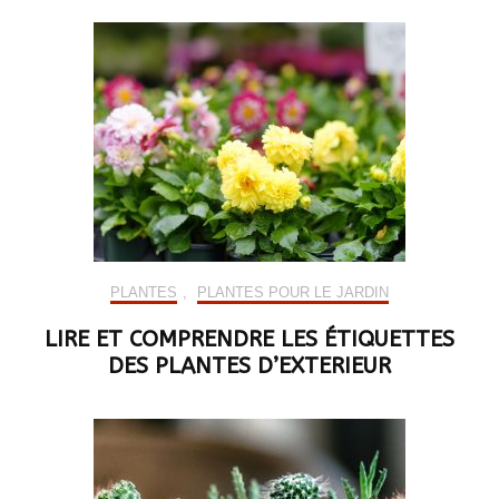
PLANTES
,
PLANTES POUR LE JARDIN
LIRE ET COMPRENDRE LES ÉTIQUETTES
DES PLANTES D’EXTERIEUR