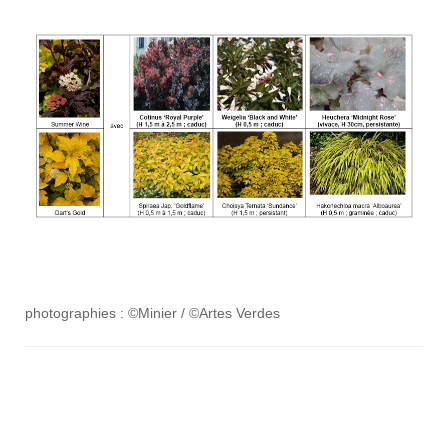
photographies : ©Minier / ©Artes Verdes
Navigation
d'article