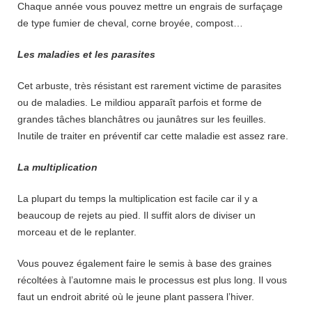
Chaque année vous pouvez mettre un engrais de surfaçage
de type fumier de cheval, corne broyée, compost…
Les maladies et les parasites
Cet arbuste, très résistant est rarement victime de parasites
ou de maladies. Le mildiou apparaît parfois et forme de
grandes tâches blanchâtres ou jaunâtres sur les feuilles.
Inutile de traiter en préventif car cette maladie est assez rare.
La multiplication
La plupart du temps la multiplication est facile car il y a
beaucoup de rejets au pied. Il suffit alors de diviser un
morceau et de le replanter.
Vous pouvez également faire le semis à base des graines
récoltées à l’automne mais le processus est plus long. Il vous
faut un endroit abrité où le jeune plant passera l’hiver.