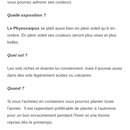
vous pourrez admirer ses couleurs.
Quelle exposition ?
Le Physocarpus
se plaît aussi bien en plein soleil qu’à mi-
ombre. En plein soleil ses couleurs seront plus vives et plus
belles.
Quel sol ?
Les sols riches et drainés lui conviennent, mais il pousse aussi
dans des sols légèrement acides ou calcaires.
Quand ?
Si vous l’achetez en containers vous pourrez planter toute
l’année. Il est cependant préférable de planter à l’automne
pour un bon enracinement pendant l’hiver et une bonne
reprise dès le printemps.