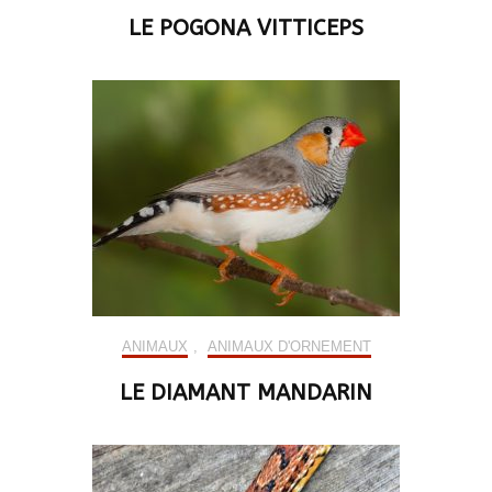
LE POGONA VITTICEPS
ANIMAUX
,
ANIMAUX D'ORNEMENT
LE DIAMANT MANDARIN