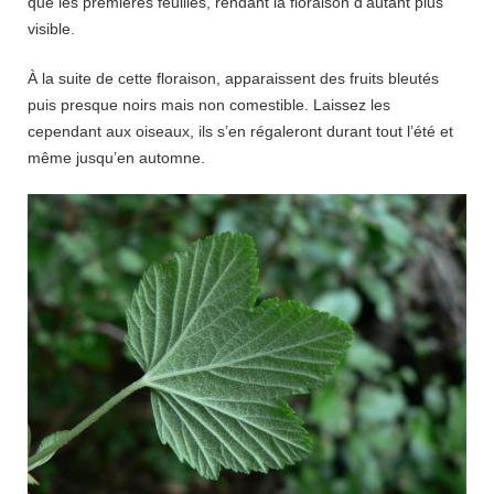
que les premières feuilles, rendant la floraison d’autant plus
visible.
À la suite de cette floraison, apparaissent des fruits bleutés
puis presque noirs mais non comestible. Laissez les
cependant aux oiseaux, ils s’en régaleront durant tout l’été et
même jusqu’en automne.