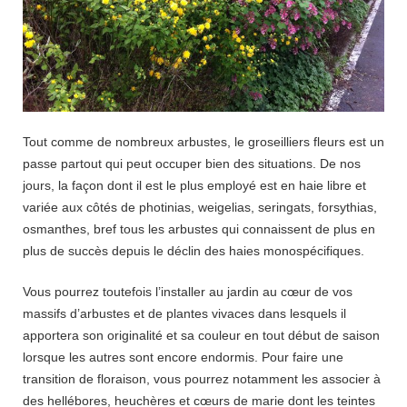
Tout comme de nombreux arbustes, le groseilliers fleurs est un
passe partout qui peut occuper bien des situations. De nos
jours, la façon dont il est le plus employé est en haie libre et
variée aux côtés de photinias, weigelias, seringats, forsythias,
osmanthes, bref tous les arbustes qui connaissent de plus en
plus de succès depuis le déclin des haies monospécifiques.
Vous pourrez toutefois l’installer au jardin au cœur de vos
massifs d’arbustes et de plantes vivaces dans lesquels il
apportera son originalité et sa couleur en tout début de saison
lorsque les autres sont encore endormis. Pour faire une
transition de floraison, vous pourrez notamment les associer à
des hellébores, heuchères et cœurs de marie dont les teintes