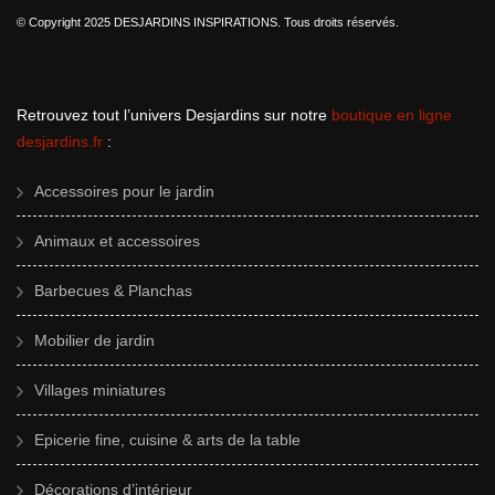
© Copyright 2025 DESJARDINS INSPIRATIONS. Tous droits réservés.
Retrouvez tout l’univers Desjardins sur notre
boutique en ligne
desjardins.fr
:
Accessoires pour le jardin
Animaux et accessoires
Barbecues & Planchas
Mobilier de jardin
Villages miniatures
Epicerie fine, cuisine & arts de la table
Décorations d’intérieur