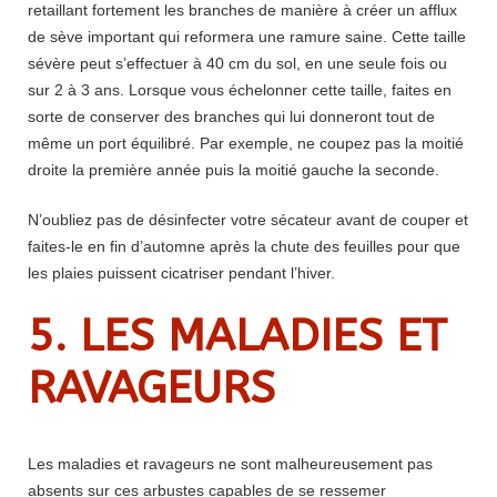
retaillant fortement les branches de manière à créer un afflux
de sève important qui reformera une ramure saine. Cette taille
sévère peut s’effectuer à 40 cm du sol, en une seule fois ou
sur 2 à 3 ans. Lorsque vous échelonner cette taille, faites en
sorte de conserver des branches qui lui donneront tout de
même un port équilibré. Par exemple, ne coupez pas la moitié
droite la première année puis la moitié gauche la seconde.
N’oubliez pas de désinfecter votre sécateur avant de couper et
faites-le en fin d’automne après la chute des feuilles pour que
les plaies puissent cicatriser pendant l’hiver.
5. LES MALADIES ET
RAVAGEURS
Les maladies et ravageurs ne sont malheureusement pas
absents sur ces arbustes capables de se ressemer