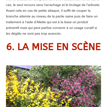
cas, le seul recours sera l’arrachage et le brulage de l’arbuste.
Avant cela en cas de petite attaque, il suffit de couper la
branche atteinte au niveau de la partie saine puis de faire un
traitement à l’aide d’Aliette qui est à la base un produit
préventif mais qui peut parfois convenir à un usage curatif si
les dégâts ne sont pas trop avancés.
6. LA MISE EN SCÈNE