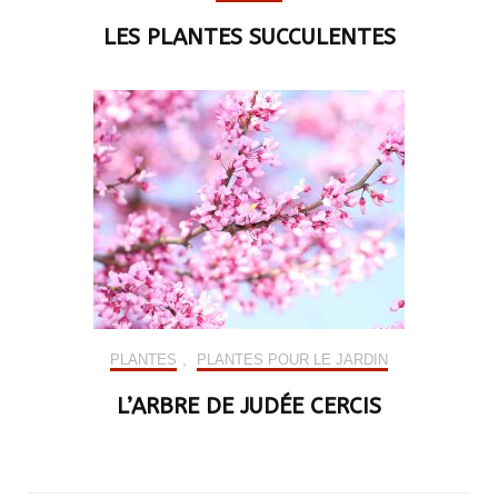
LES PLANTES SUCCULENTES
PLANTES
,
PLANTES POUR LE JARDIN
L’ARBRE DE JUDÉE CERCIS