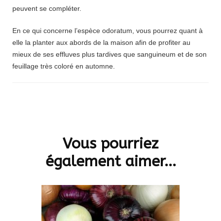
peuvent se compléter.
En ce qui concerne l’espèce odoratum, vous pourrez quant à
elle la planter aux abords de la maison afin de profiter au
mieux de ses effluves plus tardives que sanguineum et de son
feuillage très coloré en automne.
Navigation
d'article
Vous pourriez
également aimer...