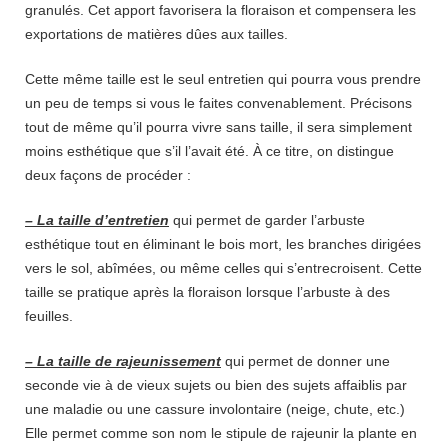
granulés. Cet apport favorisera la floraison et compensera les
exportations de matières dûes aux tailles.
Cette même taille est le seul entretien qui pourra vous prendre
un peu de temps si vous le faites convenablement. Précisons
tout de même qu’il pourra vivre sans taille, il sera simplement
moins esthétique que s’il l’avait été. À ce titre, on distingue
deux façons de procéder :
– La taille d’entretien
qui permet de garder l’arbuste
esthétique tout en éliminant le bois mort, les branches dirigées
vers le sol, abîmées, ou même celles qui s’entrecroisent. Cette
taille se pratique après la floraison lorsque l’arbuste à des
feuilles.
– La taille de rajeunissement
qui permet de donner une
seconde vie à de vieux sujets ou bien des sujets affaiblis par
une maladie ou une cassure involontaire (neige, chute, etc.)
Elle permet comme son nom le stipule de rajeunir la plante en