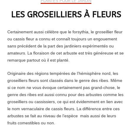
PLANTES POUR LE JARDIN
LES GROSEILLIERS À FLEURS
Certainement aussi célèbre que le forsythia, le groseillier fleur
ou cassis fleur a connu et connaît toujours un engouement
sans précédent de la part des jardiniers expérimentés ou
amateurs. La floraison de cet arbuste est très généreuse et se
remarque partout où il est planté.
Originaire des régions tempérées de l’hémisphère nord, les
groseilliers fleurs sont classés dans le genre des ribes. Même
si ce nom ne vous évoque certainement pas grand-chose, le
genre des ribes est aussi connu pour des arbustes comme les
groseilliers ou cassissiers, ce qui est évidemment en lien avec
le nom vernaculaire de cassis fleurs. La différence entre ces
arbustes se fait au niveau de l’espèce mais aussi de leurs
fruits comestibles ou non.