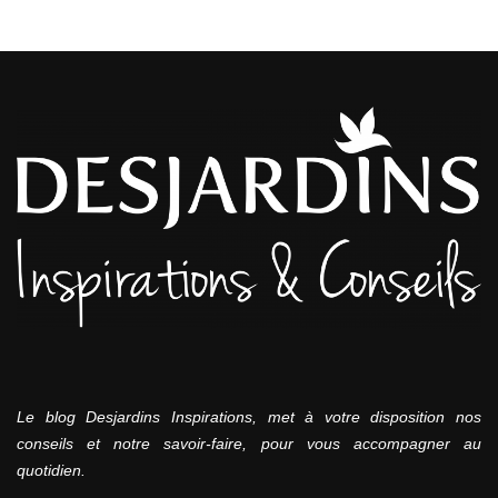
Le blog Desjardins Inspirations, met à votre disposition nos
conseils et notre savoir-faire, pour vous accompagner au
quotidien.