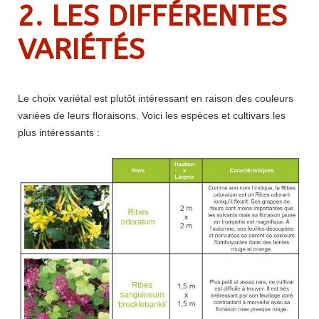
2. LES DIFFÉRENTES
VARIÉTÉS
Le choix variétal est plutôt intéressant en raison des couleurs
variées de leurs floraisons. Voici les espèces et cultivars les
plus intéressants :