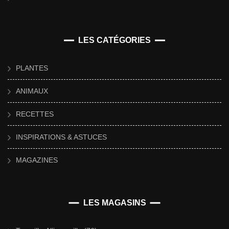
LES CATÉGORIES
PLANTES
ANIMAUX
RECETTES
INSPIRATIONS & ASTUCES
MAGAZINES
LES MAGASINS