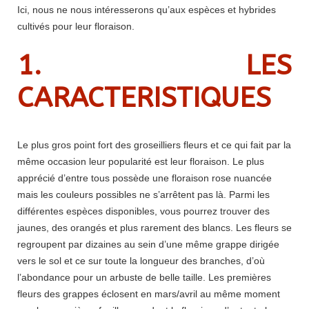
Ici, nous ne nous intéresserons qu’aux espèces et hybrides
cultivés pour leur floraison.
1. LES
CARACTERISTIQUES
Le plus gros point fort des groseilliers fleurs et ce qui fait par la
même occasion leur popularité est leur floraison. Le plus
apprécié d’entre tous possède une floraison rose nuancée
mais les couleurs possibles ne s’arrêtent pas là. Parmi les
différentes espèces disponibles, vous pourrez trouver des
jaunes, des orangés et plus rarement des blancs. Les fleurs se
regroupent par dizaines au sein d’une même grappe dirigée
vers le sol et ce sur toute la longueur des branches, d’où
l’abondance pour un arbuste de belle taille. Les premières
fleurs des grappes éclosent en mars/avril au même moment