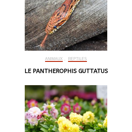
ANIMAUX
,
REPTILES
LE PANTHEROPHIS GUTTATUS