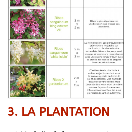
3. LA PLANTATION