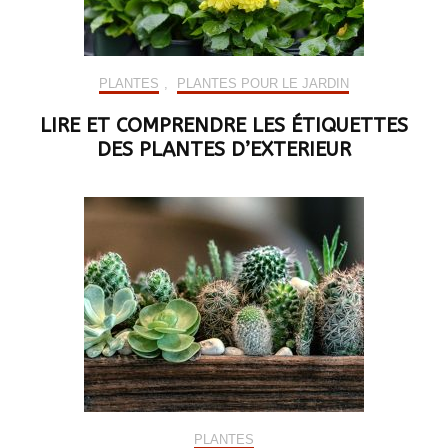
PLANTES
,
PLANTES POUR LE JARDIN
LIRE ET COMPRENDRE LES ÉTIQUETTES
DES PLANTES D’EXTERIEUR
PLANTES