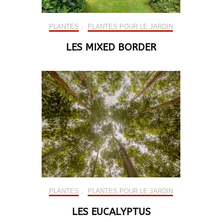
PLANTES
,
PLANTES POUR LE JARDIN
LES MIXED BORDER
PLANTES
,
PLANTES POUR LE JARDIN
LES EUCALYPTUS