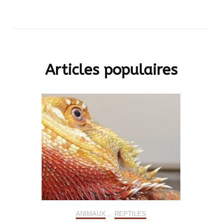
Articles populaires
ANIMAUX
,
REPTILES