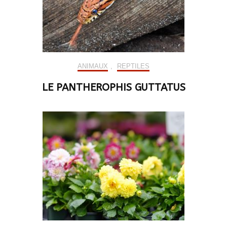
ANIMAUX
,
REPTILES
LE PANTHEROPHIS GUTTATUS