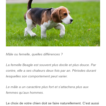
Mâle ou femelle, quelles différences ?
La femelle Beagle est souvent plus docile et plus douce. Par
contre, elle a ses chaleurs deux fois par an. Périodes durant
lesquelles son comportement peut varier.
Le mâle a un caractère plus fort et s’attachera plus aux
femmes qu’aux hommes.
Le choix de votre chien doit se faire naturellement. C’est aussi