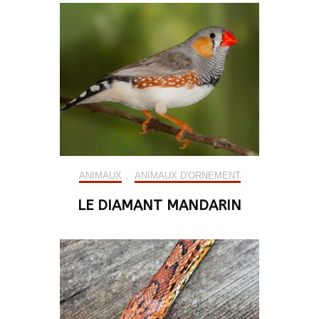
ANIMAUX
,
ANIMAUX D'ORNEMENT
LE DIAMANT MANDARIN