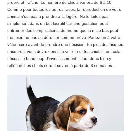
propre et fraîche. Le nombre de chiots variera de 6 à 10.
Comme pour toutes les autres races, la reproduction de votre
animal n’est pas à prendre à la légère. Ne le faites pas
simplement dans un but lucratif car une gestation peut
entraîner des complications, de même que la mise bas peut
très bien ne pas se dérouler comme prévu. Parlez-en à votre
vétérinaire avant de prendre une décision. En plus des risques
encourus, vous devrez ensuite veiller sur les chiots. Tout cela
nécessite beaucoup d’investissement, il faut donc bien y
réfléchir. Les chiots seront sevrés à partir de 8 semaines.