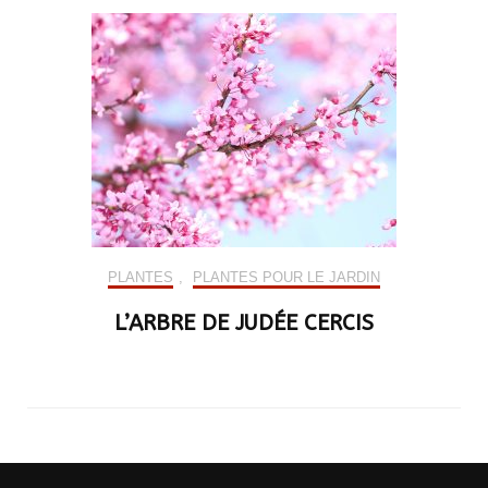
PLANTES
,
PLANTES POUR LE JARDIN
L’ARBRE DE JUDÉE CERCIS