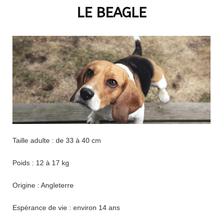
LE BEAGLE
Taille adulte : de 33 à 40 cm
Poids : 12 à 17 kg
Origine : Angleterre
Espérance de vie : environ 14 ans