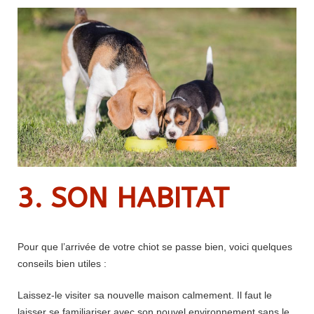
3. SON HABITAT
Pour que l’arrivée de votre chiot se passe bien, voici quelques
conseils bien utiles :
Laissez-le visiter sa nouvelle maison calmement. Il faut le
laisser se familiariser avec son nouvel environnement sans le