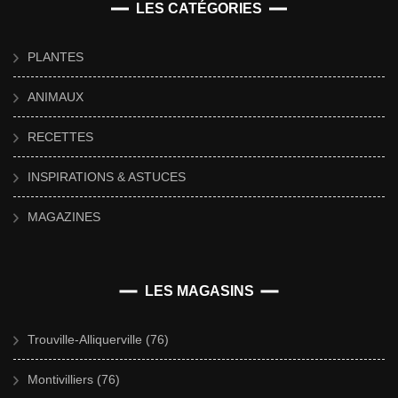
LES CATÉGORIES
PLANTES
ANIMAUX
RECETTES
INSPIRATIONS & ASTUCES
MAGAZINES
LES MAGASINS
Trouville-Alliquerville (76)
Montivilliers (76)