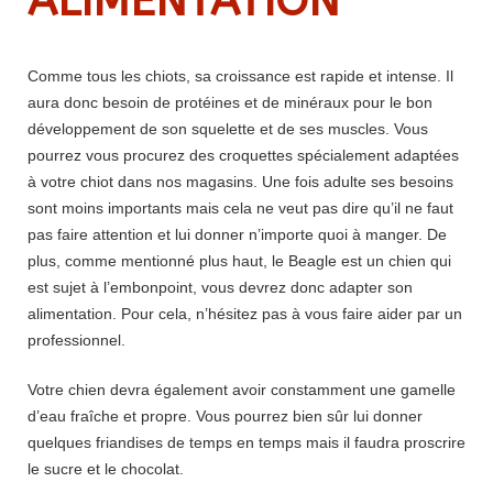
ALIMENTATION
Comme tous les chiots, sa croissance est rapide et intense. Il
aura donc besoin de protéines et de minéraux pour le bon
développement de son squelette et de ses muscles. Vous
pourrez vous procurez des croquettes spécialement adaptées
à votre chiot dans nos magasins. Une fois adulte ses besoins
sont moins importants mais cela ne veut pas dire qu’il ne faut
pas faire attention et lui donner n’importe quoi à manger. De
plus, comme mentionné plus haut, le Beagle est un chien qui
est sujet à l’embonpoint, vous devrez donc adapter son
alimentation. Pour cela, n’hésitez pas à vous faire aider par un
professionnel.
Votre chien devra également avoir constamment une gamelle
d’eau fraîche et propre. Vous pourrez bien sûr lui donner
quelques friandises de temps en temps mais il faudra proscrire
le sucre et le chocolat.