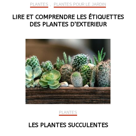
PLANTES
,
PLANTES POUR LE JARDIN
LIRE ET COMPRENDRE LES ÉTIQUETTES
DES PLANTES D’EXTERIEUR
PLANTES
LES PLANTES SUCCULENTES