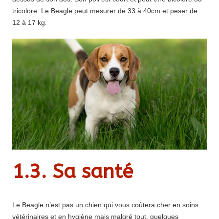
tricolore. Le Beagle peut mesurer de 33 à 40cm et peser de
12 à 17 kg.
1.3. Sa santé
Le Beagle n’est pas un chien qui vous coûtera cher en soins
vétérinaires et en hygiène mais malgré tout, quelques