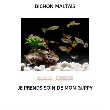
BICHON MALTAIS
ANIMAUX
,
POISSONS
JE PRENDS SOIN DE MON GUPPY