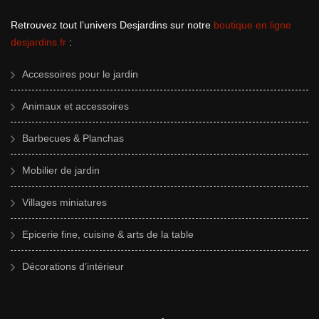
Retrouvez tout l’univers Desjardins sur notre
boutique en ligne
desjardins.fr
:
Accessoires pour le jardin
Animaux et accessoires
Barbecues & Planchas
Mobilier de jardin
Villages miniatures
Epicerie fine, cuisine & arts de la table
Décorations d’intérieur