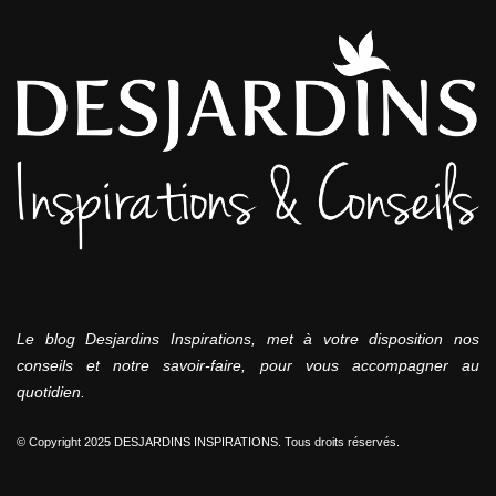
Le blog Desjardins Inspirations, met à votre disposition nos
conseils et notre savoir-faire, pour vous accompagner au
quotidien.
© Copyright 2025 DESJARDINS INSPIRATIONS. Tous droits réservés.