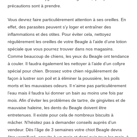
précautions sont à prendre.
Vous devrez faire particulièrement attention à ses oreilles. En
effet, des parasites peuvent s’y loger et entraîner des
inflammations et des otites. Pour éviter cela, nettoyez
régulièrement les oreilles de votre Beagle à l’aide d’une lotion
spéciale que vous pourrez trouver dans nos magasins.
Comme beaucoup de chiens, les yeux du Beagle ont tendance
à couler. Il faudra également les nettoyer à l’aide d’un collyre
spécial pour chien. Brossez votre chien régulièrement de
façon à lustrer son poil et à éliminer la poussière, les poils
morts et les mauvaises odeurs. Il n’aime pas particulièrement
l’eau mais il faudra lui donner un bain au moins une fois par
mois. Afin d’éviter les problèmes de tartre, de gingivites et de
mauvaise haleine, les dents du Beagle doivent être
entretenues. Il existe pour cela de nombreux biscuits à
mâcher. N’hésitez pas à demander conseils auprès d’un
vendeur. Dès l’âge de 3 semaines votre chiot Beagle devra