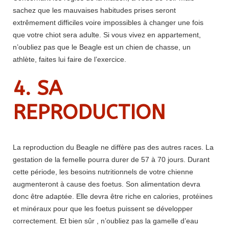
sachez que les mauvaises habitudes prises seront
extrêmement difficiles voire impossibles à changer une fois
que votre chiot sera adulte. Si vous vivez en appartement,
n’oubliez pas que le Beagle est un chien de chasse, un
athlète, faites lui faire de l’exercice.
4. SA
REPRODUCTION
La reproduction du Beagle ne diffère pas des autres races. La
gestation de la femelle pourra durer de 57 à 70 jours. Durant
cette période, les besoins nutritionnels de votre chienne
augmenteront à cause des foetus. Son alimentation devra
donc être adaptée. Elle devra être riche en calories, protéines
et minéraux pour que les foetus puissent se développer
correctement. Et bien sûr , n’oubliez pas la gamelle d’eau