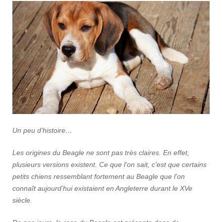
Un peu d’histoire…
Les origines du Beagle ne sont pas très claires. En effet,
plusieurs versions existent. Ce que l’on sait, c’est que certains
petits chiens ressemblant fortement au Beagle que l’on
connaît aujourd’hui existaient en Angleterre durant le XVe
siècle.