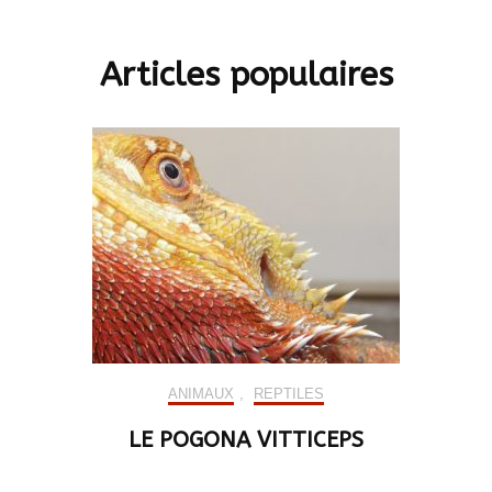
Articles populaires
ANIMAUX
,
REPTILES
LE POGONA VITTICEPS