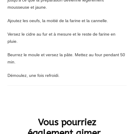
mousseuse et jaune.
Ajoutez les oeufs, la moitié de la farine et la cannelle.
Versez le cidre au fur et à mesure et le reste de farine en
pluie.
Beurrez le moule et versez la pâte. Mettez au four pendant 50
min.
Démoulez, une fois refroidi.
Navigation
d'article
Vous pourriez
également aimer...