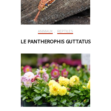
ANIMAUX
,
REPTILES
LE PANTHEROPHIS GUTTATUS