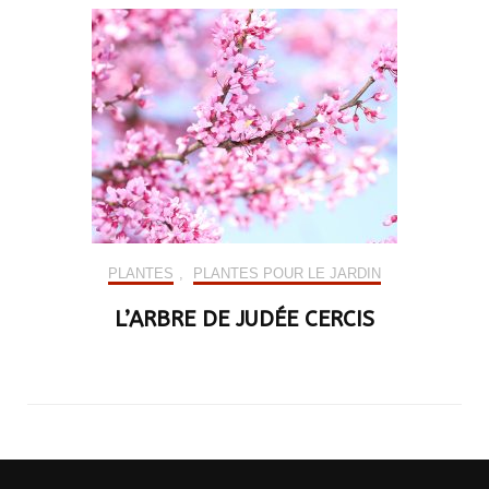
PLANTES
,
PLANTES POUR LE JARDIN
L’ARBRE DE JUDÉE CERCIS