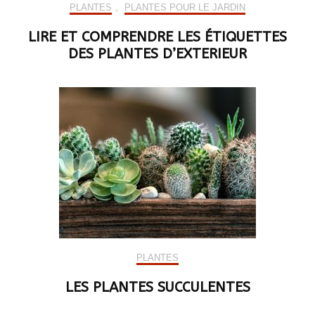
PLANTES
,
PLANTES POUR LE JARDIN
LIRE ET COMPRENDRE LES ÉTIQUETTES
DES PLANTES D’EXTERIEUR
PLANTES
LES PLANTES SUCCULENTES