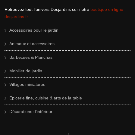
Retrouvez tout l’univers Desjardins sur notre
boutique en ligne
desjardins.fr
:
Accessoires pour le jardin
Animaux et accessoires
Barbecues & Planchas
Mobilier de jardin
Villages miniatures
Epicerie fine, cuisine & arts de la table
Décorations d’intérieur