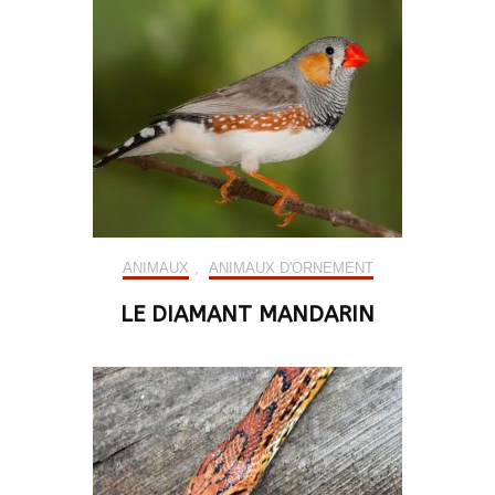
ANIMAUX
,
ANIMAUX D'ORNEMENT
LE DIAMANT MANDARIN