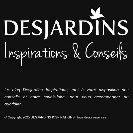
Le blog Desjardins Inspirations, met à votre disposition nos
conseils et notre savoir-faire, pour vous accompagner au
quotidien.
© Copyright 2025 DESJARDINS INSPIRATIONS. Tous droits réservés.