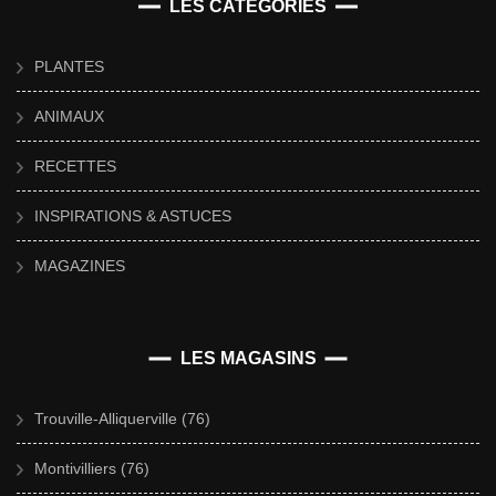
LES CATÉGORIES
PLANTES
ANIMAUX
RECETTES
INSPIRATIONS & ASTUCES
MAGAZINES
LES MAGASINS
Trouville-Alliquerville (76)
Montivilliers (76)