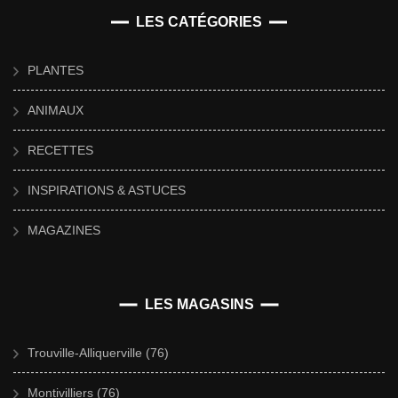
LES CATÉGORIES
PLANTES
ANIMAUX
RECETTES
INSPIRATIONS & ASTUCES
MAGAZINES
LES MAGASINS
Trouville-Alliquerville (76)
Montivilliers (76)