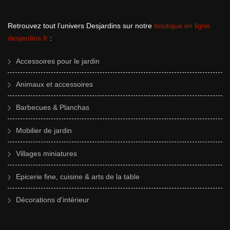
Retrouvez tout l’univers Desjardins sur notre
boutique en ligne
desjardins.fr
:
Accessoires pour le jardin
Animaux et accessoires
Barbecues & Planchas
Mobilier de jardin
Villages miniatures
Epicerie fine, cuisine & arts de la table
Décorations d’intérieur