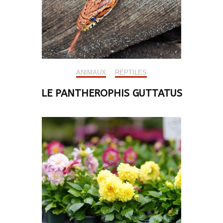
ANIMAUX
,
REPTILES
LE PANTHEROPHIS GUTTATUS