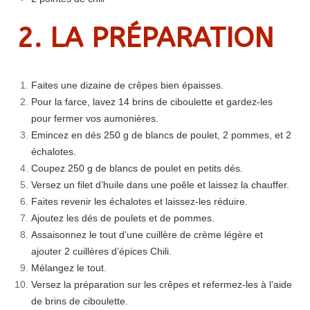
2. LA PR
É
PARATION
Faites une dizaine de crêpes bien épaisses.
Pour la farce, lavez 14 brins de ciboulette et gardez-les
pour fermer vos aumonières.
Emincez en dés 250 g de blancs de poulet, 2 pommes, et 2
échalotes.
Coupez 250 g de blancs de poulet en petits dés.
Versez un filet d’huile dans une poêle et laissez la chauffer.
Faites revenir les échalotes et laissez-les réduire.
Ajoutez les dés de poulets et de pommes.
Assaisonnez le tout d’une cuillère de crème légère et
ajouter 2 cuillères d’épices Chili.
Mélangez le tout.
Versez la préparation sur les crêpes et refermez-les à l’aide
de brins de ciboulette.