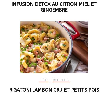
INFUSION DETOX AU CITRON MIEL ET
GINGEMBRE
PLATS
,
RECETTES
RIGATONI JAMBON CRU ET PETITS POIS