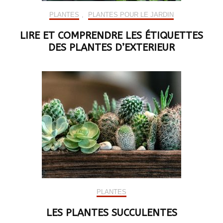
PLANTES
,
PLANTES POUR LE JARDIN
LIRE ET COMPRENDRE LES ÉTIQUETTES
DES PLANTES D’EXTERIEUR
PLANTES
LES PLANTES SUCCULENTES