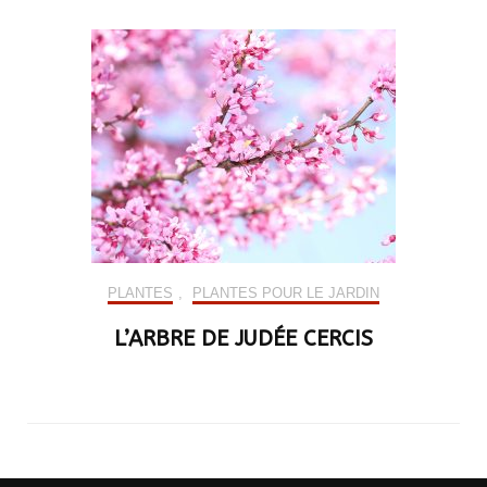
PLANTES
,
PLANTES POUR LE JARDIN
L’ARBRE DE JUDÉE CERCIS