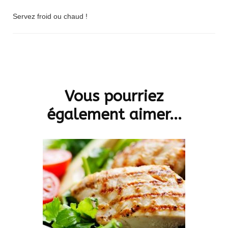
Servez froid ou chaud !
Navigation
d'article
Vous pourriez
également aimer...