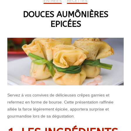
ENTRÉES
,
RECETTES
DOUCES AUMÔNIÈRES
EPICÉES
Servez à vos convives de délicieuses crêpes garnies et
refermez en forme de bourse. Cette présentation raffinée
alliée la farce légèrement épicée, apportera surprise et
gourmandise lors de sa dégustation.