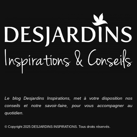
Le blog Desjardins Inspirations, met à votre disposition nos
conseils et notre savoir-faire, pour vous accompagner au
quotidien.
© Copyright 2025 DESJARDINS INSPIRATIONS. Tous droits réservés.