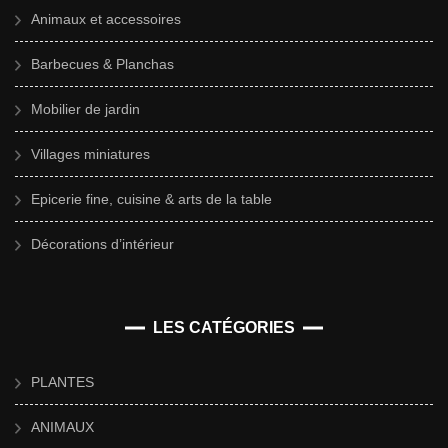
Animaux et accessoires
Barbecues & Planchas
Mobilier de jardin
Villages miniatures
Epicerie fine, cuisine & arts de la table
Décorations d’intérieur
LES CATÉGORIES
PLANTES
ANIMAUX