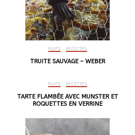
PLATS
,
RECETTES
TRUITE SAUVAGE – WEBER
PLATS
,
RECETTES
TARTE FLAMBÉE AVEC MUNSTER ET
ROQUETTES EN VERRINE