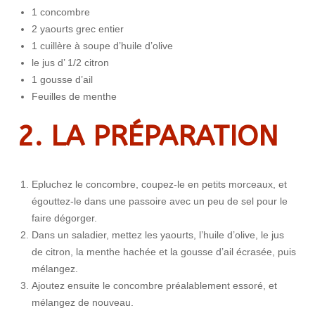
1 concombre
2 yaourts grec entier
1 cuillère à soupe d’huile d’olive
le jus d’ 1/2 citron
1 gousse d’ail
Feuilles de menthe
2. LA PRÉPARATION
Epluchez le concombre, coupez-le en petits morceaux, et
égouttez-le dans une passoire avec un peu de sel pour le
faire dégorger.
Dans un saladier, mettez les yaourts, l’huile d’olive, le jus
de citron, la menthe hachée et la gousse d’ail écrasée, puis
mélangez.
Ajoutez ensuite le concombre préalablement essoré, et
mélangez de nouveau.