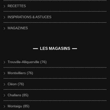
RECETTES
INSPIRATIONS & ASTUCES
MAGAZINES
LES MAGASINS
Trouville-Alliquerville (76)
Montivilliers (76)
Cléon (76)
Challans (85)
Montaigu (85)