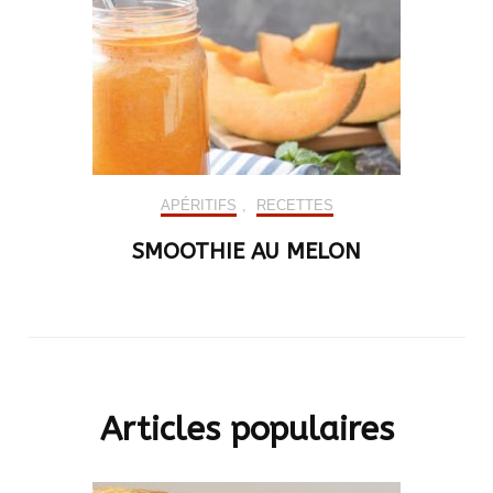
APÉRITIFS
,
RECETTES
SMOOTHIE AU MELON
Articles populaires