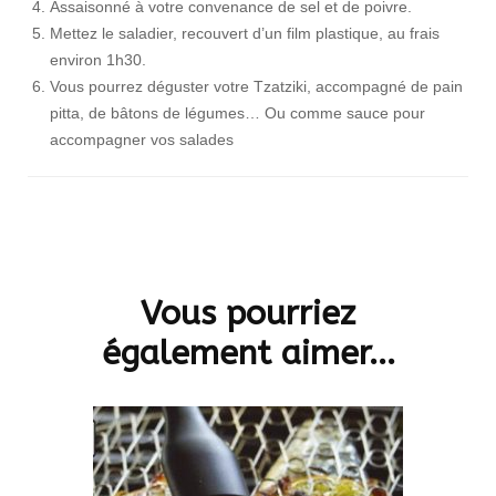
Assaisonné à votre convenance de sel et de poivre.
Mettez le saladier, recouvert d’un film plastique, au frais
environ 1h30.
Vous pourrez déguster votre Tzatziki, accompagné de pain
pitta, de bâtons de légumes… Ou comme sauce pour
accompagner vos salades
Navigation
d'article
Vous pourriez
également aimer...