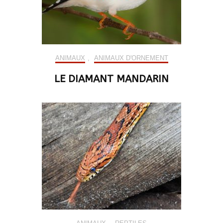
ANIMAUX
,
ANIMAUX D'ORNEMENT
LE DIAMANT MANDARIN