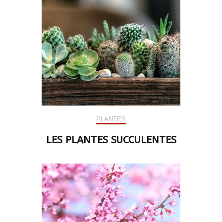
PLANTES
LES PLANTES SUCCULENTES