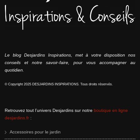
Le blog Desjardins Inspirations, met à votre disposition nos
conseils et notre savoir-faire, pour vous accompagner au
quotidien.
© Copyright 2025 DESJARDINS INSPIRATIONS. Tous droits réservés.
Retrouvez tout l’univers Desjardins sur notre
boutique en ligne
desjardins.fr
:
Accessoires pour le jardin