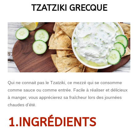
TZATZIKI GRECQUE
Qui ne connait pas le Tzatziki, ce mezzé qui se consomme
comme sauce ou comme entrée. Facile à réaliser et délicieux
à manger, vous apprécierez sa fraîcheur lors des journées
chaudes d’été.
1.INGRÉDIENTS