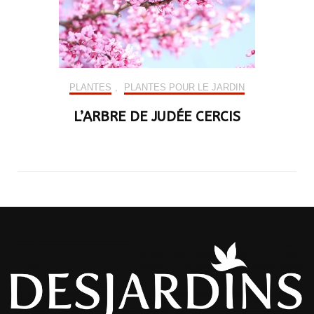
PLANTES
,
PLANTES POUR LE JARDIN
L’ARBRE DE JUDÉE CERCIS