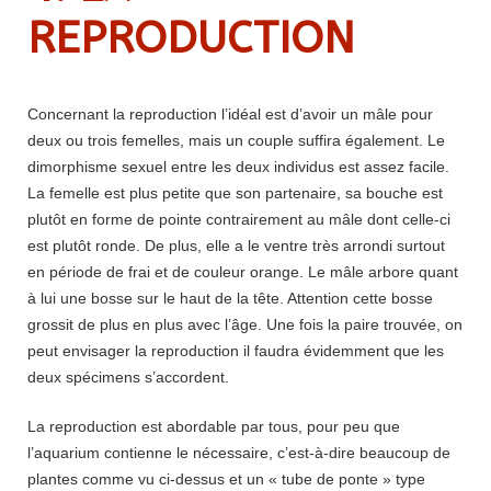
REPRODUCTION
Concernant la reproduction l’idéal est d’avoir un mâle pour
deux ou trois femelles, mais un couple suffira également. Le
dimorphisme sexuel entre les deux individus est assez facile.
La femelle est plus petite que son partenaire, sa bouche est
plutôt en forme de pointe contrairement au mâle dont celle-ci
est plutôt ronde. De plus, elle a le ventre très arrondi surtout
en période de frai et de couleur orange. Le mâle arbore quant
à lui une bosse sur le haut de la tête. Attention cette bosse
grossit de plus en plus avec l’âge. Une fois la paire trouvée, on
peut envisager la reproduction il faudra évidemment que les
deux spécimens s’accordent.
La reproduction est abordable par tous, pour peu que
l’aquarium contienne le nécessaire, c’est-à-dire beaucoup de
plantes comme vu ci-dessus et un « tube de ponte » type