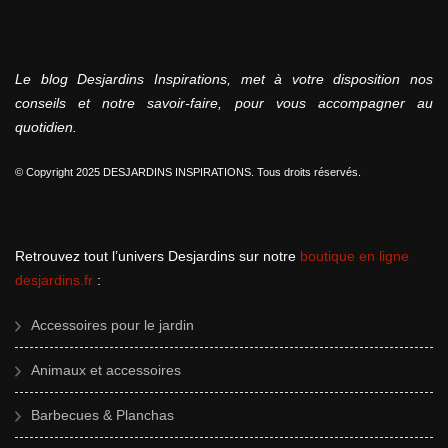
Le blog Desjardins Inspirations, met à votre disposition nos
conseils et notre savoir-faire, pour vous accompagner au
quotidien.
© Copyright 2025 DESJARDINS INSPIRATIONS. Tous droits réservés.
Retrouvez tout l’univers Desjardins sur notre
boutique en ligne
desjardins.fr
:
Accessoires pour le jardin
Animaux et accessoires
Barbecues & Planchas