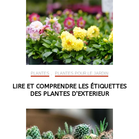
PLANTES
,
PLANTES POUR LE JARDIN
LIRE ET COMPRENDRE LES ÉTIQUETTES
DES PLANTES D’EXTERIEUR