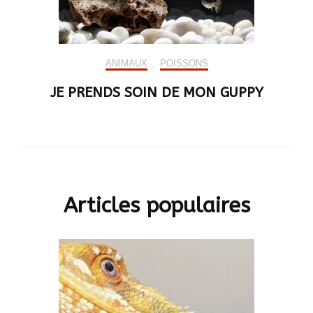
ANIMAUX
,
POISSONS
JE PRENDS SOIN DE MON GUPPY
Articles populaires