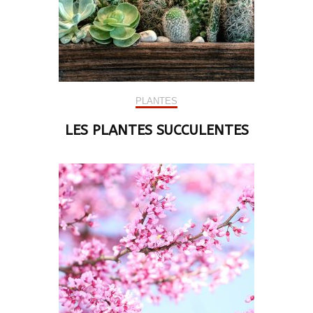
PLANTES
LES PLANTES SUCCULENTES