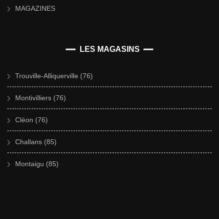
MAGAZINES
LES MAGASINS
Trouville-Alliquerville (76)
Montivilliers (76)
Cléon (76)
Challans (85)
Montaigu (85)