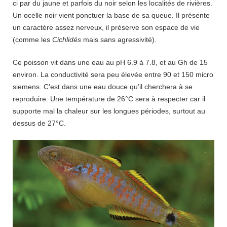
ci par du jaune et parfois du noir selon les localités de rivières.
Un ocelle noir vient ponctuer la base de sa queue. Il présente
un caractère assez nerveux, il préserve son espace de vie
(comme les
Cichlidés
mais sans agressivité).
Ce poisson vit dans une eau au pH 6.9 à 7.8, et au Gh de 15
environ. La conductivité sera peu élevée entre 90 et 150 micro
siemens. C’est dans une eau douce qu’il cherchera à se
reproduire. Une température de 26°C sera à respecter car il
supporte mal la chaleur sur les longues périodes, surtout au
dessus de 27°C.