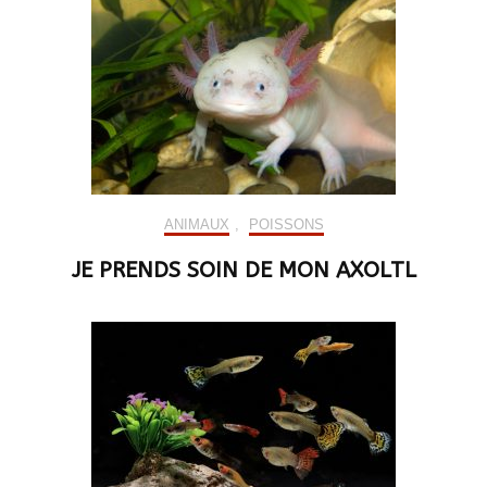
ANIMAUX
,
POISSONS
JE PRENDS SOIN DE MON AXOLTL