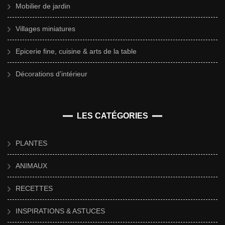
Mobilier de jardin
Villages miniatures
Epicerie fine, cuisine & arts de la table
Décorations d’intérieur
LES CATÉGORIES
PLANTES
ANIMAUX
RECETTES
INSPIRATIONS & ASTUCES