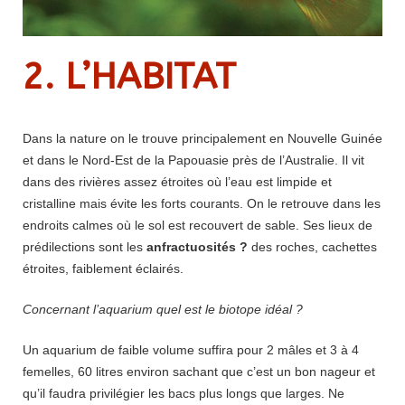
2. L’HABITAT
Dans la nature on le trouve principalement en Nouvelle Guinée
et dans le Nord-Est de la Papouasie près de l’Australie. Il vit
dans des rivières assez étroites où l’eau est limpide et
cristalline mais évite les forts courants. On le retrouve dans les
endroits calmes où le sol est recouvert de sable. Ses lieux de
prédilections sont les
anfractuosités ?
des roches, cachettes
étroites, faiblement éclairés.
Concernant l’aquarium quel est le biotope idéal ?
Un aquarium de faible volume suffira pour 2 mâles et 3 à 4
femelles, 60 litres environ sachant que c’est un bon nageur et
qu’il faudra privilégier les bacs plus longs que larges. Ne