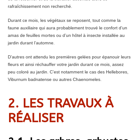
rafraîchissement non recherché.
Durant ce mois, les végétaux se reposent, tout comme la
faune auxiliaire qui aura probablement trouvé le confort d’un
amas de feuilles mortes ou d’un hôtel à insecte installée au
jardin durant l’automne.
D’autres ont attendu les premières gelées pour épanouir leurs
fleurs et ainsi réchauffer votre jardin durant ce mois, assez
peu coloré au jardin. C’est notamment le cas des Hellebores,
Viburnum badnatense ou autres Chaenomeles.
2. LES TRAVAUX À
RÉALISER