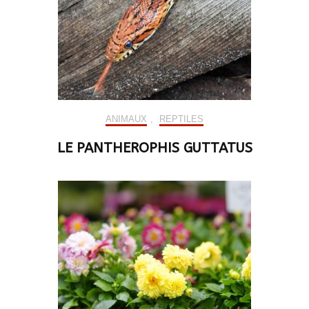
ANIMAUX
,
REPTILES
LE PANTHEROPHIS GUTTATUS