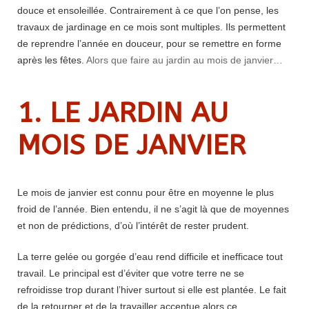
douce et ensoleillée.
Contrairement à ce que l’on pense, les
travaux de jardinage en ce mois sont multiples. Ils permettent
de reprendre l’année en douceur, pour se remettre en forme
après les fêtes.
Alors que faire au jardin au mois de janvier…
1.
LE JARDIN AU
MOIS DE JANVIER
Le mois de janvier est connu pour être en moyenne le plus
froid de l’année. Bien entendu, il ne s’agit là que de moyennes
et non de prédictions, d’où l’intérêt de rester prudent.
La terre gelée ou gorgée d’eau rend difficile et inefficace tout
travail. Le principal est d’éviter que votre terre ne se
refroidisse trop durant l’hiver surtout si elle est plantée. Le fait
de la retourner et de la travailler accentue alors ce