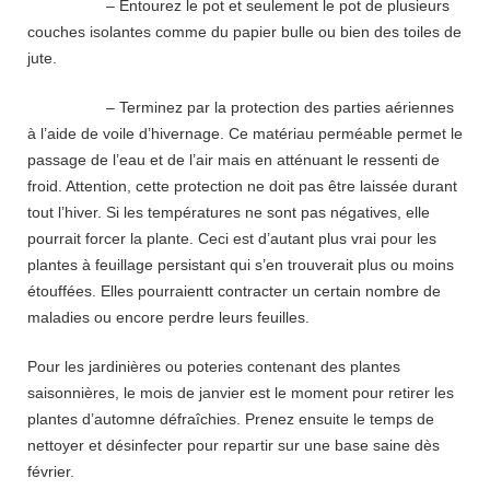
– Entourez le pot et seulement le pot de plusieurs
couches isolantes comme du papier bulle ou bien des toiles de
jute.
– Terminez par la protection des parties aériennes
à l’aide de voile d’hivernage. Ce matériau perméable permet le
passage de l’eau et de l’air mais en atténuant le ressenti de
froid. Attention, cette protection ne doit pas être laissée durant
tout l’hiver. Si les températures ne sont pas négatives, elle
pourrait forcer la plante. Ceci est d’autant plus vrai pour les
plantes à feuillage persistant qui s’en trouverait plus ou moins
étouffées. Elles pourraientt contracter un certain nombre de
maladies ou encore perdre leurs feuilles.
Pour les jardinières ou poteries contenant des plantes
saisonnières, le mois de janvier est le moment pour retirer les
plantes d’automne défraîchies. Prenez ensuite le temps de
nettoyer et désinfecter pour repartir sur une base saine dès
février.