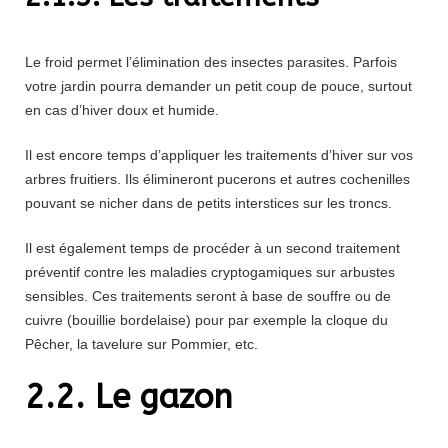
Le froid permet l’élimination des insectes parasites. Parfois
votre jardin pourra demander un petit coup de pouce, surtout
en cas d’hiver doux et humide.
Il est encore temps d’appliquer les traitements d’hiver sur vos
arbres fruitiers. Ils élimineront pucerons et autres cochenilles
pouvant se nicher dans de petits interstices sur les troncs.
Il est également temps de procéder à un second traitement
préventif contre les maladies cryptogamiques sur arbustes
sensibles. Ces traitements seront à base de souffre ou de
cuivre (bouillie bordelaise) pour par exemple la cloque du
Pêcher, la tavelure sur Pommier, etc.
2.2. Le gazon