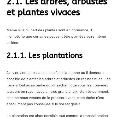
2.1. Les arbres, arbustes
et plantes vivaces
Même si la plupart des plantes sont en dormance, il
n’empêche que certaines peuvent être plantées voire même
taillées.
2.1.1. Les plantations
Janvier vient dans la continuité de l’automne où il demeure
possible de planter les arbres et arbustes en racines nues. Les
rosiers font aussi partie du lot sachant que vous les trouverez
toujours en rayon avec un très grand choix. Bien évidemment,
comme nous venons de le préciser avant, cette tâche n’est
absolument pas conseillée si le sol est gelé !
La plantation est alors possible tout comme la transplantation