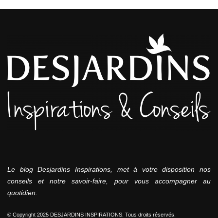
Le blog Desjardins Inspirations, met à votre disposition nos
conseils et notre savoir-faire, pour vous accompagner au
quotidien.
© Copyright 2025 DESJARDINS INSPIRATIONS. Tous droits réservés.