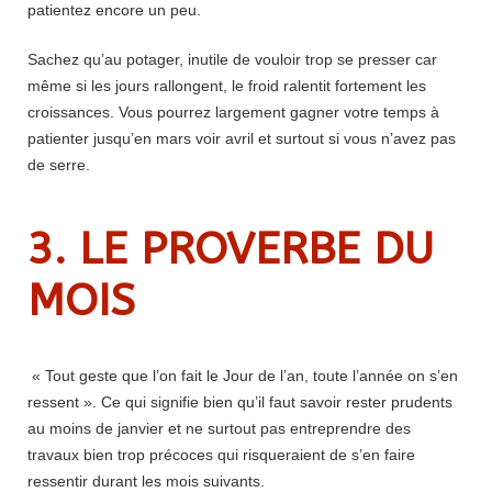
patientez encore un peu.
Sachez qu’au potager, inutile de vouloir trop se presser car
même si les jours rallongent, le froid ralentit fortement les
croissances. Vous pourrez largement gagner votre temps à
patienter jusqu’en mars voir avril et surtout si vous n’avez pas
de serre.
3. LE PROVERBE DU
MOIS
« Tout geste que l’on fait le Jour de l’an, toute l’année on s’en
ressent ». Ce qui signifie bien qu’il faut savoir rester prudents
au moins de janvier et ne surtout pas entreprendre des
travaux bien trop précoces qui risqueraient de s’en faire
ressentir durant les mois suivants.