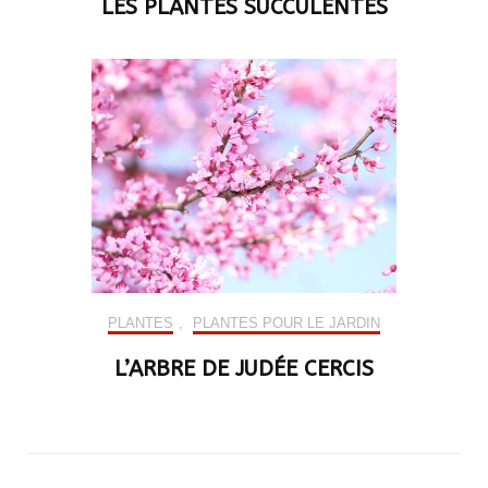
LES PLANTES SUCCULENTES
PLANTES
,
PLANTES POUR LE JARDIN
L’ARBRE DE JUDÉE CERCIS