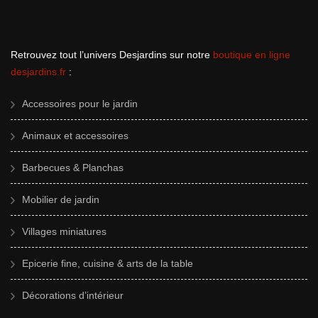
Retrouvez tout l’univers Desjardins sur notre
boutique en ligne
desjardins.fr
:
Accessoires pour le jardin
Animaux et accessoires
Barbecues & Planchas
Mobilier de jardin
Villages miniatures
Epicerie fine, cuisine & arts de la table
Décorations d’intérieur