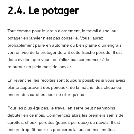
2.4. Le potager
Tout comme pour le jardin d’ornement, le travail du sol au
potager en janvier n’est pas conseillé. Vous l’aurez
probablement paillé en automne ou bien planté d’un engrais
vert en vue de le protéger durant cette fraîche période. Il est
donc évident que vous ne n’allez pas commencer à le
retourner en plein mois de janvier.
En revanche, les récoltes sont toujours possibles si vous aviez
planté auparavant des poireaux, de la mâche, des choux ou
encore des carottes pour ne citer qu’eux.
Pour les plus équipés, le travail en serre peut néanmoins
débuter en ce mois. Commencez alors les premiers semis de
carottes, choux, porettes (jeunes poireaux) ou navets. Il est
encore trop tôt pour les premières laitues en mini mottes,