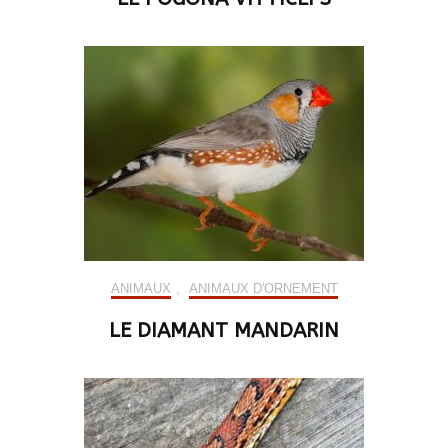
ANIMAUX
,
ANIMAUX D'ORNEMENT
LE DIAMANT MANDARIN