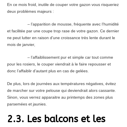
En ce mois froid, inutile de couper votre gazon vous risqueriez
deux problèmes majeurs :
– l’apparition de mousse, fréquente avec l’humidité
et facilitée par une coupe trop rase de votre gazon. Ce dernier
ne peut lutter en raison d’une croissance très lente durant le
mois de janvier,
– l’affaiblissement pur et simple car tout comme
pour les rosiers, le couper viendrait à le faire repousser et
donc l’affaiblir d’autant plus en cas de gelées.
De plus, lors de journées aux températures négatives, évitez
de marcher sur votre pelouse qui deviendrait alors cassante.
Sinon, vous verrez apparaitre au printemps des zones plus
parsemées et jaunies.
2.3. Les balcons et les