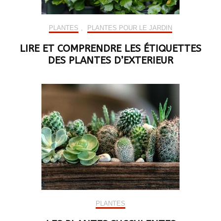
PLANTES
,
PLANTES POUR LE JARDIN
LIRE ET COMPRENDRE LES ÉTIQUETTES
DES PLANTES D’EXTERIEUR
PLANTES