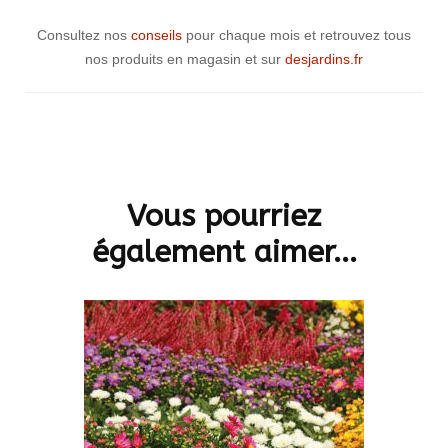
Consultez nos
conseils
pour chaque mois et retrouvez tous
nos produits en magasin et sur
desjardins.fr
Navigation
d'article
Vous pourriez
également aimer...