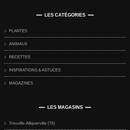
LES CATÉGORIES
PLANTES
ANIMAUX
RECETTES
INSPIRATIONS & ASTUCES
MAGAZINES
LES MAGASINS
Trouville-Alliquerville (76)