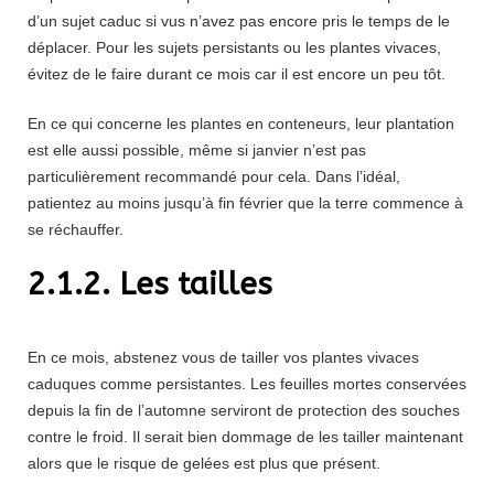
d’un sujet caduc si vus n’avez pas encore pris le temps de le
déplacer. Pour les sujets persistants ou les plantes vivaces,
évitez de le faire durant ce mois car il est encore un peu tôt.
En ce qui concerne les plantes en conteneurs, leur plantation
est elle aussi possible, même si janvier n’est pas
particulièrement recommandé pour cela. Dans l’idéal,
patientez au moins jusqu’à fin février que la terre commence à
se réchauffer.
2.1.2. Les tailles
En ce mois, abstenez vous de tailler vos plantes vivaces
caduques comme persistantes. Les feuilles mortes conservées
depuis la fin de l’automne serviront de protection des souches
contre le froid. Il serait bien dommage de les tailler maintenant
alors que le risque de gelées est plus que présent.