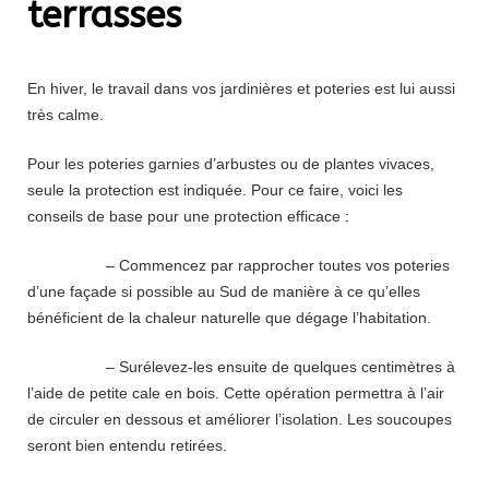
terrasses
En hiver, le travail dans vos jardinières et poteries est lui aussi
très calme.
Pour les poteries garnies d’arbustes ou de plantes vivaces,
seule la protection est indiquée. Pour ce faire, voici les
conseils de base pour une protection efficace :
– Commencez par rapprocher toutes vos poteries
d’une façade si possible au Sud de manière à ce qu’elles
bénéficient de la chaleur naturelle que dégage l’habitation.
– Surélevez-les ensuite de quelques centimètres à
l’aide de petite cale en bois. Cette opération permettra à l’air
de circuler en dessous et améliorer l’isolation. Les soucoupes
seront bien entendu retirées.