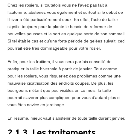
Chez les rosiers, si toutefois vous ne l’avez pas fait à
l’automne, abstenez vous également et surtout si le début de
l’hiver a été particulièrement doux. En effet, l’acte de tailler
signifie toujours pour la plante le besoin de reformer de
nouvelles pousses et la sort en quelque sorte de son sommeil.
Si tel était le cas et qu’une forte période de gelées suivait, ceci
pourrait être très dommageable pour votre rosier.
Enfin, pour les fruitiers, il vous sera parfois conseillé de
pratiquer la taille hivernale à partir de janvier. Tout comme
pour les rosiers, vous risqueriez des problèmes comme une
mauvaise cicatrisation des endroits coupés. De plus, les
bourgeons n’étant que peu visibles en ce mois, la taille
pourrait s’avérer plus compliquée pour vous d’autant plus si
vous êtes novice en jardinage.
En résumé, mieux vaut s’abstenir de toute taille durant janvier.
2.1.3. Les traitements