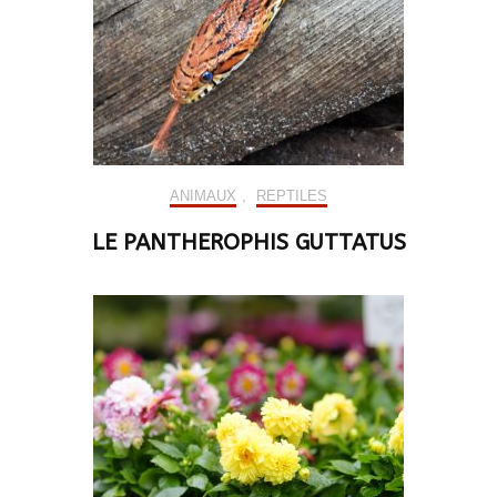
ANIMAUX
,
REPTILES
LE PANTHEROPHIS GUTTATUS