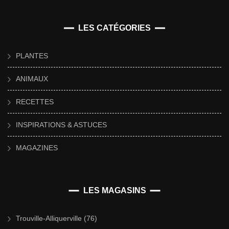
LES CATÉGORIES
PLANTES
ANIMAUX
RECETTES
INSPIRATIONS & ASTUCES
MAGAZINES
LES MAGASINS
Trouville-Alliquerville (76)