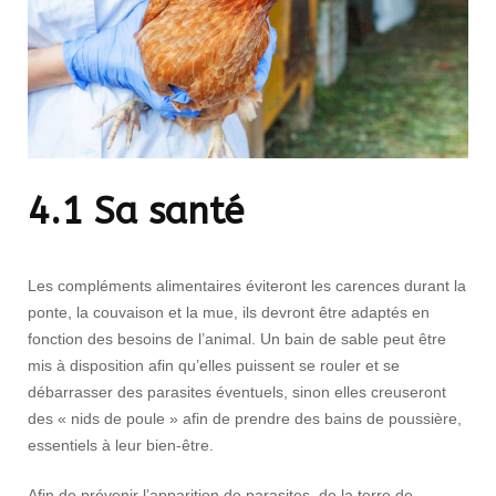
4.1 Sa santé
Les compléments alimentaires éviteront les carences durant la
ponte, la couvaison et la mue, ils devront être adaptés en
fonction des besoins de l’animal. Un bain de sable peut être
mis à disposition afin qu’elles puissent se rouler et se
débarrasser des parasites éventuels, sinon elles creuseront
des « nids de poule » afin de prendre des bains de poussière,
essentiels à leur bien-être.
Afin de prévenir l’apparition de parasites, de la terre de