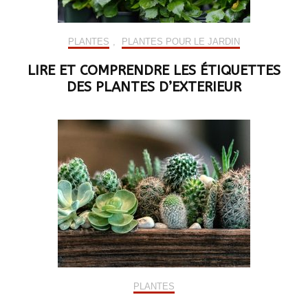
PLANTES
,
PLANTES POUR LE JARDIN
LIRE ET COMPRENDRE LES ÉTIQUETTES
DES PLANTES D’EXTERIEUR
PLANTES