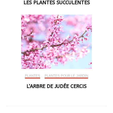
LES PLANTES SUCCULENTES
PLANTES
,
PLANTES POUR LE JARDIN
L’ARBRE DE JUDÉE CERCIS