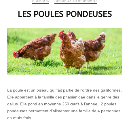
ANIMAUX
,
ANIMAUX D'ORNEMENT
LES POULES PONDEUSES
La poule est un oiseau qui fait partie de l’ordre des galliformes.
Elle appartient à la famille des phasianidae dans le genre des
gallus. Elle pond en moyenne 250 œufs à l’année : 2 poules
pondeuses permettent d’alimenter une famille de 4 personnes
en œufs frais.