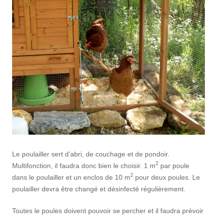
Le poulailler sert d’abri, de couchage et de pondoir.
2
Multifonction, il faudra donc bien le choisir. 1 m
par poule
2
dans le poulailler et un enclos de 10 m
pour deux poules. Le
poulailler devra être changé et désinfecté régulièrement.
Toutes le poules doivent pouvoir se percher et il faudra prévoir