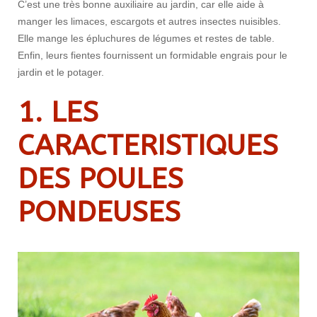
C’est une très bonne auxiliaire au jardin, car elle aide à
manger les limaces, escargots et autres insectes nuisibles.
Elle mange les épluchures de légumes et restes de table.
Enfin, leurs fientes fournissent un formidable engrais pour le
jardin et le potager.
1. LES
CARACTERISTIQUES
DES POULES
PONDEUSES