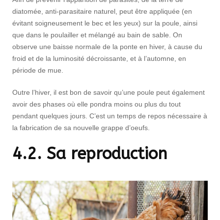
diatomée, anti-parasitaire naturel, peut être appliquée (en
évitant soigneusement le bec et les yeux) sur la poule, ainsi
que dans le poulailler et mélangé au bain de sable. On
observe une baisse normale de la ponte en hiver, à cause du
froid et de la luminosité décroissante, et à l’automne, en
période de mue.
Outre l’hiver, il est bon de savoir qu’une poule peut également
avoir des phases où elle pondra moins ou plus du tout
pendant quelques jours. C’est un temps de repos nécessaire à
la fabrication de sa nouvelle grappe d’oeufs.
4.2. Sa reproduction