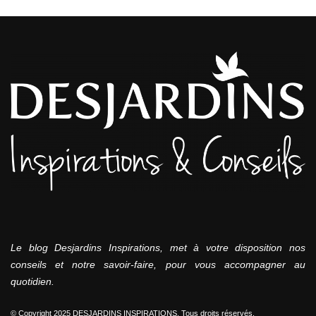
Le blog Desjardins Inspirations, met à votre disposition nos
conseils et notre savoir-faire, pour vous accompagner au
quotidien.
© Copyright 2025 DESJARDINS INSPIRATIONS. Tous droits réservés.