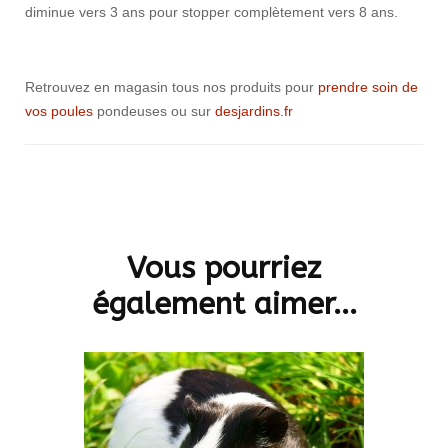
diminue vers 3 ans pour stopper complètement vers 8 ans.
Retrouvez en magasin tous nos produits pour
prendre soin de
vos poules
pondeuses ou sur
desjardins.fr
Navigation
d'article
Vous pourriez
également aimer...