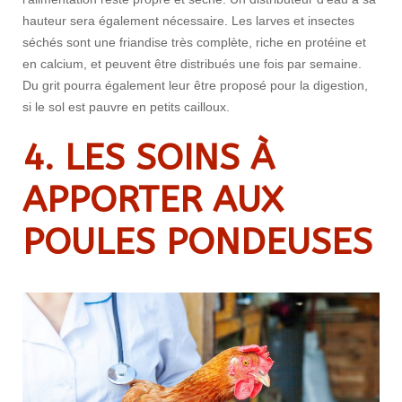
hauteur sera également nécessaire. Les larves et insectes
séchés sont une friandise très complète, riche en protéine et
en calcium, et peuvent être distribués une fois par semaine.
Du grit pourra également leur être proposé pour la digestion,
si le sol est pauvre en petits cailloux.
4. LES SOINS À
APPORTER
AUX
POULES PONDEUSES