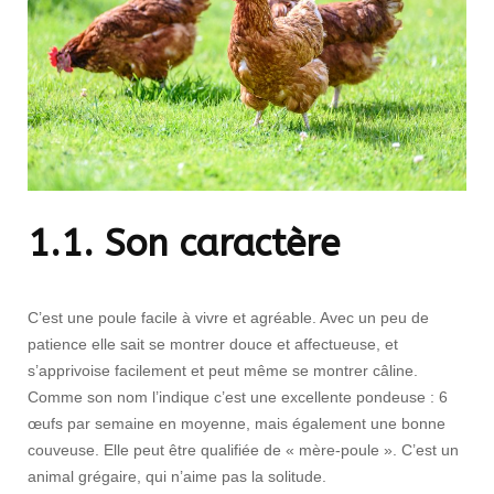
1.1. Son caract
ère
C’est une poule facile à vivre et agréable. Avec un peu de
patience elle sait se montrer douce et affectueuse, et
s’apprivoise facilement et peut même se montrer câline.
Comme son nom l’indique c’est une excellente pondeuse : 6
œufs par semaine en moyenne, mais également une bonne
couveuse. Elle peut être qualifiée de « mère-poule ». C’est un
animal grégaire, qui n’aime pas la solitude.