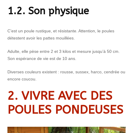
1.2. Son physique
C’est un poule rustique, et résistante. Attention, le poules
détestent avoir les pattes mouillées.
Adulte, elle pèse entre 2 et 3 kilos et mesure jusqu’à 50 cm.
Son espérance de vie est de 10 ans.
Diverses couleurs existent : rousse, sussex, harco, cendrée ou
encore coucou.
2. VIVRE AVEC
DES
POULES PONDEUSES