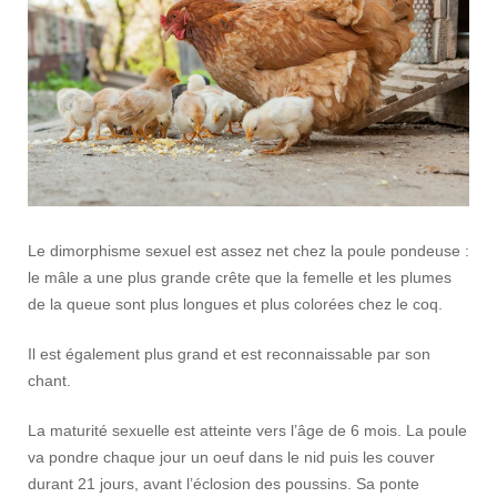
Le dimorphisme sexuel est assez net chez la poule pondeuse :
le mâle a une plus grande crête que la femelle et les plumes
de la queue sont plus longues et plus colorées chez le coq.
Il est également plus grand et est reconnaissable par son
chant.
La maturité sexuelle est atteinte vers l’âge de 6 mois. La poule
va pondre chaque jour un oeuf dans le nid puis les couver
durant 21 jours, avant l’éclosion des poussins. Sa ponte