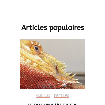
Articles populaires
ANIMAUX
,
REPTILES