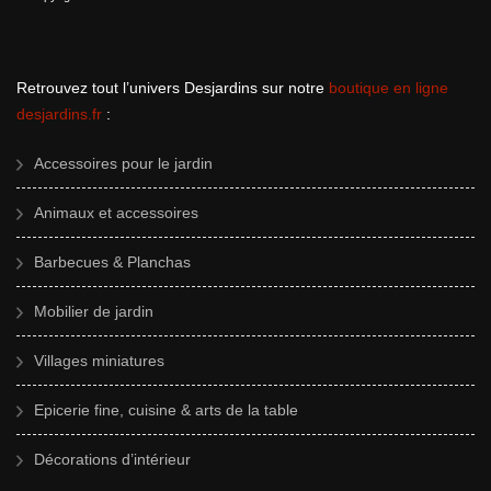
Retrouvez tout l’univers Desjardins sur notre
boutique en ligne
desjardins.fr
:
Accessoires pour le jardin
Animaux et accessoires
Barbecues & Planchas
Mobilier de jardin
Villages miniatures
Epicerie fine, cuisine & arts de la table
Décorations d’intérieur