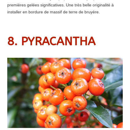
premières gelées significatives. Une très belle originalité à
installer en bordure de massif de terre de bruyère.
8. PYRACANTHA