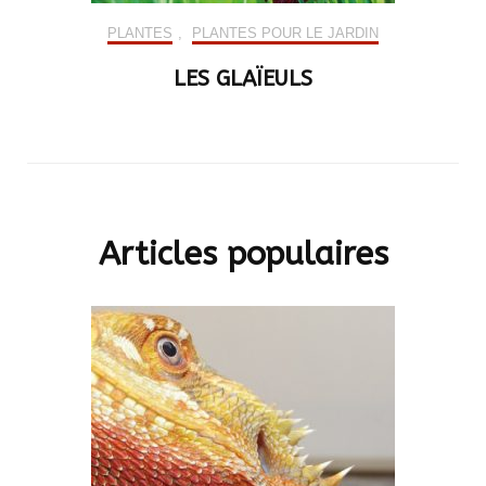
PLANTES
,
PLANTES POUR LE JARDIN
LES GLAÏEULS
Articles populaires