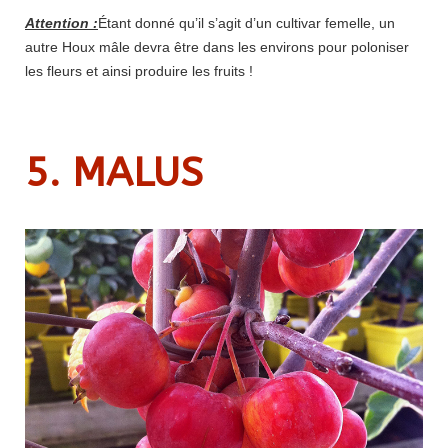
Attention :
Étant donné qu’il s’agit d’un cultivar femelle, un
autre Houx mâle devra être dans les environs pour poloniser
les fleurs et ainsi produire les fruits !
5. MALUS