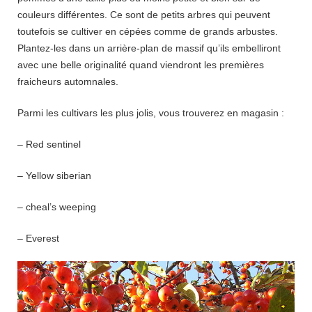
couleurs différentes. Ce sont de petits arbres qui peuvent
toutefois se cultiver en cépées comme de grands arbustes.
Plantez-les dans un arrière-plan de massif qu’ils embelliront
avec une belle originalité quand viendront les premières
fraicheurs automnales.
Parmi les cultivars les plus jolis, vous trouverez en magasin :
– Red sentinel
– Yellow siberian
– cheal’s weeping
– Everest