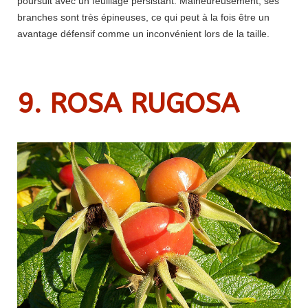
poursuit avec un feuillage persistant. Malheureusement, ses
branches sont très épineuses, ce qui peut à la fois être un
avantage défensif comme un inconvénient lors de la taille.
9. ROSA RUGOSA