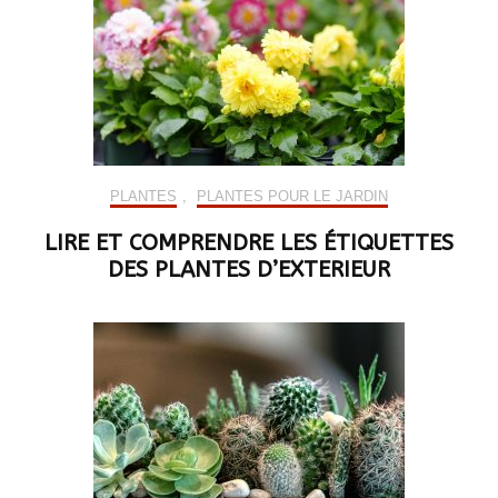
PLANTES
,
PLANTES POUR LE JARDIN
LIRE ET COMPRENDRE LES ÉTIQUETTES
DES PLANTES D’EXTERIEUR