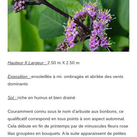
Hauteur X Largeur :
2.50 m X 2.50 m
Exposition :
ensoleillée à mi- ombragée et abritée des vents
dominants
Sol :
riche en humus et bien drainé
Couramment connu sous le nom d’arbuste aux bonbons, ce
qualificatif correspond en tous points à son aspect automnal.
Cela débute en fin de printemps par de minuscules fleurs rose
lilas groupées en bouquets. A la suite apparaissent de petites