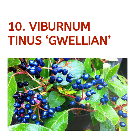
10. VIBURNUM
TINUS ‘GWELLIAN’