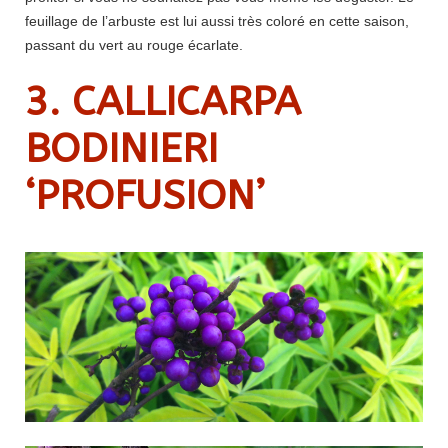
feuillage de l’arbuste est lui aussi très coloré en cette saison,
passant du vert au rouge écarlate.
3. CALLICARPA
BODINIERI
‘PROFUSION’