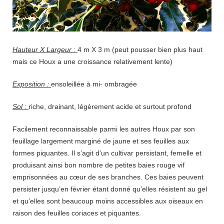
Hauteur X Largeur :
4 m X 3 m (peut pousser bien plus haut
mais ce Houx a une croissance relativement lente)
Exposition :
ensoleillée à mi- ombragée
Sol :
riche, drainant, légèrement acide et surtout profond
Facilement reconnaissable parmi les autres Houx par son
feuillage largement marginé de jaune et ses feuilles aux
formes piquantes. Il s’agit d’un cultivar persistant, femelle et
produisant ainsi bon nombre de petites baies rouge vif
emprisonnées au cœur de ses branches. Ces baies peuvent
persister jusqu’en février étant donné qu’elles résistent au gel
et qu’elles sont beaucoup moins accessibles aux oiseaux en
raison des feuilles coriaces et piquantes.