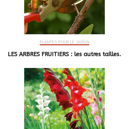
PLANTES POUR LE JARDIN
LES ARBRES FRUITIERS : les autres tailles.