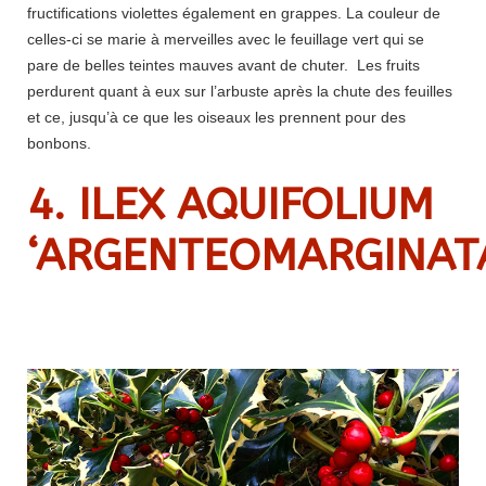
fructifications violettes également en grappes. La couleur de
celles-ci se marie à merveilles avec le feuillage vert qui se
pare de belles teintes mauves avant de chuter. Les fruits
perdurent quant à eux sur l’arbuste après la chute des feuilles
et ce, jusqu’à ce que les oiseaux les prennent pour des
bonbons.
4. ILEX AQUIFOLIUM
‘ARGENTEOMARGINAT