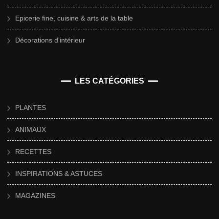
Epicerie fine, cuisine & arts de la table
Décorations d’intérieur
LES CATÉGORIES
PLANTES
ANIMAUX
RECETTES
INSPIRATIONS & ASTUCES
MAGAZINES