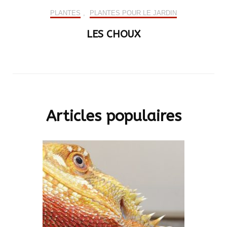
PLANTES
,
PLANTES POUR LE JARDIN
LES CHOUX
Articles populaires