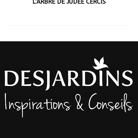
L’ARBRE DE JUDÉE CERCIS