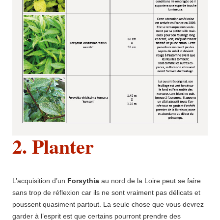
2. Planter
L’acquisition d’un
Forsythia
au nord de la Loire peut se faire
sans trop de réflexion car ils ne sont vraiment pas délicats et
poussent quasiment partout. La seule chose que vous devrez
garder à l’esprit est que certains pourront prendre des