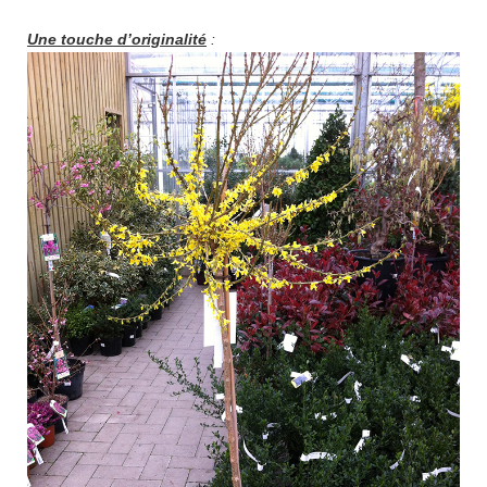
Une touche d’originalité
: