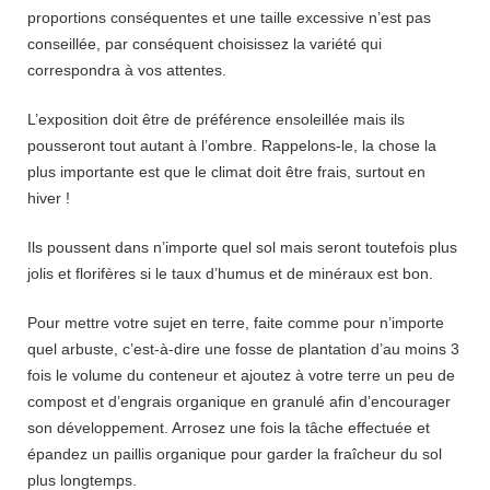
proportions conséquentes et une taille excessive n’est pas
conseillée, par conséquent choisissez la variété qui
correspondra à vos attentes.
L’exposition doit être de préférence ensoleillée mais ils
pousseront tout autant à l’ombre. Rappelons-le, la chose la
plus importante est que le climat doit être frais, surtout en
hiver !
Ils poussent dans n’importe quel sol mais seront toutefois plus
jolis et florifères si le taux d’humus et de minéraux est bon.
Pour mettre votre sujet en terre, faite comme pour n’importe
quel arbuste, c’est-à-dire une fosse de plantation d’au moins 3
fois le volume du conteneur et ajoutez à votre terre un peu de
compost et d’engrais organique en granulé afin d’encourager
son développement. Arrosez une fois la tâche effectuée et
épandez un paillis organique pour garder la fraîcheur du sol
plus longtemps.