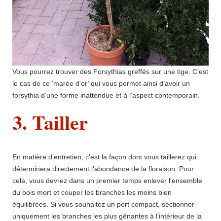
Vous pourrez trouver des Forsythias greffés sur une tige. C’est
le cas de ce ‘marée d’or’ qui vous permet ainsi d’avoir un
forsythia d’une forme inattendue et à l’aspect contemporain.
3. Tailler
En matière d’entretien, c’est la façon dont vous taillerez qui
déterminera directement l’abondance de la floraison. Pour
cela, vous devrez dans un premier temps enlever l’ensemble
du bois mort et couper les branches les moins bien
équilibrées. Si vous souhaitez un port compact, sectionner
uniquement les branches les plus gênantes à l’intérieur de la