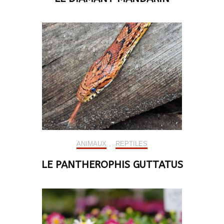
ANIMAUX
,
REPTILES
LE PANTHEROPHIS GUTTATUS