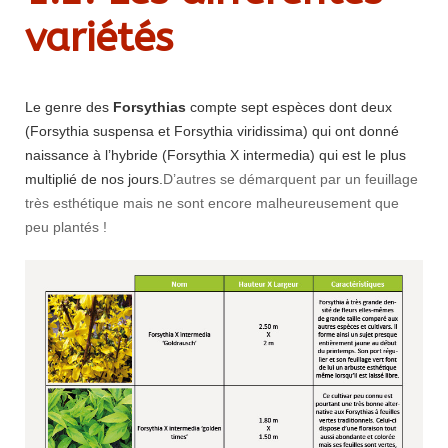
variétés
Le genre des
Forsythias
compte sept espèces dont deux
(Forsythia suspensa et Forsythia viridissima) qui ont donné
naissance à l’hybride (Forsythia X intermedia) qui est le plus
multiplié de nos jours.
D’autres se démarquent par un feuillage
très esthétique mais ne sont encore malheureusement que
peu plantés !