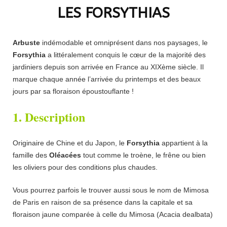
LES FORSYTHIAS
Arbuste
indémodable et omniprésent dans nos paysages, le
Forsythia
a littéralement conquis le cœur de la majorité des
jardiniers depuis son arrivée en France au XIXème siècle. Il
marque chaque année l’arrivée du printemps et des beaux
jours par sa floraison époustouflante !
1. Description
Originaire de Chine et du Japon, le
Forsythia
appartient à la
famille des
Oléacées
tout comme le troène, le frêne ou bien
les oliviers pour des conditions plus chaudes.
Vous pourrez parfois le trouver aussi sous le nom de Mimosa
de Paris en raison de sa présence dans la capitale et sa
floraison jaune comparée à celle du Mimosa (Acacia dealbata)