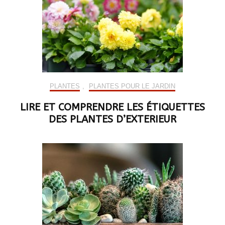
PLANTES
,
PLANTES POUR LE JARDIN
LIRE ET COMPRENDRE LES ÉTIQUETTES
DES PLANTES D’EXTERIEUR