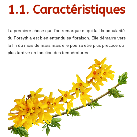
1.1. Caractéristiques
La première chose que l’on remarque et qui fait la popularité
du Forsythia est bien entendu sa floraison. Elle démarre vers
la fin du mois de mars mais elle pourra être plus précoce ou
plus tardive en fonction des températures.