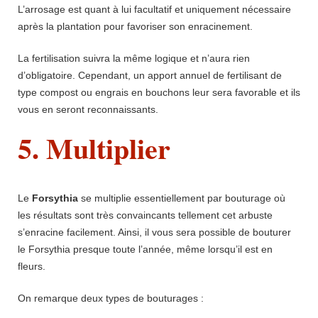
L’arrosage est quant à lui facultatif et uniquement nécessaire
après la plantation pour favoriser son enracinement.
La fertilisation suivra la même logique et n’aura rien
d’obligatoire. Cependant, un apport annuel de fertilisant de
type compost ou engrais en bouchons leur sera favorable et ils
vous en seront reconnaissants.
5. Multiplier
Le
Forsythia
se multiplie essentiellement par bouturage où
les résultats sont très convaincants tellement cet arbuste
s’enracine facilement. Ainsi, il vous sera possible de bouturer
le Forsythia presque toute l’année, même lorsqu’il est en
fleurs.
On remarque deux types de bouturages :