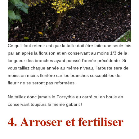
Ce qu’il faut retenir est que la taille doit être faite une seule fois
par an après la floraison et en conservant au moins 1/3 de la
longueur des branches ayant poussé l’année précédente. Si
vous taillez chaque année au même niveau, l’arbuste sera de
moins en moins florifère car les branches susceptibles de
fleurir ne se seront pas reformées.
Ne taillez donc jamais le Forsythia au carré ou en boule en
conservant toujours le même gabarit !
4. Arroser et fertiliser