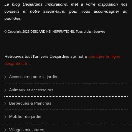
Le blog Desjardins Inspirations, met à votre disposition nos
conseils et notre savoir-faire, pour vous accompagner au
quotidien.
© Copyright 2025 DESJARDINS INSPIRATIONS. Tous droits réservés.
Retrouvez tout l’univers Desjardins sur notre
boutique en ligne
desjardins.fr
:
Accessoires pour le jardin
Animaux et accessoires
Barbecues & Planchas
Mobilier de jardin
Villages miniatures