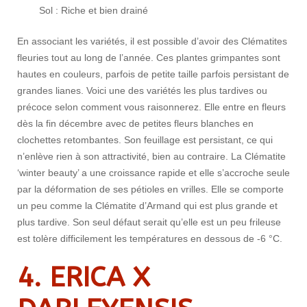
Sol : Riche et bien drainé
En associant les variétés, il est possible d’avoir des Clématites
fleuries tout au long de l’année. Ces plantes grimpantes sont
hautes en couleurs, parfois de petite taille parfois persistant de
grandes lianes. Voici une des variétés les plus tardives ou
précoce selon comment vous raisonnerez. Elle entre en fleurs
dès la fin décembre avec de petites fleurs blanches en
clochettes retombantes. Son feuillage est persistant, ce qui
n’enlève rien à son attractivité, bien au contraire. La Clématite
‘winter beauty’ a une croissance rapide et elle s’accroche seule
par la déformation de ses pétioles en vrilles. Elle se comporte
un peu comme la Clématite d’Armand qui est plus grande et
plus tardive. Son seul défaut serait qu’elle est un peu frileuse
est tolère difficilement les températures en dessous de -6 °C.
4. ERICA X