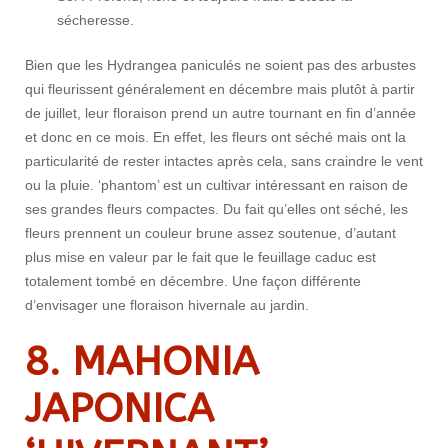
sécheresse.
Bien que les Hydrangea paniculés ne soient pas des arbustes
qui fleurissent généralement en décembre mais plutôt à partir
de juillet, leur floraison prend un autre tournant en fin d’année
et donc en ce mois. En effet, les fleurs ont séché mais ont la
particularité de rester intactes après cela, sans craindre le vent
ou la pluie. ‘phantom’ est un cultivar intéressant en raison de
ses grandes fleurs compactes. Du fait qu’elles ont séché, les
fleurs prennent un couleur brune assez soutenue, d’autant
plus mise en valeur par le fait que le feuillage caduc est
totalement tombé en décembre. Une façon différente
d’envisager une floraison hivernale au jardin.
8. MAHONIA
JAPONICA