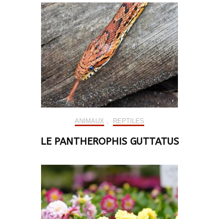
ANIMAUX
,
REPTILES
LE PANTHEROPHIS GUTTATUS