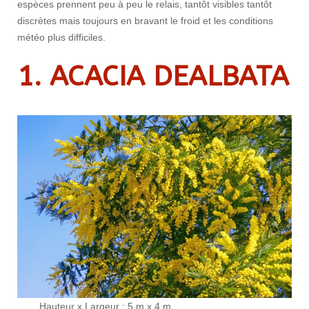
espèces prennent peu à peu le relais, tantôt visibles tantôt
discrètes mais toujours en bravant le froid et les conditions
météo plus difficiles.
1. ACACIA DEALBATA
Hauteur x Largeur : 5 m x 4 m