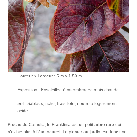
Hauteur x Largeur : 5 m x 1.50 m
Exposition : Ensoleillée à mi-ombragée mais chaude
Sol : Sableux, riche, frais l’été, neutre à légèrement
acide
Proche du Camélia, le Franklinia est un petit arbre rare qui
n’existe plus à l’état naturel. Le planter au jardin est donc une