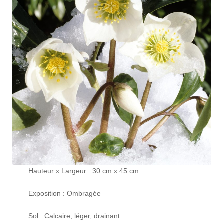
Hauteur x Largeur : 30 cm x 45 cm
Exposition : Ombragée
Sol : Calcaire, léger, drainant