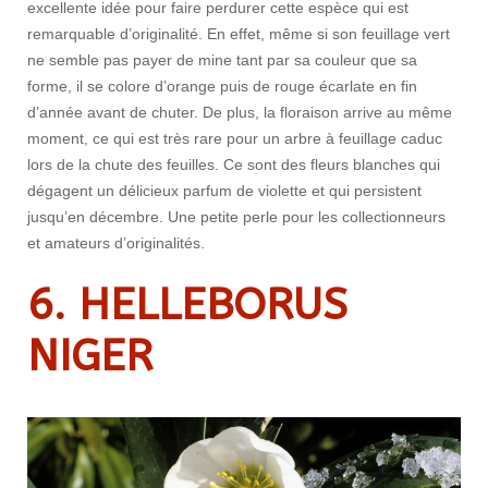
excellente idée pour faire perdurer cette espèce qui est
remarquable d’originalité. En effet, même si son feuillage vert
ne semble pas payer de mine tant par sa couleur que sa
forme, il se colore d’orange puis de rouge écarlate en fin
d’année avant de chuter. De plus, la floraison arrive au même
moment, ce qui est très rare pour un arbre à feuillage caduc
lors de la chute des feuilles. Ce sont des fleurs blanches qui
dégagent un délicieux parfum de violette et qui persistent
jusqu’en décembre. Une petite perle pour les collectionneurs
et amateurs d’originalités.
6. HELLEBORUS
NIGER