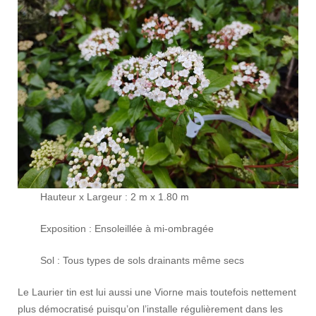
Hauteur x Largeur : 2 m x 1.80 m
Exposition : Ensoleillée à mi-ombragée
Sol : Tous types de sols drainants même secs
Le Laurier tin est lui aussi une Viorne mais toutefois nettement
plus démocratisé puisqu’on l’installe régulièrement dans les