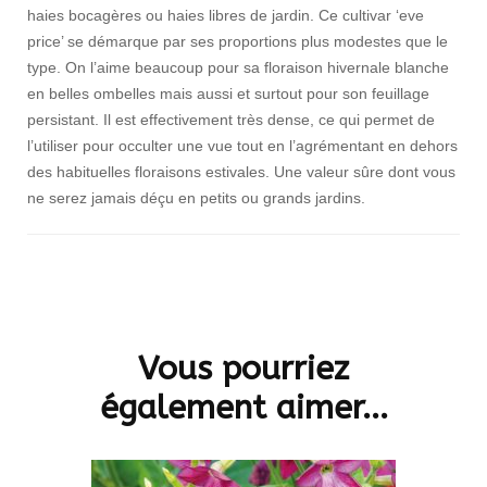
haies bocagères ou haies libres de jardin. Ce cultivar ‘eve
price’ se démarque par ses proportions plus modestes que le
type. On l’aime beaucoup pour sa floraison hivernale blanche
en belles ombelles mais aussi et surtout pour son feuillage
persistant. Il est effectivement très dense, ce qui permet de
l’utiliser pour occulter une vue tout en l’agrémentant en dehors
des habituelles floraisons estivales. Une valeur sûre dont vous
ne serez jamais déçu en petits ou grands jardins.
Navigation
d'article
Vous pourriez
également aimer...