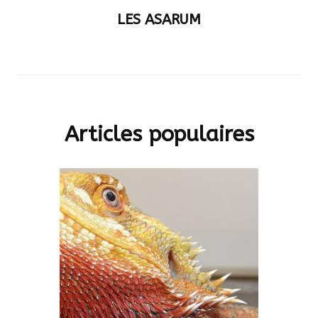
LES ASARUM
Articles populaires