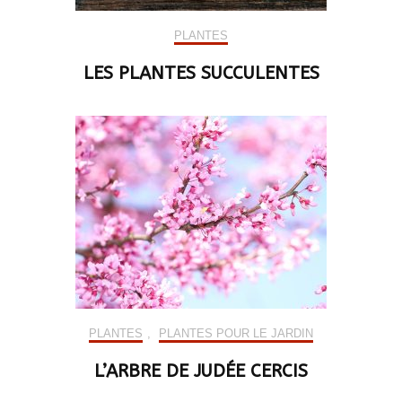
PLANTES
LES PLANTES SUCCULENTES
PLANTES
,
PLANTES POUR LE JARDIN
L’ARBRE DE JUDÉE CERCIS