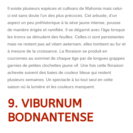
Il existe plusieurs espèces et cultivars de Mahonia mais celui-
ci est sans doute l’un des plus précoces. Cet arbuste, d’un
aspect un peu préhistorique à la sève jaune intense, pousse
de manière érigée et ramifiée. Il se dégarnit avec l’âge lorsque
les troncs se dénudent des feuilles. Celles-ci sont persistantes
mais ne restent pas ad vitam aeternam, elles tombent au fur et
à mesure de la croissance. La floraison se produit en
couronnes au sommet de chaque tige par de longues grappes
garnies de petites clochettes jaune vif. Une fois cette floraison
achevée suivent des baies de couleur bleue qui restent
plusieurs semaines. Un spectacle à lui tout seul en cette
saison où la lumière et les couleurs manquent.
9. VIBURNUM
BODNANTENSE