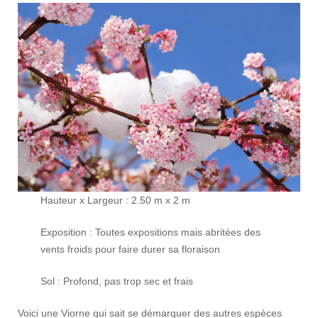
Hauteur x Largeur : 2.50 m x 2 m
Exposition : Toutes expositions mais abritées des
vents froids pour faire durer sa floraison
Sol : Profond, pas trop sec et frais
Voici une Viorne qui sait se démarquer des autres espèces