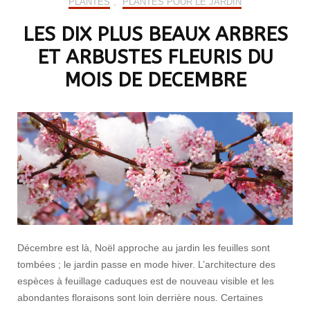
PLANTES
,
PLANTES POUR LE JARDIN
LES DIX PLUS BEAUX ARBRES
ET ARBUSTES FLEURIS DU
MOIS DE DECEMBRE
Décembre est là, Noël approche au jardin les feuilles sont
tombées ; le jardin passe en mode hiver. L’architecture des
espèces à feuillage caduques est de nouveau visible et les
abondantes floraisons sont loin derrière nous. Certaines