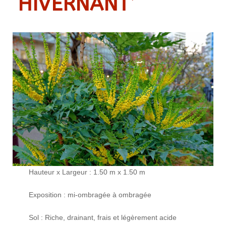
‘HIVERNANT’
Hauteur x Largeur : 1.50 m x 1.50 m
Exposition : mi-ombragée à ombragée
Sol : Riche, drainant, frais et légèrement acide