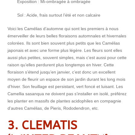
Exposition : Mi-ombragée à ombragée
Sol : Acide, frais surtout l’été et non calcaire
Voici les Camélias d’automne qui sont les premiers à nous
émerveiller de leurs belles floraisons automnales et hivernales
colorées. Ils sont bien souvent plus petits que les Camélias
japonais et avec une forme plus légère. Les fleurs sont elles
aussi plus petites, souvent simples, mais c’est aussi pour cette
raison qu’elles perdurent plus longtemps en hiver. Cette
floraison s’étend jusqu’en janvier, c’est donc un excellent
moyen de fleurir un espace de son jardin durant les long mois
d’hiver. Son feuillage est persistant, vert foncé et luisant. Les
Camellia sasanqua ne doivent pas s’installer en isolé, préférez
les planter en massifs de plantes acidophiles en compagnie
d’autres Camélias, de Pieris, Rododendron, etc.
3. CLEMATIS