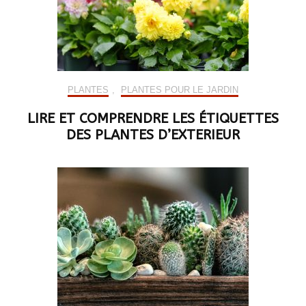
PLANTES
,
PLANTES POUR LE JARDIN
LIRE ET COMPRENDRE LES ÉTIQUETTES
DES PLANTES D’EXTERIEUR