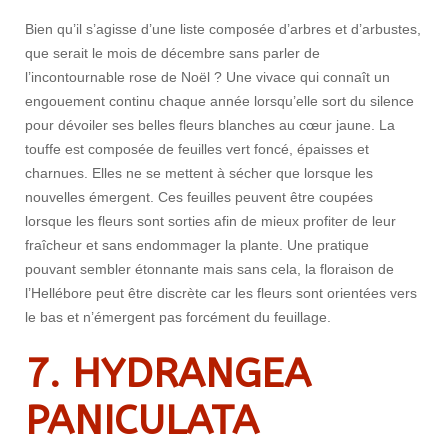
Bien qu’il s’agisse d’une liste composée d’arbres et d’arbustes,
que serait le mois de décembre sans parler de
l’incontournable rose de Noël ? Une vivace qui connaît un
engouement continu chaque année lorsqu’elle sort du silence
pour dévoiler ses belles fleurs blanches au cœur jaune. La
touffe est composée de feuilles vert foncé, épaisses et
charnues. Elles ne se mettent à sécher que lorsque les
nouvelles émergent. Ces feuilles peuvent être coupées
lorsque les fleurs sont sorties afin de mieux profiter de leur
fraîcheur et sans endommager la plante. Une pratique
pouvant sembler étonnante mais sans cela, la floraison de
l’Hellébore peut être discrète car les fleurs sont orientées vers
le bas et n’émergent pas forcément du feuillage.
7.
HYDRANGEA
PANICULATA