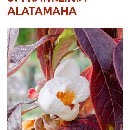
ALATAMAHA