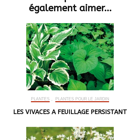
également aimer...
PLANTES
,
PLANTES POUR LE JARDIN
LES VIVACES A FEUILLAGE PERSISTANT