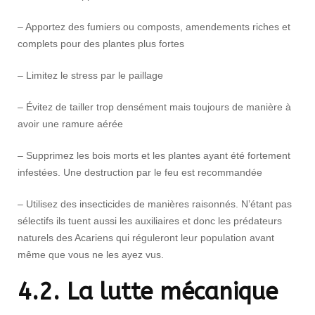
– Apportez des fumiers ou composts, amendements riches et
complets pour des plantes plus fortes
– Limitez le stress par le paillage
– Évitez de tailler trop densément mais toujours de manière à
avoir une ramure aérée
– Supprimez les bois morts et les plantes ayant été fortement
infestées. Une destruction par le feu est recommandée
– Utilisez des insecticides de manières raisonnés. N’étant pas
sélectifs ils tuent aussi les auxiliaires et donc les prédateurs
naturels des Acariens qui réguleront leur population avant
même que vous ne les ayez vus.
4.2. La lutte mécanique