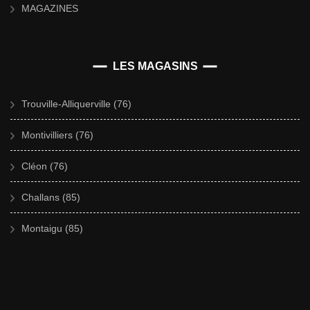
MAGAZINES
LES MAGASINS
Trouville-Alliquerville (76)
Montivilliers (76)
Cléon (76)
Challans (85)
Montaigu (85)