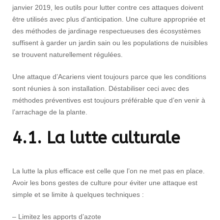
janvier 2019, les outils pour lutter contre ces attaques doivent
être utilisés avec plus d’anticipation. Une culture appropriée et
des méthodes de jardinage respectueuses des écosystèmes
suffisent à garder un jardin sain ou les populations de nuisibles
se trouvent naturellement régulées.
Une attaque d’Acariens vient toujours parce que les conditions
sont réunies à son installation. Déstabiliser ceci avec des
méthodes préventives est toujours préférable que d’en venir à
l’arrachage de la plante.
4.1. La lutte culturale
La lutte la plus efficace est celle que l’on ne met pas en place.
Avoir les bons gestes de culture pour éviter une attaque est
simple et se limite à quelques techniques :
– Limitez les apports d’azote