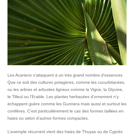
Les Acariens s’attaquent à un très grand nombre d’essences.
Que ce soit des cultures potagères, comme les cucurbitacées,
ou les arbres et arbustes ligneux comme la Vigne, la Glycine,
le Tilleul ou l’Erable. Les plantes herbacées d’ornement n’y
échappent guère comme les Gunnera mais aussi et surtout les
conifères. C’est particulièrement le cas des formes taillées en
haies ou selon d’autres formes compactes.
L’exemple récurrent vient des haies de Thuyas ou de Cyprès