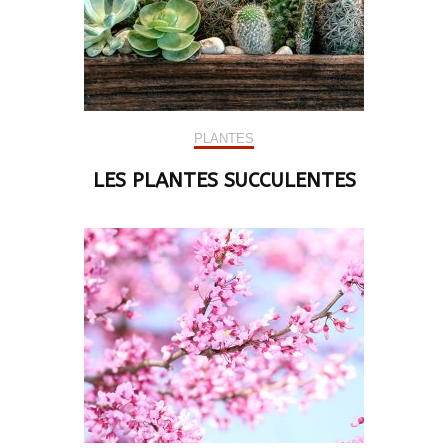
PLANTES
LES PLANTES SUCCULENTES