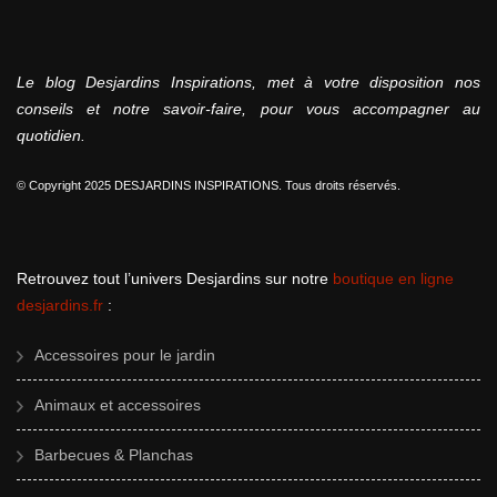
Le blog Desjardins Inspirations, met à votre disposition nos
conseils et notre savoir-faire, pour vous accompagner au
quotidien.
© Copyright 2025 DESJARDINS INSPIRATIONS. Tous droits réservés.
Retrouvez tout l’univers Desjardins sur notre
boutique en ligne
desjardins.fr
:
Accessoires pour le jardin
Animaux et accessoires
Barbecues & Planchas