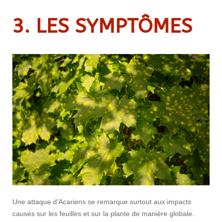
3. LES SYMPTÔMES
Une attaque d’Acariens se remarque surtout aux impacts
causés sur les feuilles et sur la plante de manière globale.