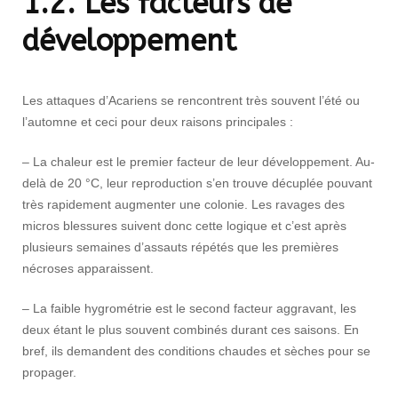
1.2. Les facteurs de
développement
Les attaques d’Acariens se rencontrent très souvent l’été ou
l’automne et ceci pour deux raisons principales :
– La chaleur est le premier facteur de leur développement. Au-
delà de 20 °C, leur reproduction s’en trouve décuplée pouvant
très rapidement augmenter une colonie. Les ravages des
micros blessures suivent donc cette logique et c’est après
plusieurs semaines d’assauts répétés que les premières
nécroses apparaissent.
– La faible hygrométrie est le second facteur aggravant, les
deux étant le plus souvent combinés durant ces saisons. En
bref, ils demandent des conditions chaudes et sèches pour se
propager.