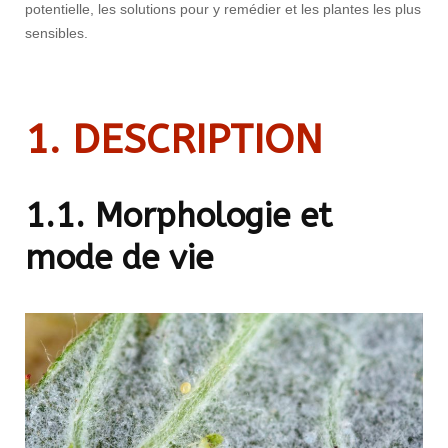
potentielle, les solutions pour y remédier et les plantes les plus
sensibles.
1. DESCRIPTION
1.1. Morphologie et
mode de vie