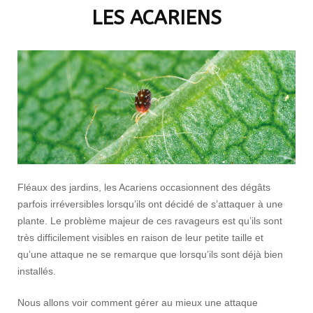
LES ACARIENS
Fléaux des jardins, les Acariens occasionnent des dégâts
parfois irréversibles lorsqu’ils ont décidé de s’attaquer à une
plante. Le problème majeur de ces ravageurs est qu’ils sont
très difficilement visibles en raison de leur petite taille et
qu’une attaque ne se remarque que lorsqu’ils sont déjà bien
installés.
Nous allons voir comment gérer au mieux une attaque