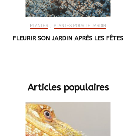
PLANTES
,
PLANTES POUR LE JARDIN
FLEURIR SON JARDIN APRÈS LES FÊTES
Articles populaires