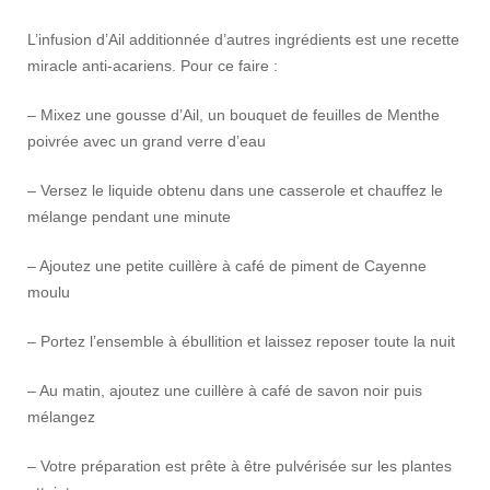
L’infusion d’Ail additionnée d’autres ingrédients est une recette
miracle anti-acariens. Pour ce faire :
– Mixez une gousse d’Ail, un bouquet de feuilles de Menthe
poivrée avec un grand verre d’eau
– Versez le liquide obtenu dans une casserole et chauffez le
mélange pendant une minute
– Ajoutez une petite cuillère à café de piment de Cayenne
moulu
– Portez l’ensemble à ébullition et laissez reposer toute la nuit
– Au matin, ajoutez une cuillère à café de savon noir puis
mélangez
– Votre préparation est prête à être pulvérisée sur les plantes