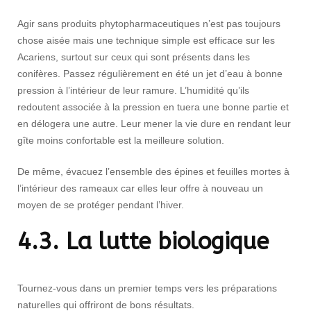
Agir sans produits phytopharmaceutiques n’est pas toujours
chose aisée mais une technique simple est efficace sur les
Acariens, surtout sur ceux qui sont présents dans les
conifères. Passez régulièrement en été un jet d’eau à bonne
pression à l’intérieur de leur ramure. L’humidité qu’ils
redoutent associée à la pression en tuera une bonne partie et
en délogera une autre. Leur mener la vie dure en rendant leur
gîte moins confortable est la meilleure solution.
De même, évacuez l’ensemble des épines et feuilles mortes à
l’intérieur des rameaux car elles leur offre à nouveau un
moyen de se protéger pendant l’hiver.
4.3. La lutte biologique
Tournez-vous dans un premier temps vers les préparations
naturelles qui offriront de bons résultats.