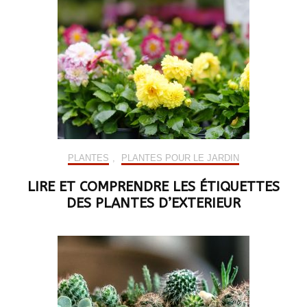
PLANTES
,
PLANTES POUR LE JARDIN
LIRE ET COMPRENDRE LES ÉTIQUETTES
DES PLANTES D’EXTERIEUR