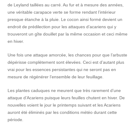
de Leyland taillées au carré. Au fur et à mesure des années,
une véritable carapace verte se forme rendant l’intérieur
presque étanche à la pluie. Le cocon ainsi formé devient un
endroit de prédilection pour les attaques d’acariens qui y
trouveront un gîte douillet par la même occasion et ceci même
en hiver.
Une fois une attaque amorcée, les chances pour que l’arbuste
dépérisse complètement sont élevées. Ceci est d’autant plus
vrai pour les essences persistantes qui ne seront pas en
mesure de régénérer l’ensemble de leur feuillage.
Les plantes caduques ne meurent que très rarement d’une
attaque d’Acariens puisque leurs feuilles chutent en hiver. De
nouvelles voient le jour le printemps suivant et les Acariens
auront été éliminés par les conditions météo durant cette
période.