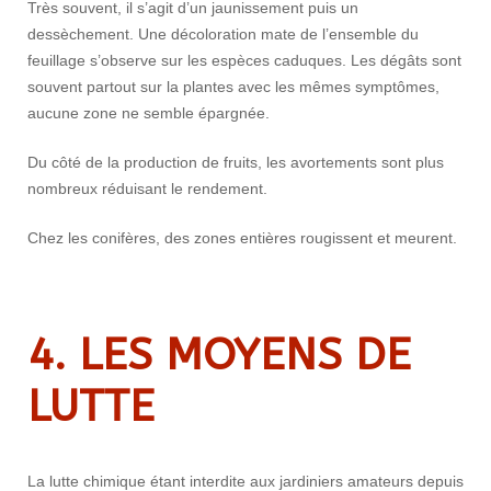
Très souvent, il s’agit d’un jaunissement puis un
dessèchement. Une décoloration mate de l’ensemble du
feuillage s’observe sur les espèces caduques. Les dégâts sont
souvent partout sur la plantes avec les mêmes symptômes,
aucune zone ne semble épargnée.
Du côté de la production de fruits, les avortements sont plus
nombreux réduisant le rendement.
Chez les conifères, des zones entières rougissent et meurent.
4. LES MOYENS DE
LUTTE
La lutte chimique étant interdite aux jardiniers amateurs depuis