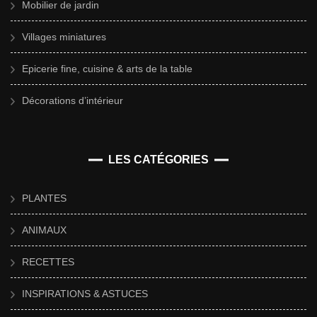
Mobilier de jardin
Villages miniatures
Epicerie fine, cuisine & arts de la table
Décorations d’intérieur
LES CATÉGORIES
PLANTES
ANIMAUX
RECETTES
INSPIRATIONS & ASTUCES