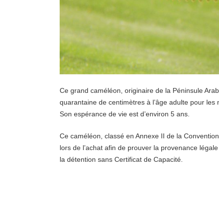
Ce grand caméléon, originaire de la Péninsule Arab
quarantaine de centimètres à l’âge adulte pour les 
Son espérance de vie est d’environ 5 ans.
Ce caméléon, classé en Annexe II de la Convention d
lors de l’achat afin de prouver la provenance légal
la détention sans Certificat de Capacité.