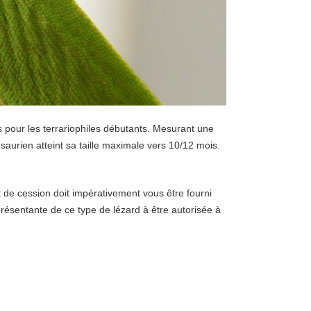
 pour les terrariophiles débutants. Mesurant une
saurien atteint sa taille maximale vers 10/12 mois.
t de cession doit impérativement vous être fourni
résentante de ce type de lézard à être autorisée à