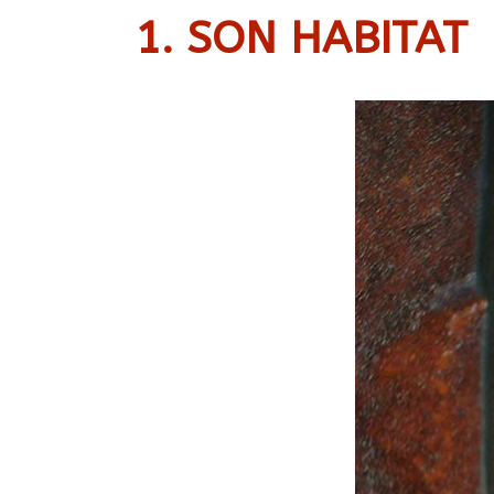
1. SON HABITAT