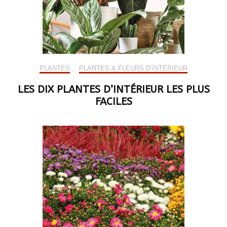
PLANTES
,
PLANTES & FLEURS D’INTÉRIEUR
LES DIX PLANTES D’INTÉRIEUR LES PLUS
FACILES