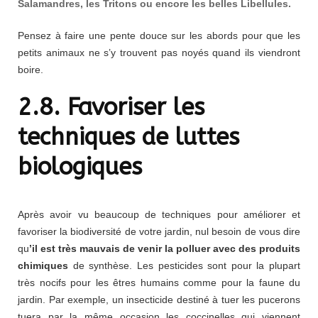
Salamandres, les Tritons ou encore les belles Libellules.
Pensez à faire une pente douce sur les abords pour que les
petits animaux ne s’y trouvent pas noyés quand ils viendront
boire.
2.8. Favoriser les
techniques de luttes
biologiques
Après avoir vu beaucoup de techniques pour améliorer et
favoriser la biodiversité de votre jardin, nul besoin de vous dire
qu
’il est très mauvais de venir la polluer avec des produits
chimiques
de synthèse. Les pesticides sont pour la plupart
très nocifs pour les êtres humains comme pour la faune du
jardin. Par exemple, un insecticide destiné à tuer les pucerons
tuera par la même occasion les coccinelles qui viennent