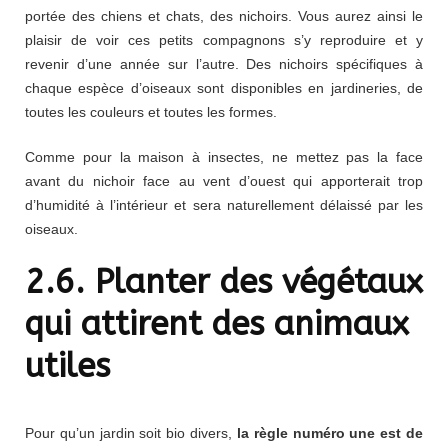
portée des chiens et chats, des nichoirs. Vous aurez ainsi le
plaisir de voir ces petits compagnons s’y reproduire et y
revenir d’une année sur l’autre. Des nichoirs spécifiques à
chaque espèce d’oiseaux sont disponibles en jardineries, de
toutes les couleurs et toutes les formes.
Comme pour la maison à insectes, ne mettez pas la face
avant du nichoir face au vent d’ouest qui apporterait trop
d’humidité à l’intérieur et sera naturellement délaissé par les
oiseaux.
2.6. Planter des végétaux
qui attirent des animaux
utiles
Pour qu’un jardin soit bio divers,
la règle numéro une est de