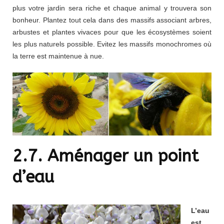
plus votre jardin sera riche et chaque animal y trouvera son
bonheur. Plantez tout cela dans des massifs associant arbres,
arbustes et plantes vivaces pour que les écosystèmes soient
les plus naturels possible. Evitez les massifs monochromes où
la terre est maintenue à nue.
2.7. Aménager un point
d’eau
L’eau
est