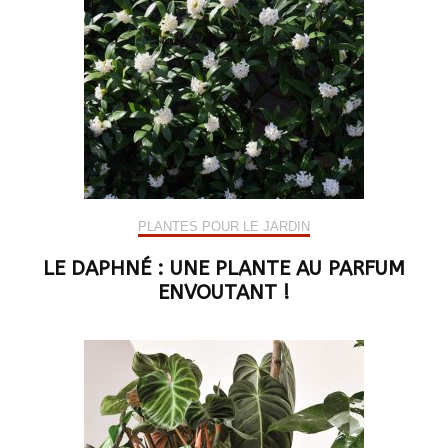
PLANTES POUR LE JARDIN
LE DAPHNÉ : UNE PLANTE AU PARFUM
ENVOUTANT !