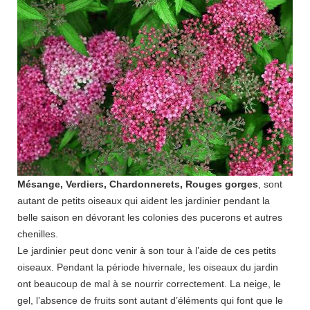
Mésange, Verdiers, Chardonnerets, Rouges gorges
, sont
autant de petits oiseaux qui aident les jardinier pendant la
belle saison en dévorant les colonies des pucerons et autres
chenilles.
Le jardinier peut donc venir à son tour à l’aide de ces petits
oiseaux. Pendant la période hivernale, les oiseaux du jardin
ont beaucoup de mal à se nourrir correctement. La neige, le
gel, l’absence de fruits sont autant d’éléments qui font que le