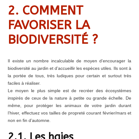
2. COMMENT
FAVORISER LA
BIODIVERSITÉ ?
Il existe un nombre incalculable de moyen d’encourager la
biodiversité au jardin et d’accueillir les espèces utiles. Ils sont à
la portée de tous, très ludiques pour certain et surtout très
faciles à réaliser.
Le moyen le plus simple est de recréer des écosystèmes
inspirés de ceux de la nature à petite ou grande échelle. De
même, pour protéger les animaux de votre jardin durant
l’hiver, effectuez vos tailles de propreté courant février/mars et
non en fin d’automne.
2.1. Les haies