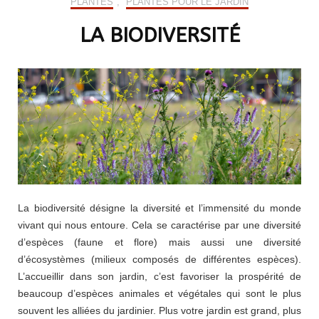
PLANTES
,
PLANTES POUR LE JARDIN
LA BIODIVERSITÉ
La biodiversité désigne la diversité et l’immensité du monde
vivant qui nous entoure. Cela se caractérise par une diversité
d’espèces (faune et flore) mais aussi une diversité
d’écosystèmes (milieux composés de différentes espèces).
L’accueillir dans son jardin, c’est favoriser la prospérité de
beaucoup d’espèces animales et végétales qui sont le plus
souvent les alliées du jardinier. Plus votre jardin est grand, plus