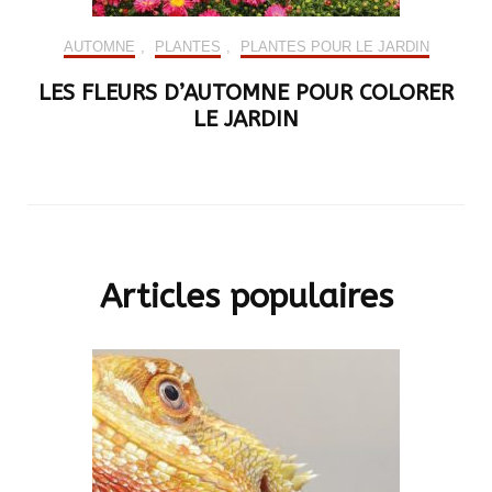
AUTOMNE
,
PLANTES
,
PLANTES POUR LE JARDIN
LES FLEURS D’AUTOMNE POUR COLORER
LE JARDIN
Articles populaires