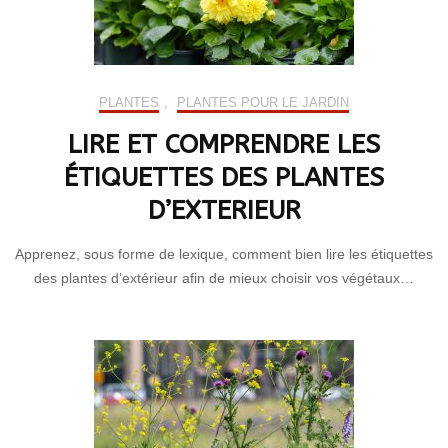
PLANTES
,
PLANTES POUR LE JARDIN
LIRE ET COMPRENDRE LES
ÉTIQUETTES DES PLANTES
D’EXTERIEUR
Apprenez, sous forme de lexique, comment bien lire les étiquettes
des plantes d’extérieur afin de mieux choisir vos végétaux…