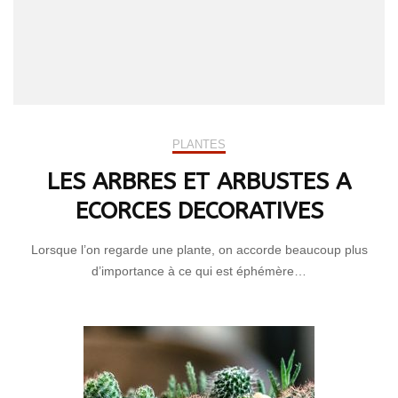
PLANTES
LES ARBRES ET ARBUSTES A
ECORCES DECORATIVES
Lorsque l’on regarde une plante, on accorde beaucoup plus
d’importance à ce qui est éphémère…