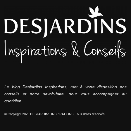
Le blog Desjardins Inspirations, met à votre disposition nos
conseils et notre savoir-faire, pour vous accompagner au
quotidien.
© Copyright 2025 DESJARDINS INSPIRATIONS. Tous droits réservés.