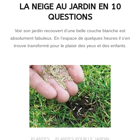
LA NEIGE AU JARDIN EN 10
QUESTIONS
Voir son jardin recouvert d’une belle couche blanche est
absolument fabuleux. En l’espace de quelques heures il s’en
trouve transformé pour le plaisir des yeux et des enfants.
PLANTES
,
PLANTES POUR LE JARDIN