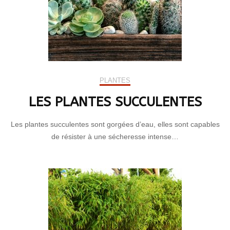
PLANTES
LES PLANTES SUCCULENTES
Les plantes succulentes sont gorgées d’eau, elles sont capables
de résister à une sécheresse intense…