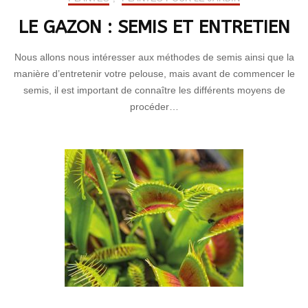
LE GAZON : SEMIS ET ENTRETIEN
Nous allons nous intéresser aux méthodes de semis ainsi que la
manière d’entretenir votre pelouse, mais avant de commencer le
semis, il est important de connaître les différents moyens de
procéder…