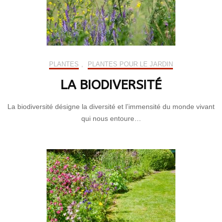
PLANTES
,
PLANTES POUR LE JARDIN
LA BIODIVERSITÉ
La biodiversité désigne la diversité et l’immensité du monde vivant
qui nous entoure…