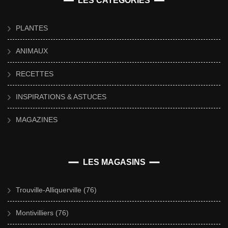
LES CATÉGORIES
PLANTES
ANIMAUX
RECETTES
INSPIRATIONS & ASTUCES
MAGAZINES
LES MAGASINS
Trouville-Alliquerville (76)
Montivilliers (76)