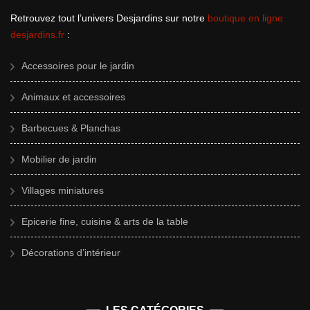
Retrouvez tout l’univers Desjardins sur notre
boutique en ligne
desjardins.fr
:
Accessoires pour le jardin
Animaux et accessoires
Barbecues & Planchas
Mobilier de jardin
Villages miniatures
Epicerie fine, cuisine & arts de la table
Décorations d’intérieur