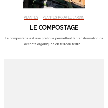
PLANTES
,
PLANTES POUR LE JARDIN
LE COMPOSTAGE
Le compostage est une pratique permettant la transformation de
déchets organiques en terreau fertile…