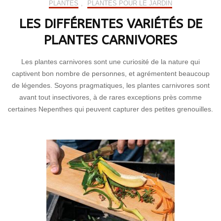
PLANTES
,
PLANTES POUR LE JARDIN
LES DIFFÉRENTES VARIÉTÉS DE
PLANTES CARNIVORES
Les plantes carnivores sont une curiosité de la nature qui
captivent bon nombre de personnes, et agrémentent beaucoup
de légendes. Soyons pragmatiques, les plantes carnivores sont
avant tout insectivores, à de rares exceptions près comme
certaines Nepenthes qui peuvent capturer des petites grenouilles.