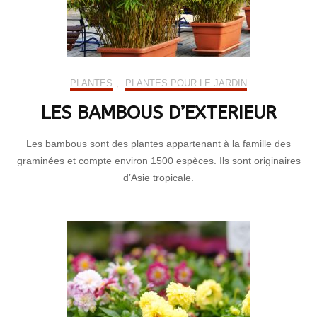
PLANTES
,
PLANTES POUR LE JARDIN
LES BAMBOUS D’EXTERIEUR
Les bambous sont des plantes appartenant à la famille des
graminées et compte environ 1500 espèces. Ils sont originaires
d’Asie tropicale.