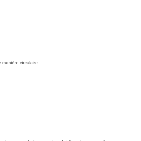
e manière circulaire…