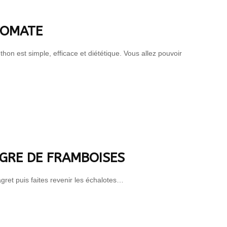
TOMATE
thon est simple, efficace et diététique. Vous allez pouvoir
IGRE DE FRAMBOISES
gret puis faites revenir les échalotes…