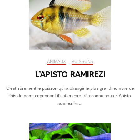
ANIMAUX
,
POISSONS
L’APISTO RAMIREZI
C’est sûrement le poisson qui a changé le plus grand nombre de
fois de nom, cependant il est encore très connu sous « Apisto
ramirezi »….