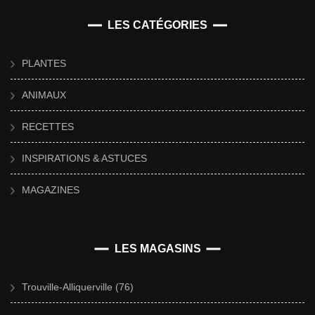
LES CATÉGORIES
PLANTES
ANIMAUX
RECETTES
INSPIRATIONS & ASTUCES
MAGAZINES
LES MAGASINS
Trouville-Alliquerville (76)