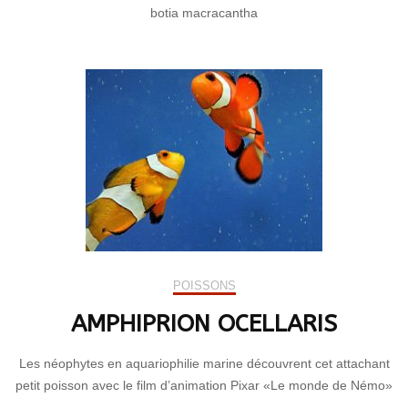
botia macracantha
POISSONS
AMPHIPRION OCELLARIS
Les néophytes en aquariophilie marine découvrent cet attachant
petit poisson avec le film d’animation Pixar «Le monde de Némo»