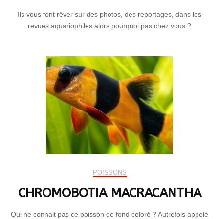
Ils vous font rêver sur des photos, des reportages, dans les
revues aquariophiles alors pourquoi pas chez vous ?
POISSONS
CHROMOBOTIA MACRACANTHA
Qui ne connait pas ce poisson de fond coloré ? Autrefois appelé