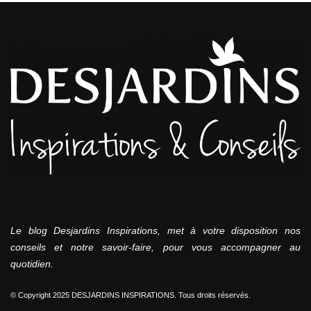
Le blog Desjardins Inspirations, met à votre disposition nos
conseils et notre savoir-faire, pour vous accompagner au
quotidien.
© Copyright 2025 DESJARDINS INSPIRATIONS. Tous droits réservés.