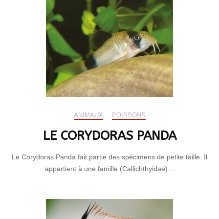
ANIMAUX
,
POISSONS
LE CORYDORAS PANDA
Le Corydoras Panda fait partie des spécimens de petite taille. Il
appartient à une famille (Callichthyidae)…