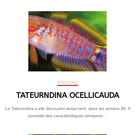
POISSONS
TATEURNDINA OCELLICAUDA
Le Tateurndina a été découvert assez tard, dans les années 80. Il
possède des caractéristiques similaires…