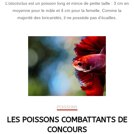
L’otocinclus est un poisson long et mince de petite taille : 3 cm en
moyenne pour le mâle et 4 cm pour la femelle. Comme la
majorité des loricaridés, il ne possède pas d’écailles.
POISSONS
LES POISSONS COMBATTANTS DE
CONCOURS