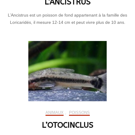
L’ANCISTRUS
L’Ancistrus est un poisson de fond appartenant à la famille des
Loricaridés, il mesure 12-14 cm et peut vivre plus de 10 ans.
ANIMAUX
,
POISSONS
L’OTOCINCLUS