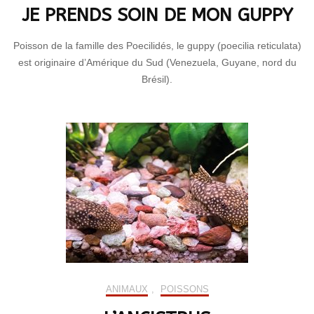
JE PRENDS SOIN DE MON GUPPY
Poisson de la famille des Poecilidés, le guppy (poecilia reticulata)
est originaire d’Amérique du Sud (Venezuela, Guyane, nord du
Brésil).
ANIMAUX
,
POISSONS