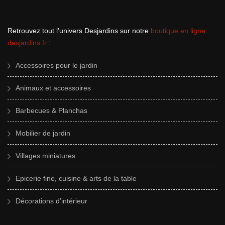
Retrouvez tout l’univers Desjardins sur notre
boutique en ligne
desjardins.fr
:
Accessoires pour le jardin
Animaux et accessoires
Barbecues & Planchas
Mobilier de jardin
Villages miniatures
Epicerie fine, cuisine & arts de la table
Décorations d’intérieur