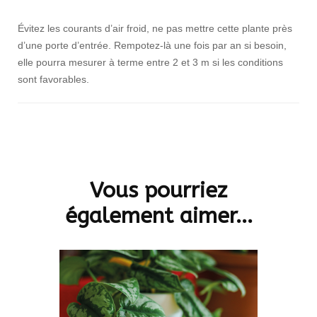
Évitez les courants d’air froid, ne pas mettre cette plante près
d’une porte d’entrée. Rempotez-là une fois par an si besoin,
elle pourra mesurer à terme entre 2 et 3 m si les conditions
sont favorables.
Navigation
d'article
Vous pourriez
également aimer...