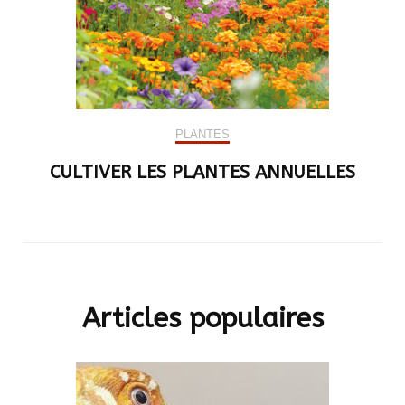
PLANTES
CULTIVER LES PLANTES ANNUELLES
Articles populaires