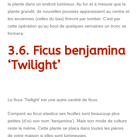
la plante dans un endroit lumineux. Au fur et à mesure que la
plante grandit, de nouvelles pousses apparaissent au centre et
les anciennes (celles du bas) finiront par tomber. C’est par
cette opération qu’au bout de quelques semaines un tronc se
formera.
3.6. Ficus benjamina
‘Twilight’
Le ficus ‘Twilight’ est une autre variété de ficus.
Comparé au ficus elastica ses feuilles sont beaucoup plus
petites (d’où son nom ‘benjamina’). Mais son mode de culture
reste le même. Cette plante se plaira dans toutes les pièces
de votre maison si elles sont lumineuses.