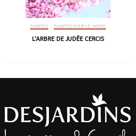
PLANTES
,
PLANTES POUR LE JARDIN
L’ARBRE DE JUDÉE CERCIS