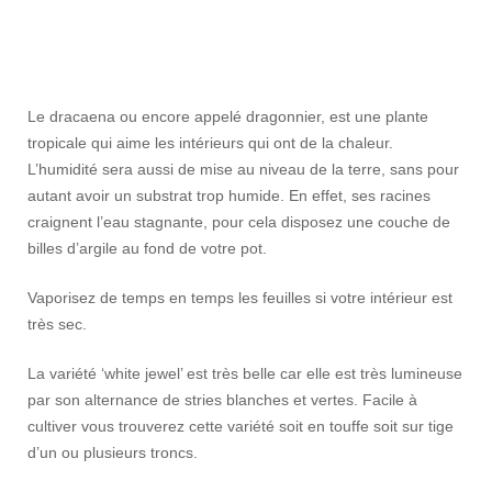
Le dracaena ou encore appelé dragonnier, est une plante
tropicale qui aime les intérieurs qui ont de la chaleur.
L’humidité sera aussi de mise au niveau de la terre, sans pour
autant avoir un substrat trop humide. En effet, ses racines
craignent l’eau stagnante, pour cela disposez une couche de
billes d’argile au fond de votre pot.
Vaporisez de temps en temps les feuilles si votre intérieur est
très sec.
La variété ‘white jewel’ est très belle car elle est très lumineuse
par son alternance de stries blanches et vertes. Facile à
cultiver vous trouverez cette variété soit en touffe soit sur tige
d’un ou plusieurs troncs.