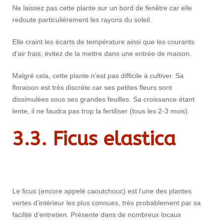
Ne laissez pas cette plante sur un bord de fenêtre car elle
redoute particulièrement les rayons du soleil.
Elle craint les écarts de température ainsi que les courants
d’air frais, évitez de la mettre dans une entrée de maison.
Malgré cela, cette plante n’est pas difficile à cultiver. Sa
floraison est très discrète car ses petites fleurs sont
dissimulées sous ses grandes feuilles. Sa croissance étant
lente, il ne faudra pas trop la fertiliser (tous les 2-3 mois).
3.3.
Ficus elastica
Le ficus (encore appelé caoutchouc) est l’une des plantes
vertes d’intérieur les plus connues, très probablement par sa
facilité d’entretien. Présente dans de nombreux locaux