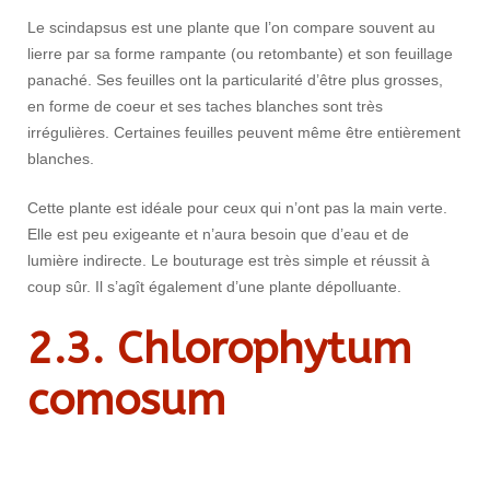
Le scindapsus est une plante que l’on compare souvent au
lierre par sa forme rampante (ou retombante) et son feuillage
panaché. Ses feuilles ont la particularité d’être plus grosses,
en forme de coeur et ses taches blanches sont très
irrégulières. Certaines feuilles peuvent même être entièrement
blanches.
Cette plante est idéale pour ceux qui n’ont pas la main verte.
Elle est peu exigeante et n’aura besoin que d’eau et de
lumière indirecte. Le bouturage est très simple et réussit à
coup sûr. Il s’agît également d’une plante dépolluante.
2.3. Chlorophytum
comosum