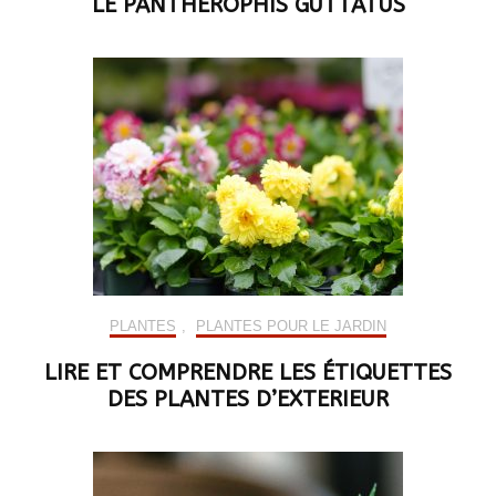
LE PANTHEROPHIS GUTTATUS
PLANTES
,
PLANTES POUR LE JARDIN
LIRE ET COMPRENDRE LES ÉTIQUETTES
DES PLANTES D’EXTERIEUR