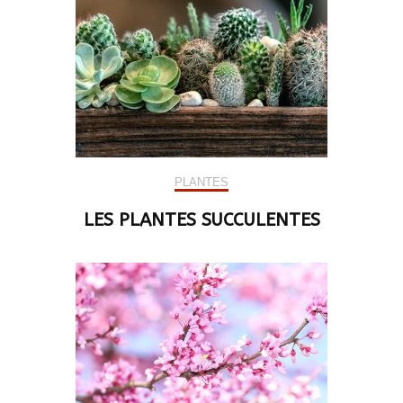
PLANTES
LES PLANTES SUCCULENTES