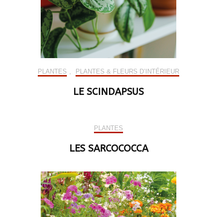
PLANTES
,
PLANTES & FLEURS D’INTÉRIEUR
LE SCINDAPSUS
PLANTES
LES SARCOCOCCA