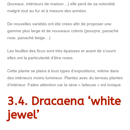
(bureaux, intérieurs de maison…) elle perd de sa notoriété
malgré tout au fur et à mesure des années.
De nouvelles variétés ont été crées afin de proposer une
gamme plus large et de nouveaux coloris (pourpre, panaché
rose, panaché beige…)
Les feuilles des ficus sont très épaisses et avant de s’ouvrir
elles ont la particularité d’être roses.
Cette plante se plaira à tous types d’expositions, même dans
des intérieurs moins lumineux. Plantez avec du terreau plantes
d’intérieur. Faites attention car la sève « laiteuse » est toxique.
3.4. Dracaena ‘white
jewel’