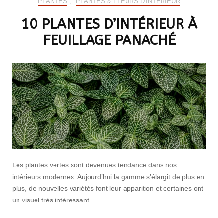
PLANTES
,
PLANTES & FLEURS D’INTÉRIEUR
10 PLANTES D’INTÉRIEUR À
FEUILLAGE PANACHÉ
Les plantes vertes sont devenues tendance dans nos
intérieurs modernes. Aujourd’hui la gamme s’élargit de plus en
plus, de nouvelles variétés font leur apparition et certaines ont
un visuel très intéressant.