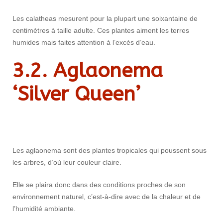
Les calatheas mesurent pour la plupart une soixantaine de
centimètres à taille adulte. Ces plantes aiment les terres
humides mais faites attention à l’excès d’eau.
3.2. Aglaonema
‘Silver Queen’
Les aglaonema sont des plantes tropicales qui poussent sous
les arbres, d’où leur couleur claire.
Elle se plaira donc dans des conditions proches de son
environnement naturel, c’est-à-dire avec de la chaleur et de
l’humidité ambiante.