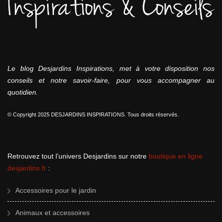
Le blog Desjardins Inspirations, met à votre disposition nos
conseils et notre savoir-faire, pour vous accompagner au
quotidien.
© Copyright 2025 DESJARDINS INSPIRATIONS. Tous droits réservés.
Retrouvez tout l’univers Desjardins sur notre
boutique en ligne
desjardins.fr
:
Accessoires pour le jardin
Animaux et accessoires