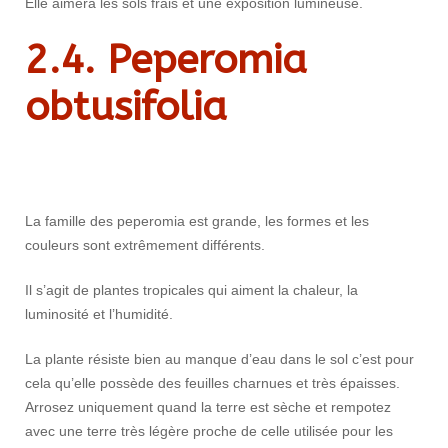
Elle aimera les sols frais et une exposition lumineuse.
2.
4. Peperomia
obtusifolia
La famille des peperomia est grande, les formes et les
couleurs sont extrêmement différents.
Il s’agit de plantes tropicales qui aiment la chaleur, la
luminosité et l’humidité.
La plante résiste bien au manque d’eau dans le sol c’est pour
cela qu’elle possède des feuilles charnues et très épaisses.
Arrosez uniquement quand la terre est sèche et rempotez
avec une terre très légère proche de celle utilisée pour les