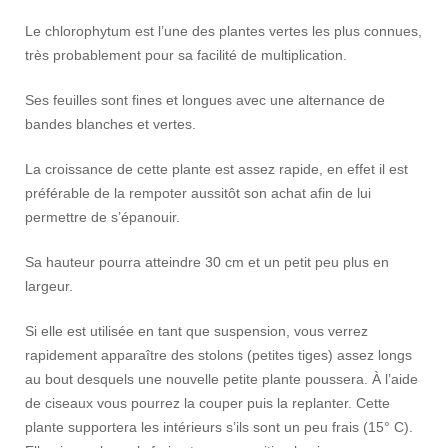
Le chlorophytum est l’une des plantes vertes les plus connues,
très probablement pour sa facilité de multiplication.
Ses feuilles sont fines et longues avec une alternance de
bandes blanches et vertes.
La croissance de cette plante est assez rapide, en effet il est
préférable de la rempoter aussitôt son achat afin de lui
permettre de s’épanouir.
Sa hauteur pourra atteindre 30 cm et un petit peu plus en
largeur.
Si elle est utilisée en tant que suspension, vous verrez
rapidement apparaître des stolons (petites tiges) assez longs
au bout desquels une nouvelle petite plante poussera. À l’aide
de ciseaux vous pourrez la couper puis la replanter. Cette
plante supportera les intérieurs s’ils sont un peu frais (15° C).