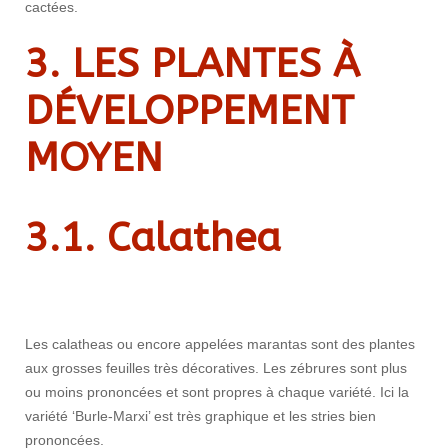
cactées.
3. LES PLANTES À
DÉVELOPPEMENT
MOYEN
3.1.
Calathea
Les calatheas ou encore appelées marantas sont des plantes
aux grosses feuilles très décoratives. Les zébrures sont plus
ou moins prononcées et sont propres à chaque variété. Ici la
variété ‘Burle-Marxi’ est très graphique et les stries bien
prononcées.