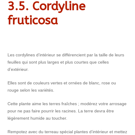
3.5.
Cordyline
fruticosa
Les cordylines d’intérieur se différencient par la taille de leurs
feuilles qui sont plus larges et plus courtes que celles
d’extérieur.
Elles sont de couleurs vertes et ornées de blanc, rose ou
rouge selon les variétés.
Cette plante aime les terres fraîches ; modérez votre arrosage
pour ne pas faire pourrir les racines. La terre devra être
légèrement humide au toucher.
Rempotez avec du terreau spécial plantes d’intérieur et mettez