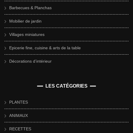
Barbecues & Planchas
Mobilier de jardin
Villages miniatures
Epicerie fine, cuisine & arts de la table
Décorations d’intérieur
LES CATÉGORIES
PLANTES
ANIMAUX
RECETTES