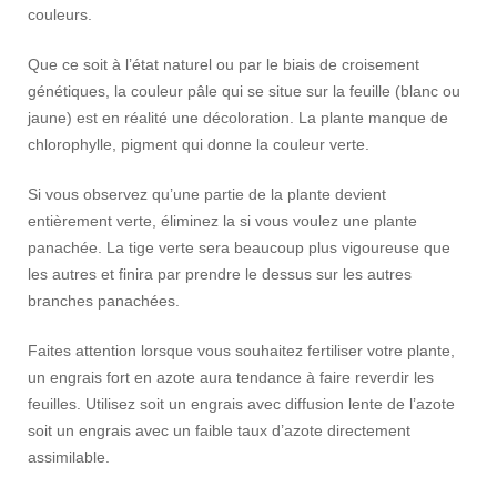
couleurs.
Que ce soit à l’état naturel ou par le biais de croisement
génétiques, la couleur pâle qui se situe sur la feuille (blanc ou
jaune) est en réalité une décoloration. La plante manque de
chlorophylle, pigment qui donne la couleur verte.
Si vous observez qu’une partie de la plante devient
entièrement verte, éliminez la si vous voulez une plante
panachée. La tige verte sera beaucoup plus vigoureuse que
les autres et finira par prendre le dessus sur les autres
branches panachées.
Faites attention lorsque vous souhaitez fertiliser votre plante,
un engrais fort en azote aura tendance à faire reverdir les
feuilles. Utilisez soit un engrais avec diffusion lente de l’azote
soit un engrais avec un faible taux d’azote directement
assimilable.