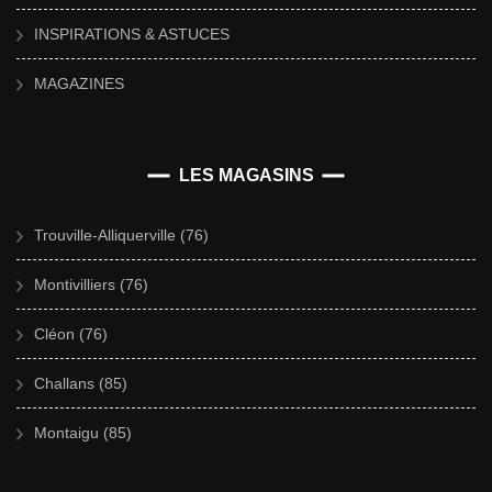
INSPIRATIONS & ASTUCES
MAGAZINES
LES MAGASINS
Trouville-Alliquerville (76)
Montivilliers (76)
Cléon (76)
Challans (85)
Montaigu (85)