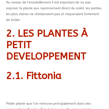
Au niveau de l’ensoleillement il est important de ne pas
exposer la plante aux rayonnement direct du soleil, les parties
les plus claires ne résisteraient pas et risqueraient fortement
de brûler.
2. LES PLANTES À
PETIT
DEVELOPPEMENT
2.1. Fittonia
Petite plante que l’on retrouve principalement dans des