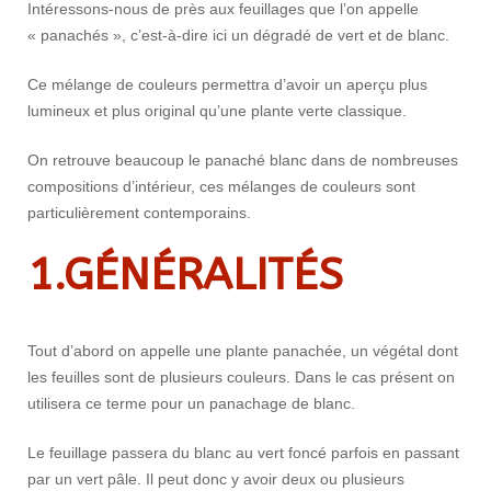
Intéressons-nous de près aux feuillages que l’on appelle
« panachés », c’est-à-dire ici un dégradé de vert et de blanc.
Ce mélange de couleurs permettra d’avoir un aperçu plus
lumineux et plus original qu’une plante verte classique.
On retrouve beaucoup le panaché blanc dans de nombreuses
compositions d’intérieur, ces mélanges de couleurs sont
particulièrement contemporains.
1.GÉNÉRALITÉS
Tout d’abord on appelle une plante panachée, un végétal dont
les feuilles sont de plusieurs couleurs. Dans le cas présent on
utilisera ce terme pour un panachage de blanc.
Le feuillage passera du blanc au vert foncé parfois en passant
par un vert pâle. Il peut donc y avoir deux ou plusieurs