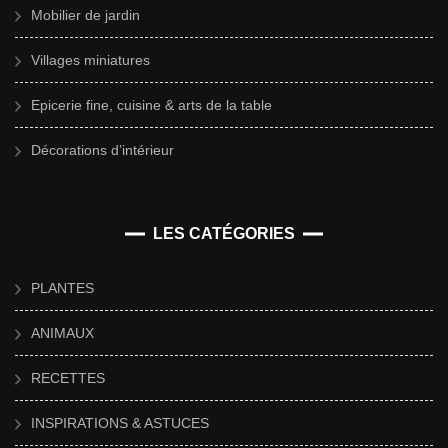
Mobilier de jardin
Villages miniatures
Epicerie fine, cuisine & arts de la table
Décorations d’intérieur
LES CATÉGORIES
PLANTES
ANIMAUX
RECETTES
INSPIRATIONS & ASTUCES