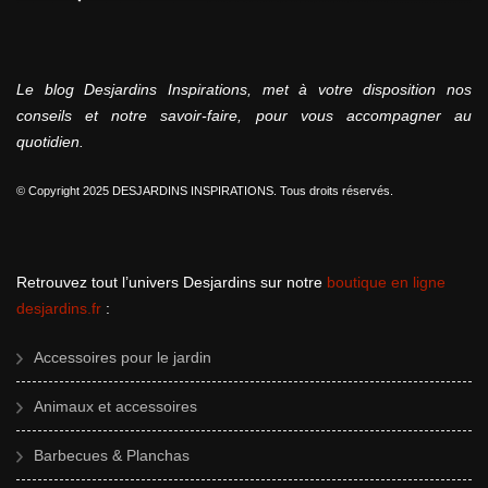
Le blog Desjardins Inspirations, met à votre disposition nos
conseils et notre savoir-faire, pour vous accompagner au
quotidien.
© Copyright 2025 DESJARDINS INSPIRATIONS. Tous droits réservés.
Retrouvez tout l’univers Desjardins sur notre
boutique en ligne
desjardins.fr
:
Accessoires pour le jardin
Animaux et accessoires
Barbecues & Planchas