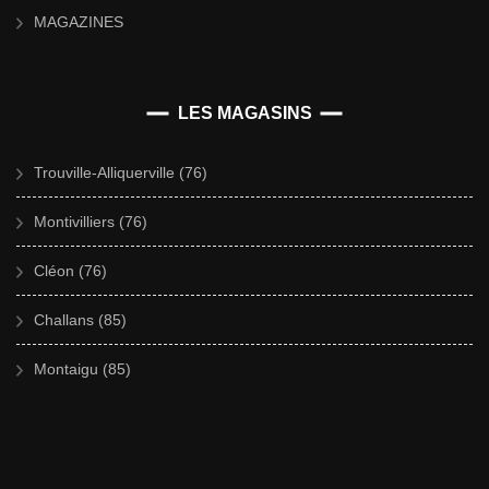
MAGAZINES
LES MAGASINS
Trouville-Alliquerville (76)
Montivilliers (76)
Cléon (76)
Challans (85)
Montaigu (85)