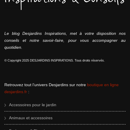
Le blog Desjardins Inspirations, met à votre disposition nos
conseils et notre savoir-faire, pour vous accompagner au
quotidien.
© Copyright 2025 DESJARDINS INSPIRATIONS. Tous droits réservés.
Retrouvez tout l’univers Desjardins sur notre
boutique en ligne
desjardins.fr
:
Accessoires pour le jardin
Animaux et accessoires