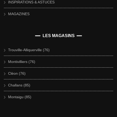
INSPIRATIONS & ASTUCES
MAGAZINES
LES MAGASINS
Trouville-Alliquerville (76)
Montivilliers (76)
Cléon (76)
Challans (85)
Montaigu (85)