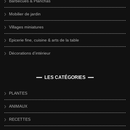
Barbecues & Planchas
Mobilier de jardin
Villages miniatures
Epicerie fine, cuisine & arts de la table
Décorations d’intérieur
LES CATÉGORIES
PLANTES
ANIMAUX
RECETTES