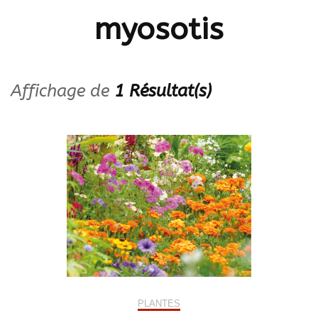
myosotis
Affichage de
1 Résultat(s)
PLANTES