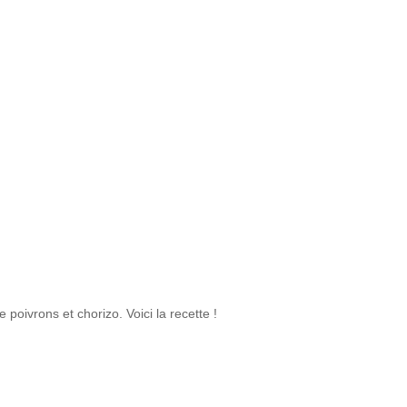
eils
 poivrons et chorizo. Voici la recette !