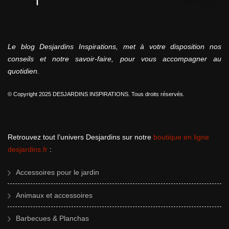
Le blog Desjardins Inspirations, met à votre disposition nos
conseils et notre savoir-faire, pour vous accompagner au
quotidien.
© Copyright 2025 DESJARDINS INSPIRATIONS. Tous droits réservés.
Retrouvez tout l’univers Desjardins sur notre
boutique en ligne
desjardins.fr
:
Accessoires pour le jardin
Animaux et accessoires
Barbecues & Planchas