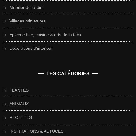
Mobilier de jardin
Villages miniatures
Epicerie fine, cuisine & arts de la table
Décorations d’intérieur
LES CATÉGORIES
PLANTES
ANIMAUX
RECETTES
INSPIRATIONS & ASTUCES