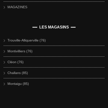
MAGAZINES
LES MAGASINS
Trouville-Alliquerville (76)
Montivilliers (76)
Cléon (76)
Challans (85)
Montaigu (85)