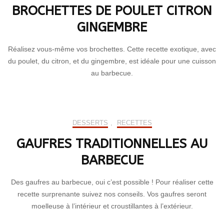
BROCHETTES DE POULET CITRON
GINGEMBRE
Réalisez vous-même vos brochettes. Cette recette exotique, avec
du poulet, du citron, et du gingembre, est idéale pour une cuisson
au barbecue.
DESSERTS
,
RECETTES
GAUFRES TRADITIONNELLES AU
BARBECUE
Des gaufres au barbecue, oui c’est possible ! Pour réaliser cette
recette surprenante suivez nos conseils. Vos gaufres seront
moelleuse à l’intérieur et croustillantes à l’extérieur.