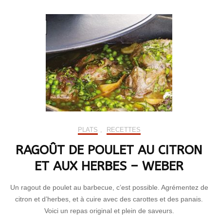
PLATS
,
RECETTES
RAGOÛT DE POULET AU CITRON
ET AUX HERBES – WEBER
Un ragout de poulet au barbecue, c’est possible. Agrémentez de
citron et d’herbes, et à cuire avec des carottes et des panais.
Voici un repas original et plein de saveurs.