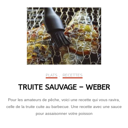
PLATS
,
RECETTES
TRUITE SAUVAGE – WEBER
Pour les amateurs de pêche, voici une recette qui vous ravira,
celle de la truite cuite au barbecue. Une recette avec une sauce
pour assaisonner votre poisson