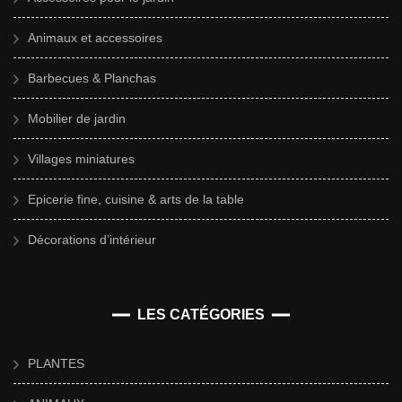
Animaux et accessoires
Barbecues & Planchas
Mobilier de jardin
Villages miniatures
Epicerie fine, cuisine & arts de la table
Décorations d’intérieur
LES CATÉGORIES
PLANTES