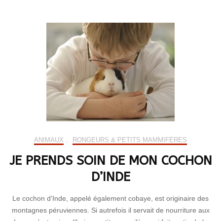
ANIMAUX
,
RONGEURS & PETITS MAMMIFÈRES
JE PRENDS SOIN DE MON COCHON
D’INDE
Le cochon d’Inde, appelé également cobaye, est originaire des
montagnes péruviennes. Si autrefois il servait de nourriture aux