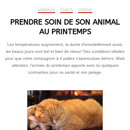
ANIMAUX
,
CHATS
,
CHIENS
PRENDRE SOIN DE SON ANIMAL
AU PRINTEMPS
Les températures augmentent, la durée d’ensoleillement aussi,
les beaux jours sont bel et bien de retour! Des conditions idéales
pour que votre compagnon à 4 pattes s’épanouisse dehors. Mais
attention, l’arrivée du printemps apporte avec lui quelques
contraintes pour sa santé et son pelage.