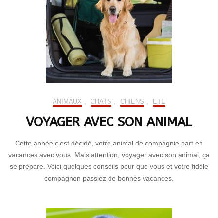
ANIMAUX
,
CHATS
,
CHIENS
,
ÉTÉ
VOYAGER AVEC SON ANIMAL
Cette année c’est décidé, votre animal de compagnie part en
vacances avec vous. Mais attention, voyager avec son animal, ça
se prépare. Voici quelques conseils pour que vous et votre fidèle
compagnon passiez de bonnes vacances.