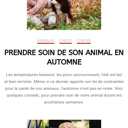
ANIMAUX
,
CHATS
,
CHIENS
PRENDRE SOIN DE SON ANIMAL EN
AUTOMNE
Les températures baissent, les jours raccourcissent, l’été est bel
et bien terminé. Même si ce dernier apporte son lot de contraintes
pour la santé de nos animaux, l’automne n’est pas en reste. Voici
quelques conseils, pour prendre soin de votre animal durant les
prochaines semaines.