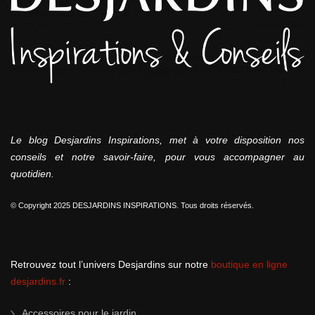
Le blog Desjardins Inspirations, met à votre disposition nos
conseils et notre savoir-faire, pour vous accompagner au
quotidien.
© Copyright 2025 DESJARDINS INSPIRATIONS. Tous droits réservés.
Retrouvez tout l’univers Desjardins sur notre
boutique en ligne
desjardins.fr
:
Accessoires pour le jardin