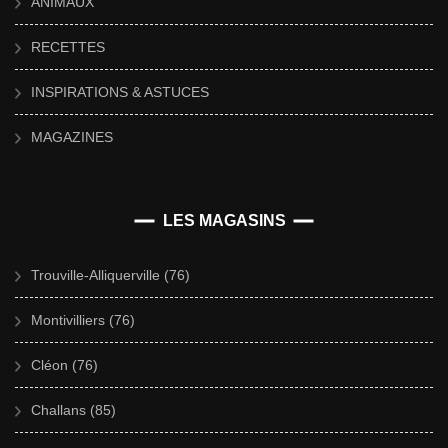
ANIMAUX
RECETTES
INSPIRATIONS & ASTUCES
MAGAZINES
LES MAGASINS
Trouville-Alliquerville (76)
Montivilliers (76)
Cléon (76)
Challans (85)