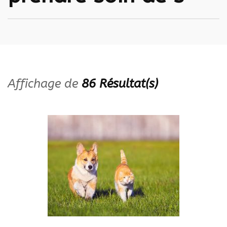
Affichage de
86 Résultat(s)