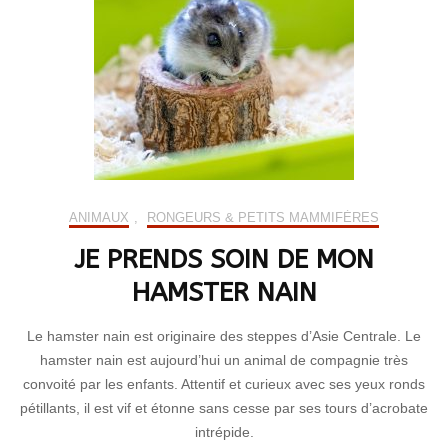
ANIMAUX
,
RONGEURS & PETITS MAMMIFÈRES
JE PRENDS SOIN DE MON
HAMSTER NAIN
Le hamster nain est originaire des steppes d’Asie Centrale. Le
hamster nain est aujourd’hui un animal de compagnie très
convoité par les enfants. Attentif et curieux avec ses yeux ronds
pétillants, il est vif et étonne sans cesse par ses tours d’acrobate
intrépide.