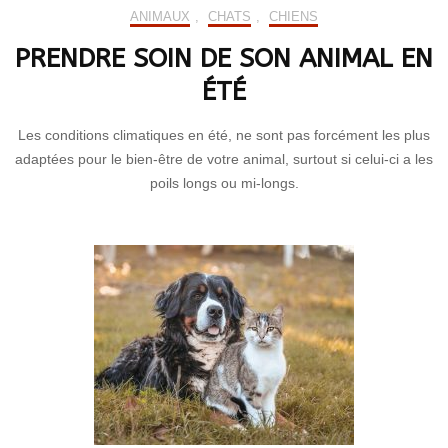
ANIMAUX
,
CHATS
,
CHIENS
PRENDRE SOIN DE SON ANIMAL EN
ÉTÉ
Les conditions climatiques en été, ne sont pas forcément les plus
adaptées pour le bien-être de votre animal, surtout si celui-ci a les
poils longs ou mi-longs.