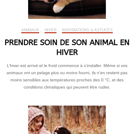
ANIMAUX
,
HIVER
,
INSPIRATIONS & ASTUCES
PRENDRE SOIN DE SON ANIMAL EN
HIVER
L’hiver est arrivé et le froid commence à s’installer. Même si vos
animaux ont un pelage plus ou moins fourni, ils n’en restent pas
moins sensibles aux températures proches des 0 °C, et des
conditions climatiques qui peuvent être rudes.