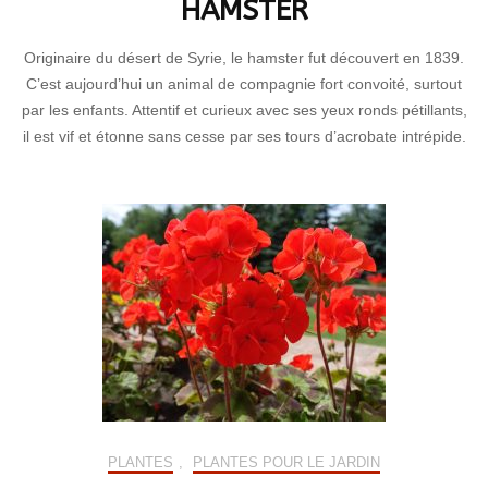
HAMSTER
Originaire du désert de Syrie, le hamster fut découvert en 1839.
C’est aujourd’hui un animal de compagnie fort convoité, surtout
par les enfants. Attentif et curieux avec ses yeux ronds pétillants,
il est vif et étonne sans cesse par ses tours d’acrobate intrépide.
PLANTES
,
PLANTES POUR LE JARDIN